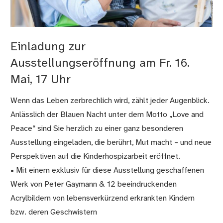
Einladung zur
Ausstellungseröffnung am Fr. 16.
Mai, 17 Uhr
Wenn das Leben zerbrechlich wird, zählt jeder Augenblick.
Anlässlich der Blauen Nacht unter dem Motto „Love and
Peace“ sind Sie herzlich zu einer ganz besonderen
Ausstellung eingeladen, die berührt, Mut macht – und neue
Perspektiven auf die Kinderhospizarbeit eröffnet.
• Mit einem exklusiv für diese Ausstellung geschaffenen
Werk von Peter Gaymann & 12 beeindruckenden
Acrylbildern von lebensverkürzend erkrankten Kindern
bzw. deren Geschwistern