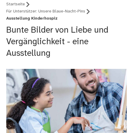
Startseite
Für Unterstützer: Unsere Blaue-Nacht-Pins
Ausstellung Kinderhospiz
Bunte Bilder von Liebe und
Vergänglichkeit - eine
Ausstellung