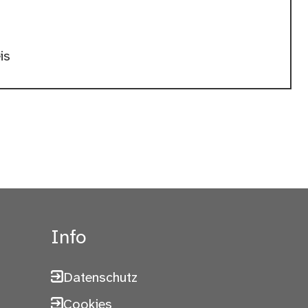
is
Info
Datenschutz
Cookies