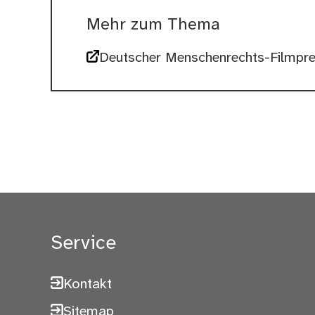
Mehr zum Thema
Deutscher Menschenrechts-Filmpre
Service
Kontakt
Sitemap