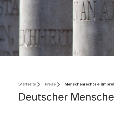
Menschenrechtsbüro 
Startseite
Preise
Menschenrechts-Filmpre
Deutscher Menschen