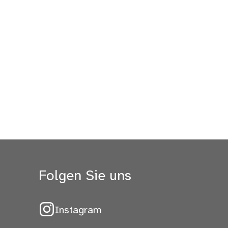
Folgen Sie uns
Instagram