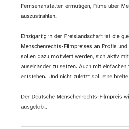
Fernsehanstalten ermutigen, Filme über M
auszustrahlen.
Einzigartig in der Preislandschaft ist die 
Menschenrechts-Filmpreises an Profis und
sollen dazu motiviert werden, sich aktiv mi
auseinander zu setzen. Auch mit einfachen 
entstehen. Und nicht zuletzt soll eine breite
Der Deutsche Menschenrechts-Filmpreis wi
ausgelobt.