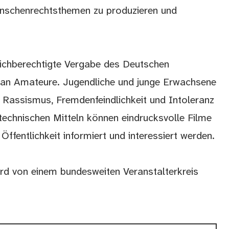
enschenrechtsthemen zu produzieren und
gleichberechtigte Vergabe des Deutschen
 an Amateure. Jugendliche und junge Erwachsene
t Rassismus, Fremdenfeindlichkeit und Intoleranz
technischen Mitteln können eindrucksvolle Filme
 Öffentlichkeit informiert und interessiert werden.
rd von einem bundesweiten Veranstalterkreis