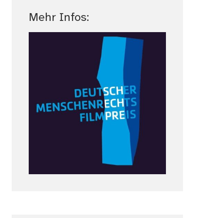
Mehr Infos: