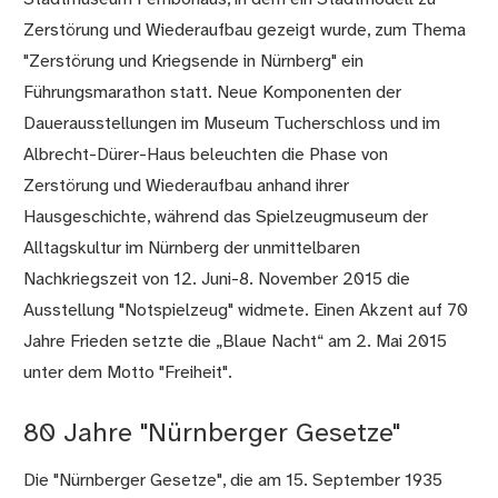
Zerstörung und Wiederaufbau gezeigt wurde, zum Thema
"Zerstörung und Kriegsende in Nürnberg" ein
Führungsmarathon statt. Neue Komponenten der
Dauerausstellungen im Museum Tucherschloss und im
Albrecht-Dürer-Haus beleuchten die Phase von
Zerstörung und Wiederaufbau anhand ihrer
Hausgeschichte, während das Spielzeugmuseum der
Alltagskultur im Nürnberg der unmittelbaren
Nachkriegszeit von 12. Juni-8. November 2015 die
Ausstellung "Notspielzeug" widmete. Einen Akzent auf 70
Jahre Frieden setzte die „Blaue Nacht“ am 2. Mai 2015
unter dem Motto "Freiheit".
80 Jahre "Nürnberger Gesetze"
Die "Nürnberger Gesetze", die am 15. September 1935