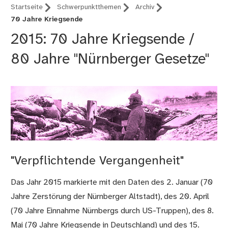
Startseite
Schwerpunktthemen
Archiv
70 Jahre Kriegsende
2015: 70 Jahre Kriegsende /
80 Jahre "Nürnberger Gesetze"
"Verpflichtende Vergangenheit"
Das Jahr 2015 markierte mit den Daten des 2. Januar (70
Jahre Zerstörung der Nürnberger Altstadt), des 20. April
(70 Jahre Einnahme Nürnbergs durch US-Truppen), des 8.
Mai (70 Jahre Kriegsende in Deutschland) und des 15.