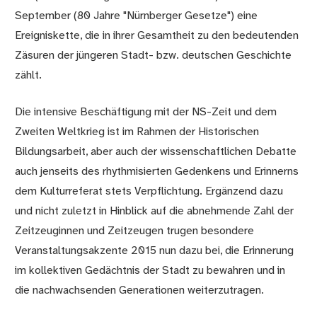
September (80 Jahre "Nürnberger Gesetze") eine
Ereigniskette, die in ihrer Gesamtheit zu den bedeutenden
Zäsuren der jüngeren Stadt- bzw. deutschen Geschichte
zählt.
Die intensive Beschäftigung mit der NS-Zeit und dem
Zweiten Weltkrieg ist im Rahmen der Historischen
Bildungsarbeit, aber auch der wissenschaftlichen Debatte
auch jenseits des rhythmisierten Gedenkens und Erinnerns
dem Kulturreferat stets Verpflichtung. Ergänzend dazu
und nicht zuletzt in Hinblick auf die abnehmende Zahl der
Zeitzeuginnen und Zeitzeugen trugen besondere
Veranstaltungsakzente 2015 nun dazu bei, die Erinnerung
im kollektiven Gedächtnis der Stadt zu bewahren und in
die nachwachsenden Generationen weiterzutragen.