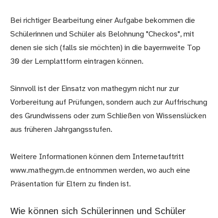
Bei richtiger Bearbeitung einer Aufgabe bekommen die
Schülerinnen und Schüler als Belohnung "Checkos", mit
denen sie sich (falls sie möchten) in die bayernweite Top
30 der Lernplattform eintragen können.
Sinnvoll ist der Einsatz von mathegym nicht nur zur
Vorbereitung auf Prüfungen, sondern auch zur Auffrischung
des Grundwissens oder zum Schließen von Wissenslücken
aus früheren Jahrgangsstufen.
Weitere Informationen können dem Internetauftritt
www.mathegym.de entnommen werden, wo auch eine
Präsentation für Eltern zu finden ist.
Wie können sich Schülerinnen und Schüler