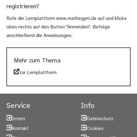
registrieren?
Rufe die Lernplattform www.mathegym.de auf und klicke
oben rechts auf den Button "Anmelden". Befolge
anschließend die Anweisungen.
Mehr zum Thema
zur Lernplattform
Service
Info
Intern
Datenschutz
Kontakt
Cookies