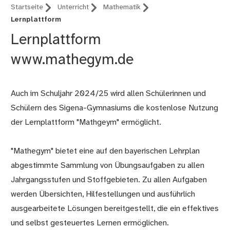
Startseite
Unterricht
Mathematik
Lernplattform
Lernplattform
www.mathegym.de
Auch im Schuljahr 2024/25 wird allen Schülerinnen und
Schülern des Sigena-Gymnasiums die kostenlose Nutzung
der Lernplattform "Mathgeym" ermöglicht.
"Mathegym" bietet eine auf den bayerischen Lehrplan
abgestimmte Sammlung von Übungsaufgaben zu allen
Jahrgangsstufen und Stoffgebieten. Zu allen Aufgaben
werden Übersichten, Hilfestellungen und ausführlich
ausgearbeitete Lösungen bereitgestellt, die ein effektives
und selbst gesteuertes Lernen ermöglichen.