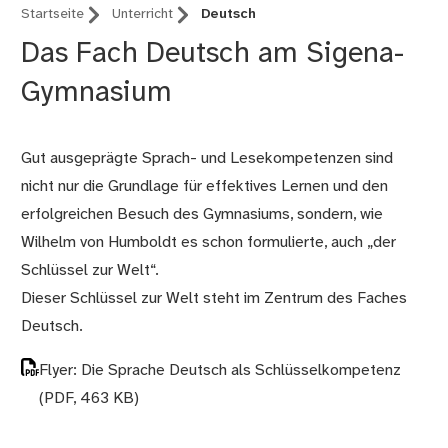
Startseite
Unterricht
Deutsch
Das Fach Deutsch am Sigena-
Gymnasium
Gut ausgeprägte Sprach- und Lesekompetenzen sind
nicht nur die Grundlage für effektives Lernen und den
erfolgreichen Besuch des Gymnasiums, sondern, wie
Wilhelm von Humboldt es schon formulierte, auch „der
Schlüssel zur Welt“.
Dieser Schlüssel zur Welt steht im Zentrum des Faches
Deutsch.
Flyer: Die Sprache Deutsch als Schlüsselkompetenz
(PDF, 463 KB)