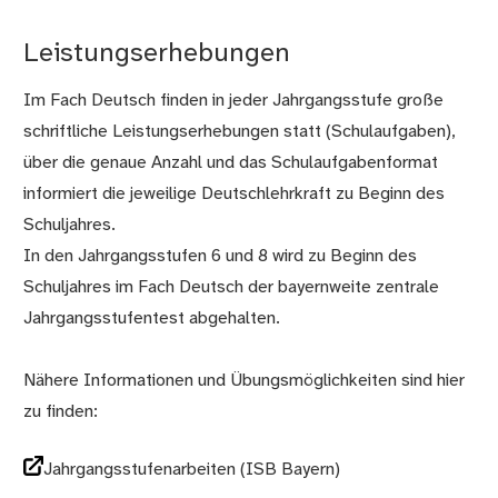
Leistungserhebungen
Im Fach Deutsch finden in jeder Jahrgangsstufe große
schriftliche Leistungserhebungen statt (Schulaufgaben),
über die genaue Anzahl und das Schulaufgabenformat
informiert die jeweilige Deutschlehrkraft zu Beginn des
Schuljahres.
In den Jahrgangsstufen 6 und 8 wird zu Beginn des
Schuljahres im Fach Deutsch der bayernweite zentrale
Jahrgangsstufentest abgehalten.
Nähere Informationen und Übungsmöglichkeiten sind hier
zu finden:
Jahrgangsstufenarbeiten (ISB Bayern)