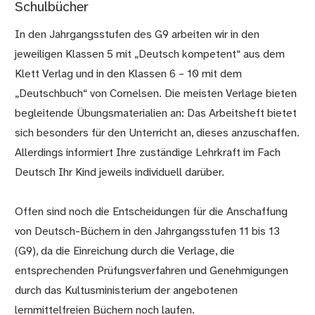
Schulbücher
In den Jahrgangsstufen des G9 arbeiten wir in den
jeweiligen Klassen 5 mit „Deutsch kompetent“ aus dem
Klett Verlag und in den Klassen 6 – 10 mit dem
„Deutschbuch“ von Cornelsen. Die meisten Verlage bieten
begleitende Übungsmaterialien an: Das Arbeitsheft bietet
sich besonders für den Unterricht an, dieses anzuschaffen.
Allerdings informiert Ihre zuständige Lehrkraft im Fach
Deutsch Ihr Kind jeweils individuell darüber.
Offen sind noch die Entscheidungen für die Anschaffung
von Deutsch-Büchern in den Jahrgangsstufen 11 bis 13
(G9), da die Einreichung durch die Verlage, die
entsprechenden Prüfungsverfahren und Genehmigungen
durch das Kultusministerium der angebotenen
lernmittelfreien Büchern noch laufen.