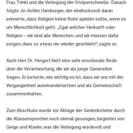
Frau Trinkl und die Verlegung der Stolperschwelle. Danach
folgte Jo-Achim Hamburger, der eindrucksvoll daran
erinnerte, dass Religion keine Rolle spielen sollte, wenn es
um Menschlichkeit geht. „Egal welcher Herkunft oder
Religion – wir sind alle Menschen, und wir müssen dafür
sorgen, dass so etwas nie wieder geschieht“, sagte er.
Auch Herr Dr. Hergert hielt eine sehr emotionale Rede
über die Verantwortung, die wir als junge Generation
tragen. Er betonte, wie wichtig es ist, dass wir uns mit der
Vergangenheit auseinandersetzen und als Gemeinschaft
zusammenhalten.
Zum Abschluss wurde zur Ablage der Gedenksteine durch
die Klassensprecher noch einmal gesungen, begleitet von
Geige und Klavier, was die Verlegung würdevoll und