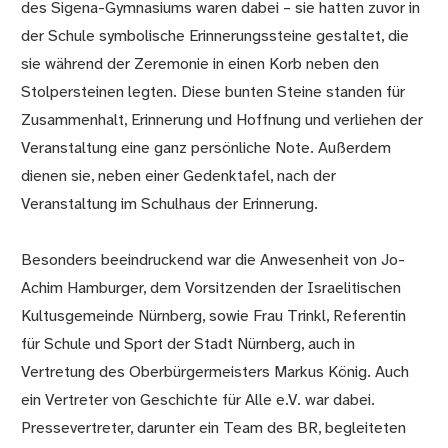
des Sigena-Gymnasiums waren dabei – sie hatten zuvor in
der Schule symbolische Erinnerungssteine gestaltet, die
sie während der Zeremonie in einen Korb neben den
Stolpersteinen legten. Diese bunten Steine standen für
Zusammenhalt, Erinnerung und Hoffnung und verliehen der
Veranstaltung eine ganz persönliche Note. Außerdem
dienen sie, neben einer Gedenktafel, nach der
Veranstaltung im Schulhaus der Erinnerung.
Besonders beeindruckend war die Anwesenheit von Jo-
Achim Hamburger, dem Vorsitzenden der Israelitischen
Kultusgemeinde Nürnberg, sowie Frau Trinkl, Referentin
für Schule und Sport der Stadt Nürnberg, auch in
Vertretung des Oberbürgermeisters Markus König. Auch
ein Vertreter von Geschichte für Alle e.V. war dabei.
Pressevertreter, darunter ein Team des BR, begleiteten