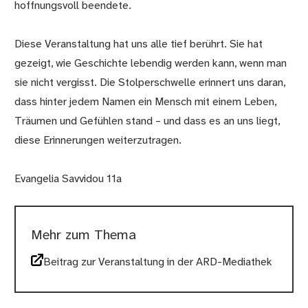
hoffnungsvoll beendete.
Diese Veranstaltung hat uns alle tief berührt. Sie hat
gezeigt, wie Geschichte lebendig werden kann, wenn man
sie nicht vergisst. Die Stolperschwelle erinnert uns daran,
dass hinter jedem Namen ein Mensch mit einem Leben,
Träumen und Gefühlen stand – und dass es an uns liegt,
diese Erinnerungen weiterzutragen.
Evangelia Savvidou 11a
Mehr zum Thema
Beitrag zur Veranstaltung in der ARD-Mediathek