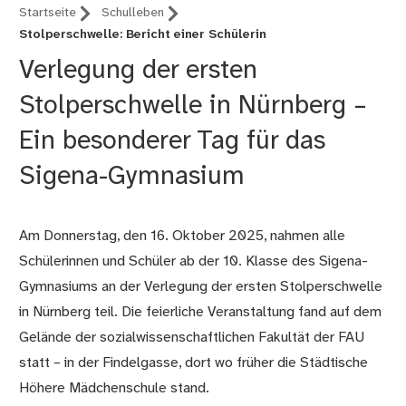
Startseite
Schulleben
Stolperschwelle: Bericht einer Schülerin
Verlegung der ersten
Stolperschwelle in Nürnberg –
Ein besonderer Tag für das
Sigena-Gymnasium
Am Donnerstag, den 16. Oktober 2025, nahmen alle
Schülerinnen und Schüler ab der 10. Klasse des Sigena-
Gymnasiums an der Verlegung der ersten Stolperschwelle
in Nürnberg teil. Die feierliche Veranstaltung fand auf dem
Gelände der sozialwissenschaftlichen Fakultät der FAU
statt – in der Findelgasse, dort wo früher die Städtische
Höhere Mädchenschule stand.