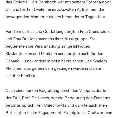
das Ereignis. Herr Bernhardt war mit seinem Fototeam vor
Ort und hielt mit vielen eindrucksvollen Aufnahmen die
bewegenden Momente dieses besonderen Tages fest.
Für die musikalische Gestaltung sorgten Frau Grünsteidel
und Frau Dr. Heckmann mit ihrer Musikgruppe. Sie
begleiteten die Veranstaltung mit gefühlvollen
Klavierstücken und Ukulelen und sorgten auch für den
Gesang – unter anderem beim hebräischen Lied Shalom
Aleichem, das gemeinsam gesungen wurde und viele
sichtbar berührte.
Nach einer kurzen Begrüßung durch den Vizepräsidenten
der FAU, Prof. Dr. Hirsch, der die Bedeutung des Erinnerns
betonte, sprach Herr Chlechowitz und dankte auch allen
Beteiligten für ihr Engagement. Es folgte ein Grußwort von