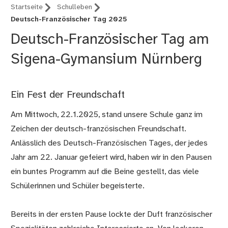
Startseite
Schulleben
Deutsch-Französischer Tag 2025
Deutsch-Französischer Tag am
Sigena-Gymansium Nürnberg
Ein Fest der Freundschaft
Am Mittwoch, 22.1.2025, stand unsere Schule ganz im
Zeichen der deutsch-französischen Freundschaft.
Anlässlich des Deutsch-Französischen Tages, der jedes
Jahr am 22. Januar gefeiert wird, haben wir in den Pausen
ein buntes Programm auf die Beine gestellt, das viele
Schülerinnen und Schüler begeisterte.
Bereits in der ersten Pause lockte der Duft französischer