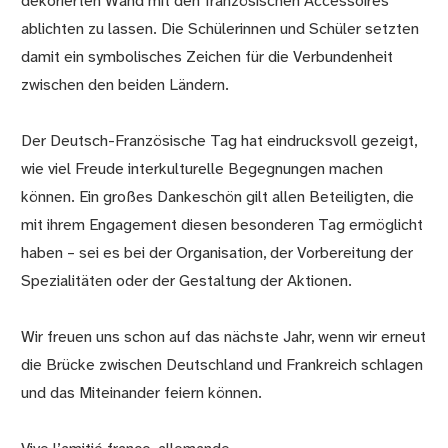
dekorierten Wand mit den französischen Accessoires
ablichten zu lassen. Die Schülerinnen und Schüler setzten
damit ein symbolisches Zeichen für die Verbundenheit
zwischen den beiden Ländern.
Der Deutsch-Französische Tag hat eindrucksvoll gezeigt,
wie viel Freude interkulturelle Begegnungen machen
können. Ein großes Dankeschön gilt allen Beteiligten, die
mit ihrem Engagement diesen besonderen Tag ermöglicht
haben – sei es bei der Organisation, der Vorbereitung der
Spezialitäten oder der Gestaltung der Aktionen.
Wir freuen uns schon auf das nächste Jahr, wenn wir erneut
die Brücke zwischen Deutschland und Frankreich schlagen
und das Miteinander feiern können.