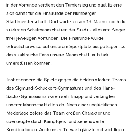
in der Vorrunde verdient den Turniersieg und qualifizierte
sich damit für die Finalrunde der Nürnberger
Stadtmeisterschaft. Dort warteten am 13. Mai nur noch die
stärksten Schulmannschaften der Stadt – allesamt Sieger
ihrer jeweiligen Vorrunden. Die Finalrunde wurde
erfreulicherweise auf unserem Sportplatz ausgetragen, so
dass zahlreiche Fans unsere Mannschaft lautstark
unterstützen konnten.
Insbesondere die Spiele gegen die beiden starken Teams
des Sigmund-Schuckert-Gymnasiums und des Hans-
Sachs-Gymnasiums waren sehr knapp und verlangten
unserer Mannschaft alles ab. Nach einer unglücklichen
Niederlage zeigte das Team großen Charakter und
überzeugte durch Kampfgeist und sehenswerte
Kombinationen. Auch unser Torwart glänzte mit wichtigen