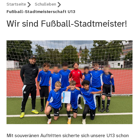
Startseite
Schulleben
Fußball-Stadtmeisterschaft U13
Wir sind Fußball-Stadtmeister!
Mit souveränen Auftritten sicherte sich unsere U13 schon