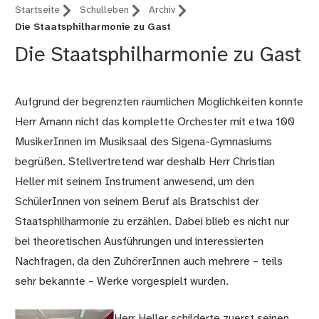
Startseite
Schulleben
Archiv
Die Staatsphilharmonie zu Gast
Die Staatsphilharmonie zu Gast
Aufgrund der begrenzten räumlichen Möglichkeiten konnte
Herr Amann nicht das komplette Orchester mit etwa 100
MusikerInnen im Musiksaal des Sigena-Gymnasiums
begrüßen. Stellvertretend war deshalb Herr Christian
Heller mit seinem Instrument anwesend, um den
SchülerInnen von seinem Beruf als Bratschist der
Staatsphilharmonie zu erzählen. Dabei blieb es nicht nur
bei theoretischen Ausführungen und interessierten
Nachfragen, da den ZuhörerInnen auch mehrere – teils
sehr bekannte – Werke vorgespielt wurden.
Herr Heller schilderte zuerst seinen