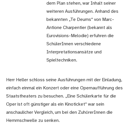
dem Plan stehen, war Inhalt seiner
weiteren Ausführungen. Anhand des
bekannten „Te Deums“ von Marc-
Antione Charpentier (bekannt als
Eurovisions-Melodie) erfuhren die
SchülerInnen verschiedene
Interpretationsansätze und
Spieltechniken.
Herr Heller schloss seine Ausführungen mit der Einladung,
einfach einmal ein Konzert oder eine Opernaufführung des
Staatstheaters zu besuchen. „Eine Schülerkarte für die
Oper ist oft günstiger als ein Kinoticket“ war sein
anschaulicher Vergleich, um bei den ZuhörerInnen die
Hemmschwelle zu senken.