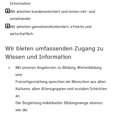
Information
Wir arbeiten kundenorientiert und lernen mit- und
voneinander
Wir arbeiten gemeinwohlorientiert, effektiv und
wirtschaftlich
Wir bieten umfassenden Zugang zu
Wissen und Information
Mit unseren Angeboten zu Bildung, Weiterbildung
und
Freizeitgestaltung sprechen wir Menschen aus allen
Kulturen, allen Altersgruppen und sozialen Schichten
an.
Die Begleitung individueller Bildungswege ebenso
wie die