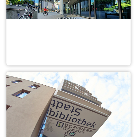
Mehr über den Bildungscampus