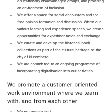
educationally disadvantaged groups, and providing
an environment of inclusion.
We offer a space for social encounters and for
free opinion formation and discussion. Within our
various learning and experience spaces, we create
opportunities for experimentation and exchange.
We curate and develop the historical book
collections as part of the cultural heritage of the
city of Nuremberg.
We are committed to an ongoing programme of
incorporating digitalisation into our activities.
We promote a customer-oriented
work environment where we learn
with, and from each other
We put people first.