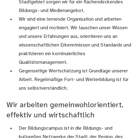
Stadtgebiet sorgen wir für ein flächendeckendes
Bildungs- und Medienangebot.
Wir sind eine lernende Organisation und arbeiten
engagiert und motiviert. Wir tauschen unser Wissen
und unsere Erfahrungen aus, orientieren uns an
wissenschaftlichen Erkenntnissen und Standards und
praktizieren ein kontinuierliches
Qualitätsmanagement.
Gegenseitige Wertschätzung ist Grundlage unserer
Arbeit. Regelmäßige Fort- und Weiterbildung ist für
uns selbstverständlich.
Wir arbeiten gemeinwohlorientiert,
effektiv und wirtschaftlich
Der Bildungscampus ist in die Bildungs- und
kulturellen Netzwerke der Stadt, der Region, des