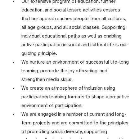
Our extensive program of education, further
education, and social leisure activities ensures
that our appeal reaches people from all cultures,
all age groups, and all social classes. Supporting
individual educational paths as well as enabling
active participation in social and cultural life is our
guiding principle.
We nurture an environment of successful life-long
learning, promote the joy of reading, and
strengthen media skills.
We create an atmosphere of inclusion using
participatory learning formats to shape a proactive
environment of participation.
We are engaged in a number of current and long-
term projects and are committed to the principles
of promoting social diversity, supporting