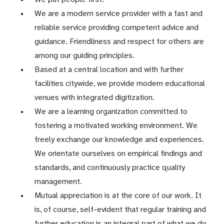
We are a modern service provider with a fast and
reliable service providing competent advice and
guidance. Friendliness and respect for others are
among our guiding principles.
Based at a central location and with further
facilities citywide, we provide modern educational
venues with integrated digitization.
We are a learning organization committed to
fostering a motivated working environment. We
freely exchange our knowledge and experiences.
We orientate ourselves on empirical findings and
standards, and continuously practice quality
management.
Mutual appreciation is at the core of our work. It
is, of course, self-evident that regular training and
further education is an integral part of what we do.