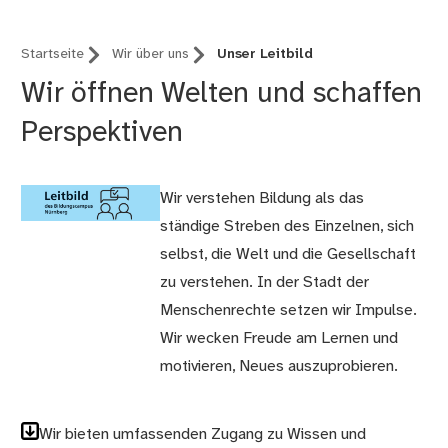
Startseite
Wir über uns
Unser Leitbild
Wir öffnen Welten und schaffen
Perspektiven
Wir verstehen Bildung als das
ständige Streben des Einzelnen, sich
selbst, die Welt und die Gesellschaft
zu verstehen. In der Stadt der
Menschenrechte setzen wir Impulse.
Wir wecken Freude am Lernen und
motivieren, Neues auszuprobieren.
Wir bieten umfassenden Zugang zu Wissen und