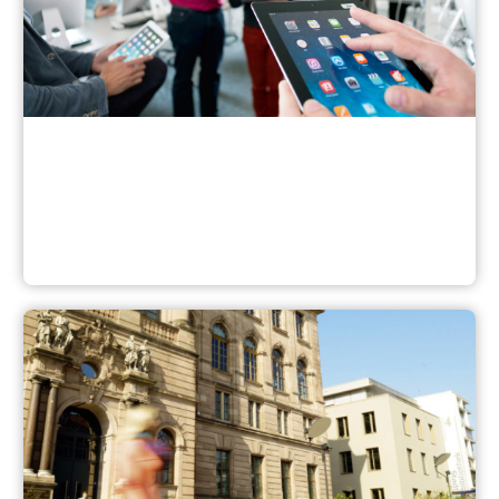
Bildungszentrum Nürnberg