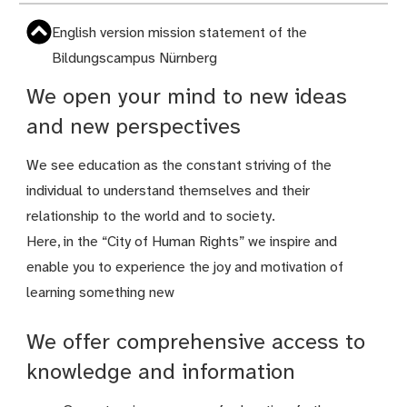
English version mission statement of the
Bildungscampus Nürnberg
We open your mind to new ideas
and new perspectives
We see education as the constant striving of the
individual to understand themselves and their
relationship to the world and to society.
Here, in the “City of Human Rights” we inspire and
enable you to experience the joy and motivation of
learning something new
We offer comprehensive access to
knowledge and information