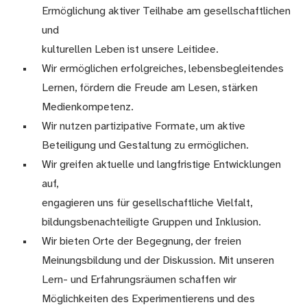
Ermöglichung aktiver Teilhabe am gesellschaftlichen
und
kulturellen Leben ist unsere Leitidee.
Wir ermöglichen erfolgreiches, lebensbegleitendes
Lernen, fördern die Freude am Lesen, stärken
Medienkompetenz.
Wir nutzen partizipative Formate, um aktive
Beteiligung und Gestaltung zu ermöglichen.
Wir greifen aktuelle und langfristige Entwicklungen
auf,
engagieren uns für gesellschaftliche Vielfalt,
bildungsbenachteiligte Gruppen und Inklusion.
Wir bieten Orte der Begegnung, der freien
Meinungsbildung und der Diskussion. Mit unseren
Lern- und Erfahrungsräumen schaffen wir
Möglichkeiten des Experimentierens und des