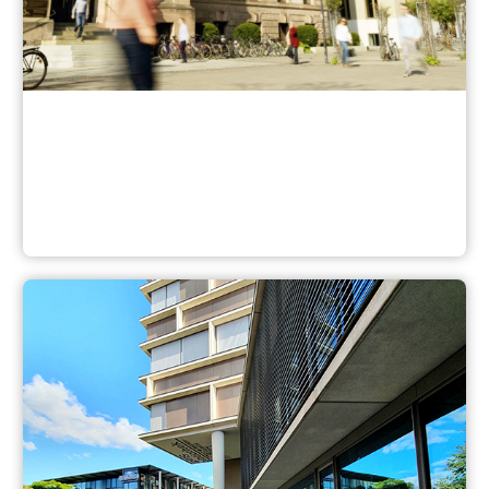
Bildungscampus Blog