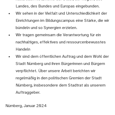
Landes, des Bundes und Europas eingebunden.
Wir sehen in der Vielfalt und Unterschiedlichkeit der
Einrichtungen im Bildungscampus eine Stärke, die wir
bündeln und so Synergien erzielen.
Wir tragen gemeinsam die Verantwortung für ein
nachhaltiges, effektives und ressourcenbewusstes
Handeln
Wir sind dem öffentlichen Auftrag und dem Wohl der
Stadt Nürnberg und ihren Bürgerinnen und Bürgern
verpflichtet. Über unsere Arbeit berichten wir
regelmäßig in den politischen Gremien der Stadt
Nürnberg, insbesondere dem Stadtrat als unserem
Auftraggeber.
Nürnberg, Januar 2024