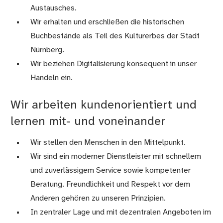
Austausches.
Wir erhalten und erschließen die historischen
Buchbestände als Teil des Kulturerbes der Stadt
Nürnberg.
Wir beziehen Digitalisierung konsequent in unser
Handeln ein.
Wir arbeiten kundenorientiert und
lernen mit- und voneinander
Wir stellen den Menschen in den Mittelpunkt.
Wir sind ein moderner Dienstleister mit schnellem
und zuverlässigem Service sowie kompetenter
Beratung. Freundlichkeit und Respekt vor dem
Anderen gehören zu unseren Prinzipien.
In zentraler Lage und mit dezentralen Angeboten im