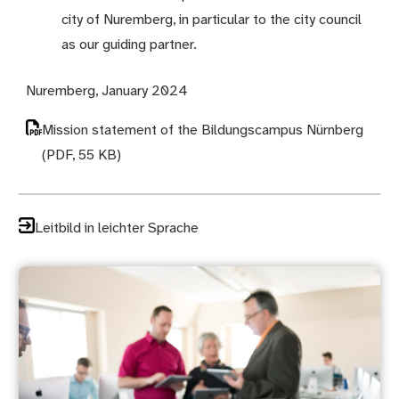
city of Nuremberg, in particular to the city council
as our guiding partner.
Nuremberg, January 2024
Mission statement of the Bildungscampus Nürnberg
(PDF, 55 KB)
Leitbild in leichter Sprache