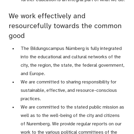
We work effectively and
resourcefully towards the common
good
The Bildungscampus Nürnberg is fully integrated
into the educational and cultural networks of the
city, the region, the state, the federal government,
and Europe.
We are committed to sharing responsibility for
sustainable, effective, and resource-conscious
practices.
We are committed to the stated public mission as
well as to the well-being of the city and citizens
of Nuremberg. We provide regular reports on our
work to the various political committees of the