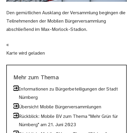
Den gemütlichen Ausklang der Versammlung begingen die
Teilnehmenden der Mobilen Bürgerversammlung
abschließend im Max-Morlock-Stadion.
«
Karte wird geladen
Mehr zum Thema
Informationen zu Bürgerbeteiligungen der Stadt
Nürnberg
Übersicht Mobile Bürgerversammlungen
Rückblick: Mobile BV zum Thema "Mehr Grün für
Nürnberg" am 21. Juni 2023