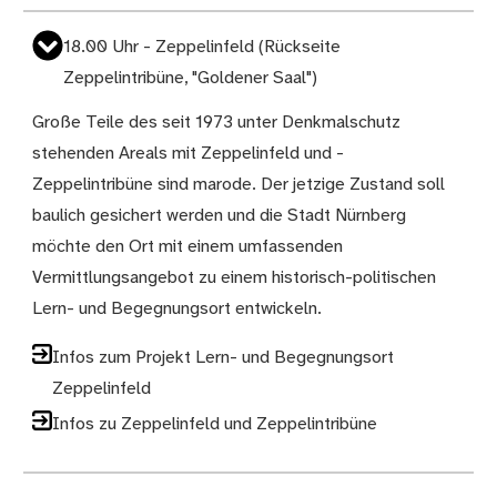
18.00 Uhr - Zeppelinfeld (Rückseite
Zeppelintribüne, "Goldener Saal")
Große Teile des seit 1973 unter Denkmalschutz
stehenden Areals mit Zeppelinfeld und -
Zeppelintribüne sind marode. Der jetzige Zustand soll
baulich gesichert werden und die Stadt Nürnberg
möchte den Ort mit einem umfassenden
Vermittlungsangebot zu einem historisch-politischen
Lern- und Begegnungsort entwickeln.
Infos zum Projekt Lern- und Begegnungsort
Zeppelinfeld
Infos zu Zeppelinfeld und Zeppelintribüne