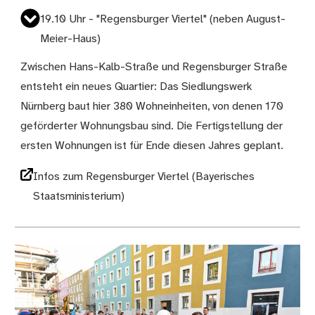
19.10 Uhr - "Regensburger Viertel" (neben August-
Meier-Haus)
Zwischen Hans-Kalb-Straße und Regensburger Straße
entsteht ein neues Quartier: Das Siedlungswerk
Nürnberg baut hier 380 Wohneinheiten, von denen 170
geförderter Wohnungsbau sind. Die Fertigstellung der
ersten Wohnungen ist für Ende diesen Jahres geplant.
Infos zum Regensburger Viertel (Bayerisches
Staatsministerium)