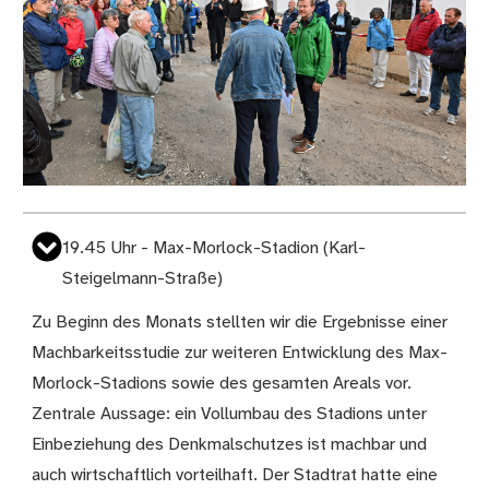
19.45 Uhr - Max-Morlock-Stadion (Karl-
Steigelmann-Straße)
Zu Beginn des Monats stellten wir die Ergebnisse einer
Machbarkeitsstudie zur weiteren Entwicklung des Max-
Morlock-Stadions sowie des gesamten Areals vor.
Zentrale Aussage: ein Vollumbau des Stadions unter
Einbeziehung des Denkmalschutzes ist machbar und
auch wirtschaftlich vorteilhaft. Der Stadtrat hatte eine