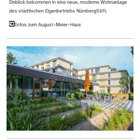
Einblick bekommen in eine neue, moderne Wohnanlage
des städtischen Eigenbetriebs NürnbergStift.
Infos zum August-Meier-Haus