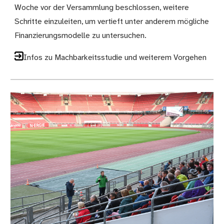
Woche vor der Versammlung beschlossen, weitere
Schritte einzuleiten, um vertieft unter anderem mögliche
Finanzierungsmodelle zu untersuchen.
Infos zu Machbarkeitsstudie und weiterem Vorgehen