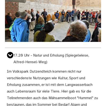
17.20 Uhr - Natur und Erholung (Spiegelwiese,
Alfred-Hensel-Weg)
Im Volkspark Dutzendteich kommen nicht nur
verschiedenste Nutzungen wie Kultur, Sport und
Erholung zusammen, er ist mit dem Langwasserbach
auch Lebensraum für viele Tiere. Hier gab es für die
Teilnehmenden auch das Mähsammelboot "Hummel" zu
bestaunen, das im Sommer bei Bedarf Algen und