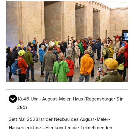
18.40 Uhr - August-Meier-Haus (Regensburger Str.
380)
Seit Mai 2023 ist der Neubau des August-Meier-
Hauses eröffnet. Hier konnten die Teilnehmenden