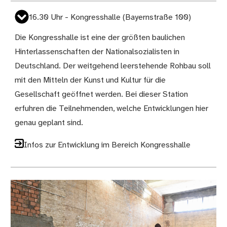
16.30 Uhr - Kongresshalle (Bayernstraße 100)
Die Kongresshalle ist eine der größten baulichen
Hinterlassenschaften der Nationalsozialisten in
Deutschland. Der weitgehend leerstehende Rohbau soll
mit den Mitteln der Kunst und Kultur für die
Gesellschaft geöffnet werden. Bei dieser Station
erfuhren die Teilnehmenden, welche Entwicklungen hier
genau geplant sind.
Infos zur Entwicklung im Bereich Kongresshalle