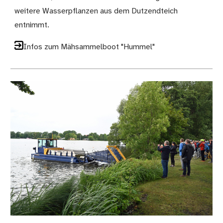
weitere Wasserpflanzen aus dem Dutzendteich
entnimmt.
Infos zum Mähsammelboot "Hummel"