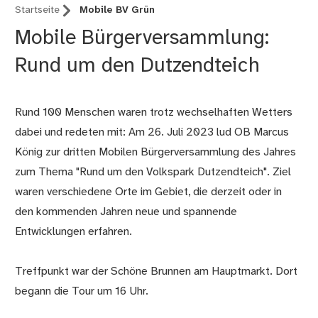
Startseite
Mobile BV Grün
Mobile Bürgerversammlung:
Rund um den Dutzendteich
Rund 100 Menschen waren trotz wechselhaften Wetters
dabei und redeten mit: Am 26. Juli 2023 lud OB Marcus
König zur dritten Mobilen Bürgerversammlung des Jahres
zum Thema "Rund um den Volkspark Dutzendteich". Ziel
waren verschiedene Orte im Gebiet, die derzeit oder in
den kommenden Jahren neue und spannende
Entwicklungen erfahren.
Treffpunkt war der Schöne Brunnen am Hauptmarkt. Dort
begann die Tour um 16 Uhr.