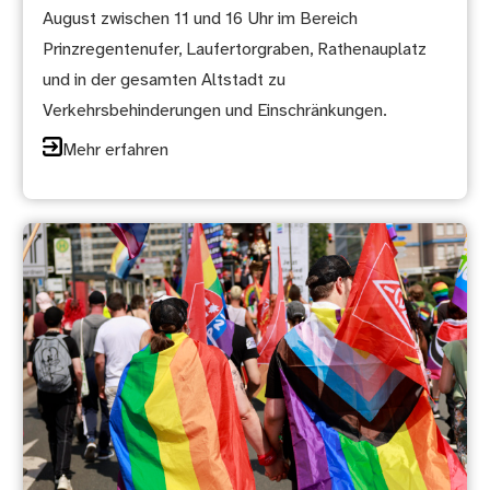
August zwischen 11 und 16 Uhr im Bereich
Prinzregentenufer, Laufertorgraben, Rathenauplatz
und in der gesamten Altstadt zu
Verkehrsbehinderungen und Einschränkungen.
Mehr erfahren