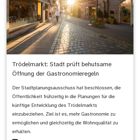
Trödelmarkt: Stadt prüft behutsame
Öffnung der Gastronomieregeln
Der Stadtplanungsausschuss hat beschlossen, die
Öffentlichkeit frühzeitig in die Planungen für die
künftige Entwicklung des Trödelmarkts
einzubeziehen. Ziel ist es, mehr Gastronomie zu
ermöglichen und gleichzeitig die Wohnqualität zu
erhalten.