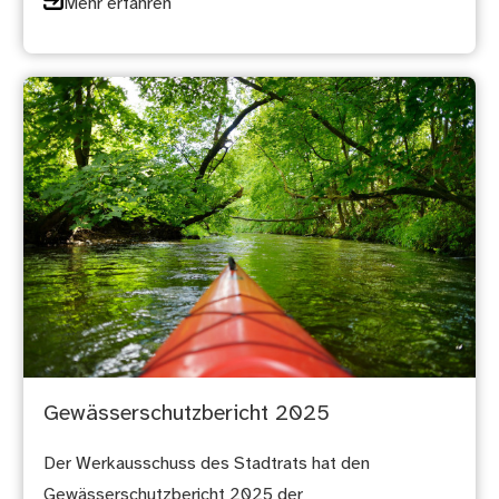
Mehr erfahren
Gewässerschutzbericht 2025
Der Werkausschuss des Stadtrats hat den
Gewässerschutzbericht 2025 der