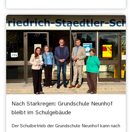
Nach Starkregen: Grundschule Neunhof
bleibt im Schulgebäude
Der Schulbetrieb der Grundschule Neunhof kann nach