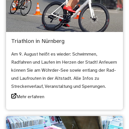
Triathlon in Nürnberg
Am 9. August heißt es wieder: Schwimmen,
Radfahren und Laufen im Herzen der Stadt! Anfeuern
können Sie am Wöhrder-See sowie entlang der Rad-
und Laufrouten in der Altstadt. Alle Infos zu
Streckenverlauf, Veranstaltung und Sperrungen.
Mehr erfahren