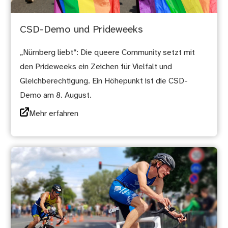
CSD-Demo und Prideweeks
„Nürnberg liebt“: Die queere Community setzt mit
den Prideweeks ein Zeichen für Vielfalt und
Gleichberechtigung. Ein Höhepunkt ist die CSD-
Demo am 8. August.
Mehr erfahren