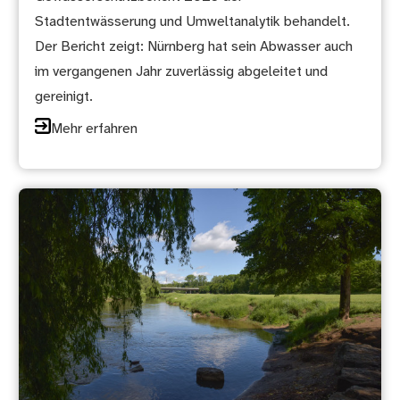
Stadtentwässerung und Umweltanalytik behandelt.
Der Bericht zeigt: Nürnberg hat sein Abwasser auch
im vergangenen Jahr zuverlässig abgeleitet und
gereinigt.
Mehr erfahren