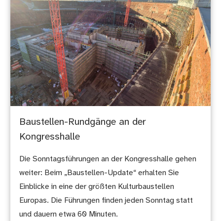
Baustellen-Rundgänge an der
Kongresshalle
Die Sonntagsführungen an der Kongresshalle gehen
weiter: Beim „Baustellen-Update“ erhalten Sie
Einblicke in eine der größten Kulturbaustellen
Europas. Die Führungen finden jeden Sonntag statt
und dauern etwa 60 Minuten.