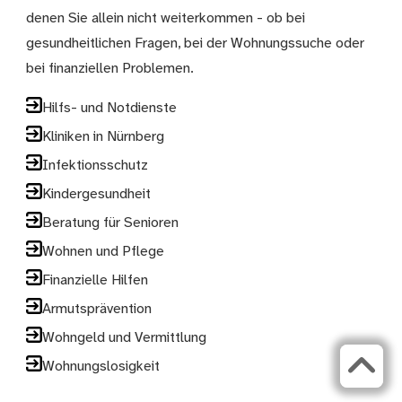
denen Sie allein nicht weiterkommen - ob bei
gesundheitlichen Fragen, bei der Wohnungssuche oder
bei finanziellen Problemen.
Hilfs- und Notdienste
Kliniken in Nürnberg
Infektionsschutz
Kindergesundheit
Beratung für Senioren
Wohnen und Pflege
Finanzielle Hilfen
Armutsprävention
Wohngeld und Vermittlung
Wohnungslosigkeit