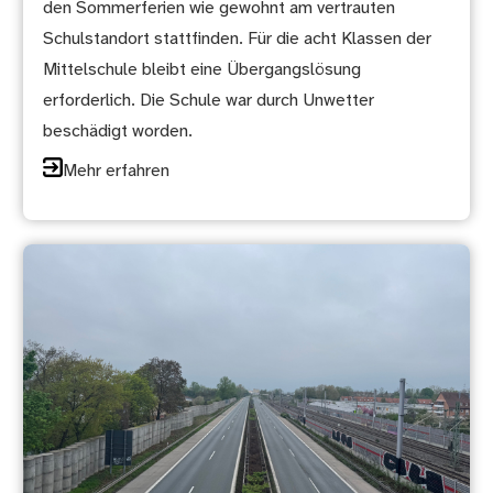
den Sommerferien wie gewohnt am vertrauten
Schulstandort stattfinden. Für die acht Klassen der
Mittelschule bleibt eine Übergangslösung
erforderlich. Die Schule war durch Unwetter
beschädigt worden.
Mehr erfahren