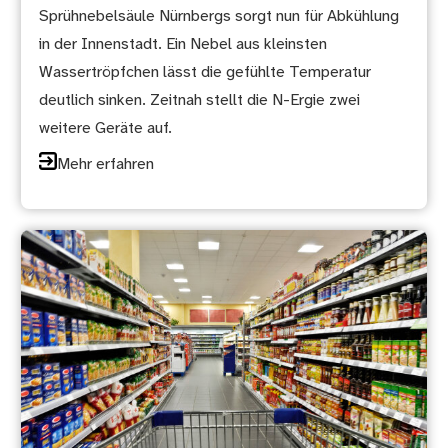
Sprühnebelsäule Nürnbergs sorgt nun für Abkühlung
in der Innenstadt. Ein Nebel aus kleinsten
Wassertröpfchen lässt die gefühlte Temperatur
deutlich sinken. Zeitnah stellt die N-Ergie zwei
weitere Geräte auf.
Mehr erfahren