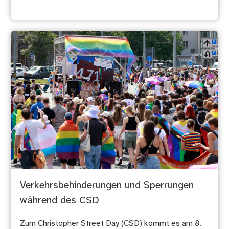
Verkehrsbehinderungen und Sperrungen
während des CSD
Zum Christopher Street Day (CSD) kommt es am 8.