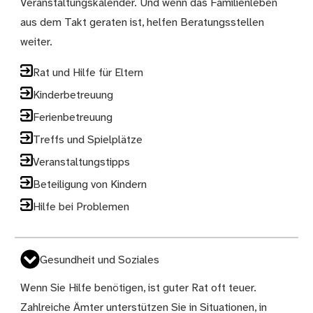
Veranstaltungskalender. Und wenn das Familienleben
aus dem Takt geraten ist, helfen Beratungsstellen
weiter.
Rat und Hilfe für Eltern
Kinderbetreuung
Ferienbetreuung
Treffs und Spielplätze
Veranstaltungstipps
Beteiligung von Kindern
Hilfe bei Problemen
Gesundheit und Soziales
Wenn Sie Hilfe benötigen, ist guter Rat oft teuer.
Zahlreiche Ämter unterstützen Sie in Situationen, in