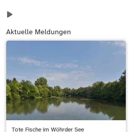
Aktuelle Meldungen
Tote Fische im Wöhrder See