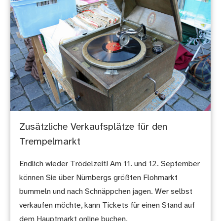
Zusätzliche Verkaufsplätze für den
Trempelmarkt
Endlich wieder Trödelzeit! Am 11. und 12. September
können Sie über Nürnbergs größten Flohmarkt
bummeln und nach Schnäppchen jagen. Wer selbst
verkaufen möchte, kann Tickets für einen Stand auf
dem Hauptmarkt online buchen.