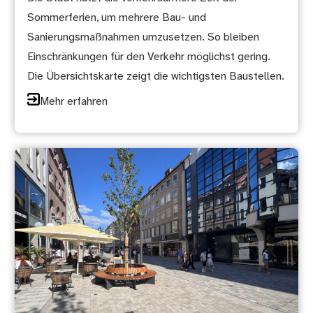
Sommerferien, um mehrere Bau- und
Sanierungsmaßnahmen umzusetzen. So bleiben
Einschränkungen für den Verkehr möglichst gering.
Die Übersichtskarte zeigt die wichtigsten Baustellen.
Mehr erfahren