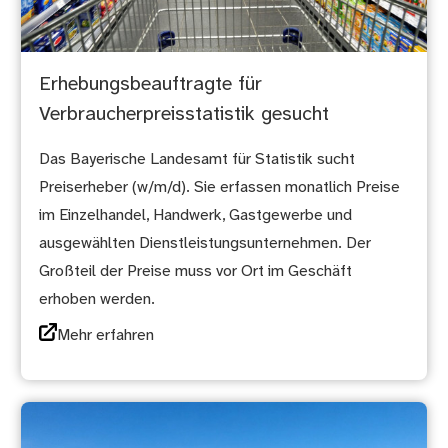
Erhebungsbeauftragte für
Verbraucherpreisstatistik gesucht
Das Bayerische Landesamt für Statistik sucht
Preiserheber (w/m/d). Sie erfassen monatlich Preise
im Einzelhandel, Handwerk, Gastgewerbe und
ausgewählten Dienstleistungsunternehmen. Der
Großteil der Preise muss vor Ort im Geschäft
erhoben werden.
Mehr erfahren