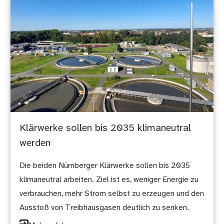
Klärwerke sollen bis 2035 klimaneutral
werden
Die beiden Nürnberger Klärwerke sollen bis 2035
klimaneutral arbeiten. Ziel ist es, weniger Energie zu
verbrauchen, mehr Strom selbst zu erzeugen und den
Ausstoß von Treibhausgasen deutlich zu senken.