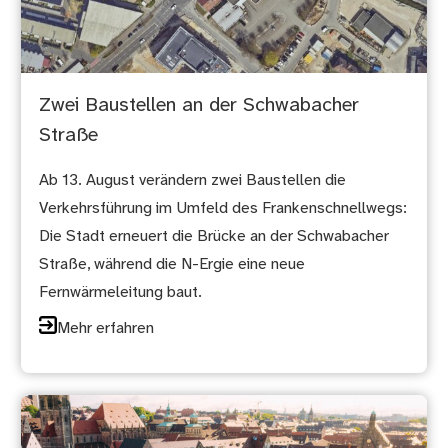
Zwei Baustellen an der Schwabacher
Straße
Ab 13. August verändern zwei Baustellen die
Verkehrsführung im Umfeld des Frankenschnellwegs:
Die Stadt erneuert die Brücke an der Schwabacher
Straße, während die N-Ergie eine neue
Fernwärmeleitung baut.
Mehr erfahren