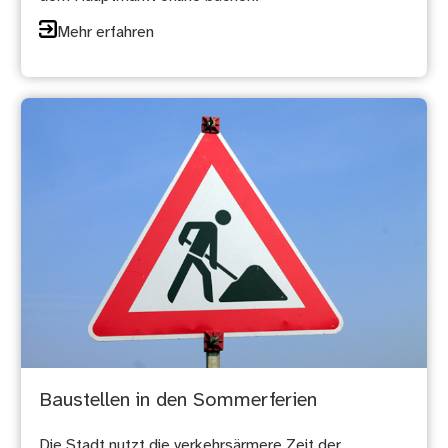
Mehr erfahren
Baustellen in den Sommerferien
Die Stadt nutzt die verkehrsärmere Zeit der