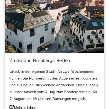
Zu Gast in Nürnbergs Betten
Urlaub in der eigenen Stadt! An zwei Wochenenden
können Sie Nürnberg mit den Augen eines Touristen
und aus neuen Blickwinkeln entdecken. Hotels laden
zu einer Auszeit vom Alltag zum Sonderpreis ein. Ab
7. August um 10 Uhr sind Buchungen möglich.
Mehr erfahren