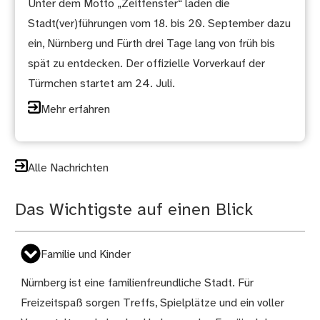
Unter dem Motto „Zeitfenster“ laden die
Stadt(ver)führungen vom 18. bis 20. September dazu
ein, Nürnberg und Fürth drei Tage lang von früh bis
spät zu entdecken. Der offizielle Vorverkauf der
Türmchen startet am 24. Juli.
Mehr erfahren
Alle Nachrichten
Das Wichtigste auf einen Blick
Familie und Kinder
Nürnberg ist eine familienfreundliche Stadt. Für
Freizeitspaß sorgen Treffs, Spielplätze und ein voller