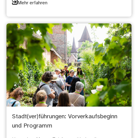
Mehr erfahren
Stadt(ver)führungen: Vorverkaufsbeginn
und Programm