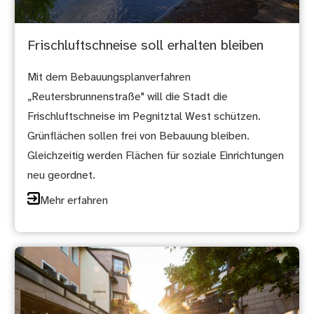
Frischluftschneise soll erhalten bleiben
Mit dem Bebauungsplanverfahren
„Reutersbrunnenstraße" will die Stadt die
Frischluftschneise im Pegnitztal West schützen.
Grünflächen sollen frei von Bebauung bleiben.
Gleichzeitig werden Flächen für soziale Einrichtungen
neu geordnet.
Mehr erfahren