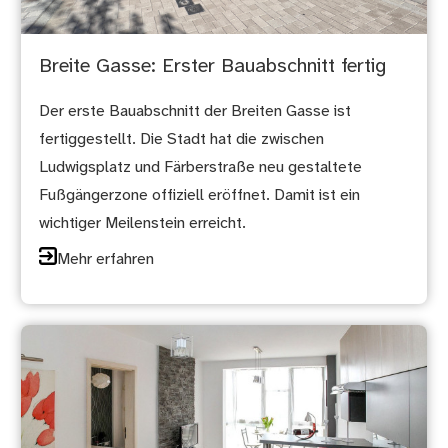
Breite Gasse: Erster Bauabschnitt fertig
Der erste Bauabschnitt der Breiten Gasse ist
fertiggestellt. Die Stadt hat die zwischen
Ludwigsplatz und Färberstraße neu gestaltete
Fußgängerzone offiziell eröffnet. Damit ist ein
wichtiger Meilenstein erreicht.
Mehr erfahren