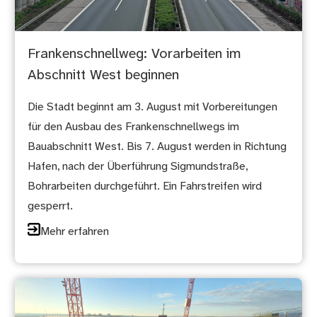
Frankenschnellweg: Vorarbeiten im
Abschnitt West beginnen
Die Stadt beginnt am 3. August mit Vorbereitungen
für den Ausbau des Frankenschnellwegs im
Bauabschnitt West. Bis 7. August werden in Richtung
Hafen, nach der Überführung Sigmundstraße,
Bohrarbeiten durchgeführt. Ein Fahrstreifen wird
gesperrt.
Mehr erfahren