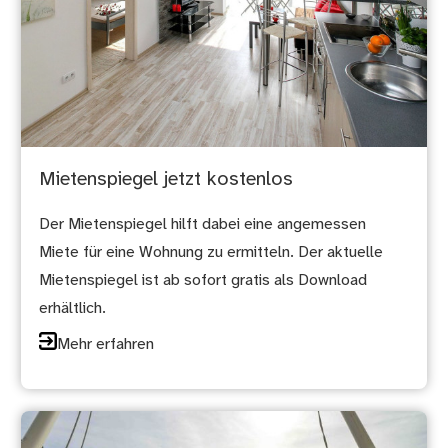
Mietenspiegel jetzt kostenlos
Der Mietenspiegel hilft dabei eine angemessen
Miete für eine Wohnung zu ermitteln. Der aktuelle
Mietenspiegel ist ab sofort gratis als Download
erhältlich.
Mehr erfahren