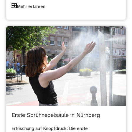
Mehr erfahren
Erste Sprühnebelsäule in Nürnberg
Erfrischung auf Knopfdruck: Die erste