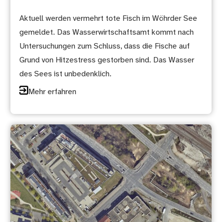
Aktuell werden vermehrt tote Fisch im Wöhrder See
gemeldet. Das Wasserwirtschaftsamt kommt nach
Untersuchungen zum Schluss, dass die Fische auf
Grund von Hitzestress gestorben sind. Das Wasser
des Sees ist unbedenklich.
Mehr erfahren