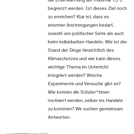
die Erderwärmung auf maximal 1,5°C
begrenzt werden. Ist dieses Ziel noch
zu erreichen? Klar ist, dass es
enormer Anstrengungen bedarf,
sowohl von politischer Seite als auch
beim individuellen Handeln. Wie ist der
Stand der Dinge hinsichtlich des
Klimaschutzes und wie kann dieses
wichtige Thema im Unterricht
integriert werden? Welche
Experimente und Versuche gibt es?
Wie können die Schüler*innen
motiviert werden, selber ins Handeln
zu kommen? Wir suchen gemeinsam
Antworten.