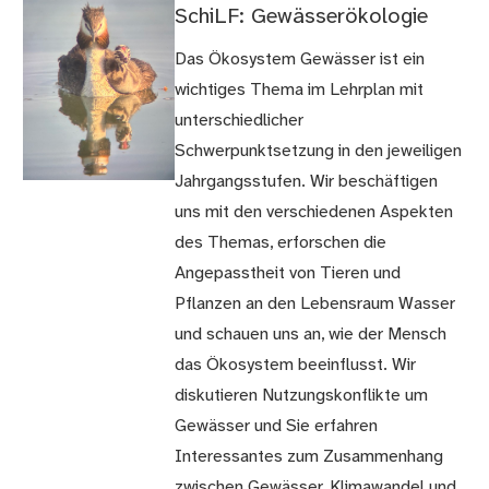
SchiLF: Gewässerökologie
Das Ökosystem Gewässer ist ein
wichtiges Thema im Lehrplan mit
unterschiedlicher
Schwerpunktsetzung in den jeweiligen
Jahrgangsstufen. Wir beschäftigen
uns mit den verschiedenen Aspekten
des Themas, erforschen die
Angepasstheit von Tieren und
Pflanzen an den Lebensraum Wasser
und schauen uns an, wie der Mensch
das Ökosystem beeinflusst. Wir
diskutieren Nutzungskonflikte um
Gewässer und Sie erfahren
Interessantes zum Zusammenhang
zwischen Gewässer, Klimawandel und