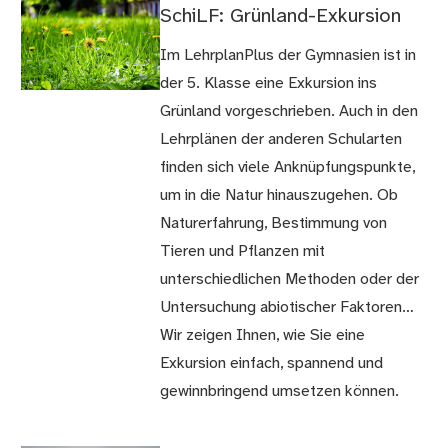
SchiLF: Grünland-Exkursion
Im LehrplanPlus der Gymnasien ist in
der 5. Klasse eine Exkursion ins
Grünland vorgeschrieben. Auch in den
Lehrplänen der anderen Schularten
finden sich viele Anknüpfungspunkte,
um in die Natur hinauszugehen. Ob
Naturerfahrung, Bestimmung von
Tieren und Pflanzen mit
unterschiedlichen Methoden oder der
Untersuchung abiotischer Faktoren…
Wir zeigen Ihnen, wie Sie eine
Exkursion einfach, spannend und
gewinnbringend umsetzen können.