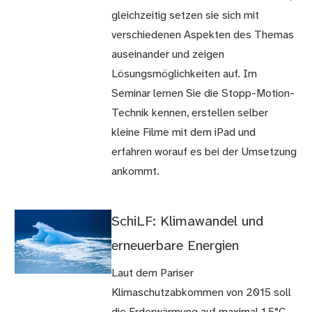
gleichzeitig setzen sie sich mit
verschiedenen Aspekten des Themas
auseinander und zeigen
Lösungsmöglichkeiten auf. Im
Seminar lernen Sie die Stopp-Motion-
Technik kennen, erstellen selber
kleine Filme mit dem iPad und
erfahren worauf es bei der Umsetzung
ankommt.
SchiLF: Klimawandel und
erneuerbare Energien
Laut dem Pariser
Klimaschutzabkommen von 2015 soll