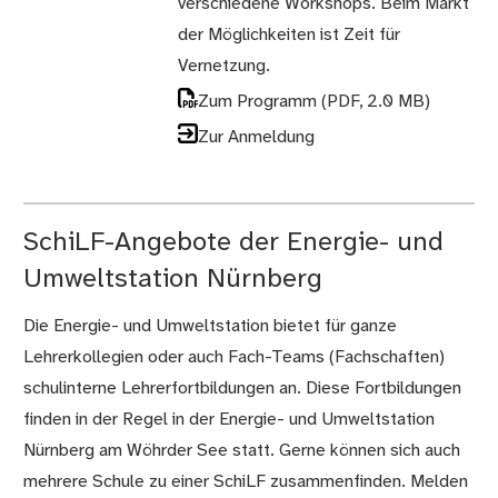
verschiedene Workshops. Beim Markt
der Möglichkeiten ist Zeit für
Vernetzung.
Zum Programm
(PDF, 2.0 MB)
Zur Anmeldung
SchiLF-Angebote der Energie- und
Umweltstation Nürnberg
Die Energie- und Umweltstation bietet für ganze
Lehrerkollegien oder auch Fach-Teams (Fachschaften)
schulinterne Lehrerfortbildungen an. Diese Fortbildungen
finden in der Regel in der Energie- und Umweltstation
Nürnberg am Wöhrder See statt. Gerne können sich auch
mehrere Schule zu einer SchiLF zusammenfinden. Melden