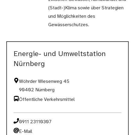
(Stadt-)Klima sowie über Strategien
und Möglichkeiten des
Gewässerschutzes.
Energie- und Umweltstation
Nürnberg
Wöhrder Wiesenweg 45
90402 Nürnberg
Öffentliche Verkehrsmittel
0911 23110307
E-Mail