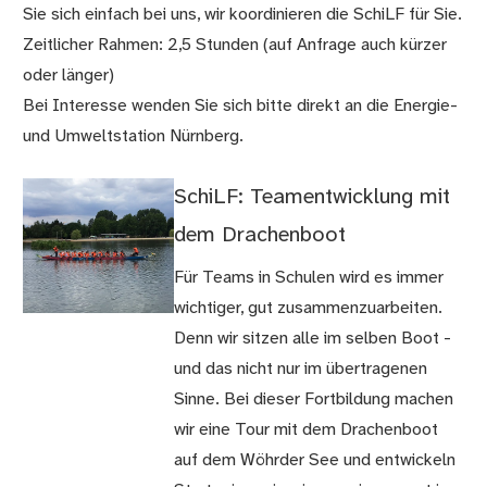
Sie sich einfach bei uns, wir koordinieren die SchiLF für Sie.
Zeitlicher Rahmen: 2,5 Stunden (auf Anfrage auch kürzer
oder länger)
Bei Interesse wenden Sie sich bitte direkt an die Energie-
und Umweltstation Nürnberg.
SchiLF: Teamentwicklung mit
dem Drachenboot
Für Teams in Schulen wird es immer
wichtiger, gut zusammenzuarbeiten.
Denn wir sitzen alle im selben Boot -
und das nicht nur im übertragenen
Sinne. Bei dieser Fortbildung machen
wir eine Tour mit dem Drachenboot
auf dem Wöhrder See und entwickeln