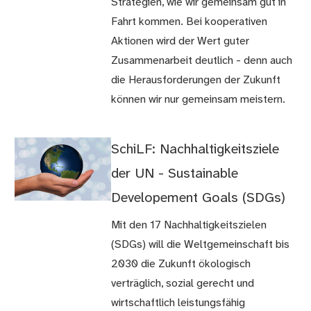
Strategien, wie wir gemeinsam gut in
Fahrt kommen. Bei kooperativen
Aktionen wird der Wert guter
Zusammenarbeit deutlich - denn auch
die Herausforderungen der Zukunft
können wir nur gemeinsam meistern.
SchiLF: Nachhaltigkeitsziele
der UN - Sustainable
Developement Goals (SDGs)
Mit den 17 Nachhaltigkeitszielen
(SDGs) will die Weltgemeinschaft bis
2030 die Zukunft ökologisch
verträglich, sozial gerecht und
wirtschaftlich leistungsfähig