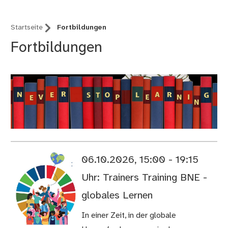
Startseite
Fortbildungen
Fortbildungen
06.10.2026, 15:00 - 19:15
Uhr: Trainers Training BNE -
globales Lernen
In einer Zeit, in der globale