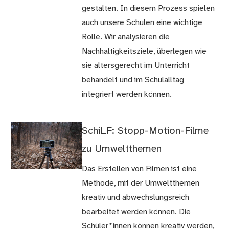
gestalten. In diesem Prozess spielen
auch unsere Schulen eine wichtige
Rolle. Wir analysieren die
Nachhaltigkeitsziele, überlegen wie
sie altersgerecht im Unterricht
behandelt und im Schulalltag
integriert werden können.
SchiLF: Stopp-Motion-Filme
zu Umweltthemen
Das Erstellen von Filmen ist eine
Methode, mit der Umweltthemen
kreativ und abwechslungsreich
bearbeitet werden können. Die
Schüler*innen können kreativ werden,