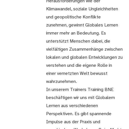
Herausforderungen wie der
Klimawandel, soziale Ungleichheiten
und geopolitische Konflikte
zunehmen, gewinnt Globales Lernen
immer mehr an Bedeutung. Es
unterstützt Menschen dabei, die
vielfältigen Zusammenhänge zwischen
lokalen und globalen Entwicklungen zu
verstehen und die eigene Rolle in
einer vernetzten Welt bewusst
wahrzunehmen.
In unserem Trainers Training BNE
beschäftigen wir uns mit Globalem
Lernen aus verschiedenen
Perspektiven. Es gibt spannende
Impulse aus der Praxis und