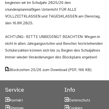
beginnen wir im Schuljahr 2025/26 den
stundenplanmäßigen Unterricht FÜR ALLE
VOLLZEITKLASSEN und TAGESKLASSEN am Dienstag,
den 16.09.2025.
ACHTUNG- BITTE UNBEDINGT BEACHTEN: Wegen in
nicht in allen Jahrgangsstufen und Berufen feststehenden
Schülerzahlen können sich bis zu Beginn des Schuljahres
immer wieder Veränderungen des Blockplans ergeben!
Blockzeiten 25/26 zum Download
(PDF, 166 KB)
Service
Info
Kontakt
Datenschutz
Sitemap
Cookies