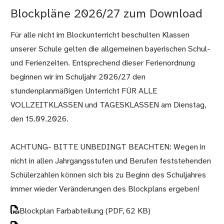
Blockpläne 2026/27 zum Download
Für alle nicht im Blockunterricht beschulten Klassen
unserer Schule gelten die allgemeinen bayerischen Schul-
und Ferienzeiten. Entsprechend dieser Ferienordnung
beginnen wir im Schuljahr 2026/27 den
stundenplanmäßigen Unterricht FÜR ALLE
VOLLZEITKLASSEN und TAGESKLASSEN am Dienstag,
den 15.09.2026.
ACHTUNG- BITTE UNBEDINGT BEACHTEN: Wegen in
nicht in allen Jahrgangsstufen und Berufen feststehenden
Schülerzahlen können sich bis zu Beginn des Schuljahres
immer wieder Veränderungen des Blockplans ergeben!
Blockplan Farbabteilung
(PDF, 62 KB)