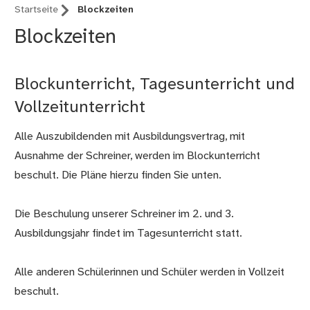
Startseite
Blockzeiten
Blockzeiten
Blockunterricht, Tagesunterricht und
Vollzeitunterricht
Alle Auszubildenden mit Ausbildungsvertrag, mit
Ausnahme der Schreiner, werden im Blockunterricht
beschult. Die Pläne hierzu finden Sie unten.
Die Beschulung unserer Schreiner im 2. und 3.
Ausbildungsjahr findet im Tagesunterricht statt.
Alle anderen Schülerinnen und Schüler werden in Vollzeit
beschult.