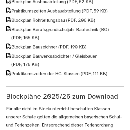
Blockplan Ausbauabteilung
(PDF, 62 KB)
Praktikumszeiten Ausbauabteilung
(PDF, 59 KB)
Blockplan Rohrleitungsbau
(PDF, 206 KB)
Blockplan Berufsgrundschuljahr Bautechnik (BG)
(PDF, 165 KB)
Blockplan Bauzeichner
(PDF, 190 KB)
Blockplan Bauwerksabdichter / Gleisbauer
(PDF, 176 KB)
Praktikumszeiten der HG-Klassen
(PDF, 111 KB)
Blockpläne 2025/26 zum Download
Für alle nicht im Blockunterricht beschulten Klassen
unserer Schule gelten die allgemeinen bayerischen Schul-
und Ferienzeiten. Entsprechend dieser Ferienordnung