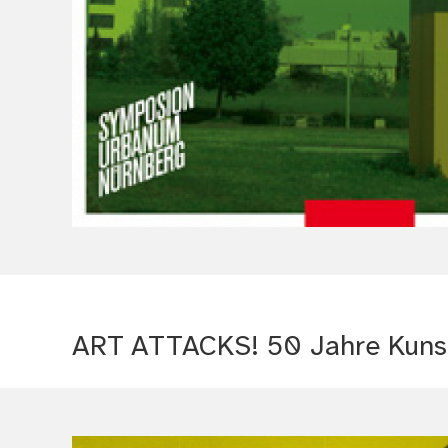
ART ATTACKS! 50 Jahre Kunst