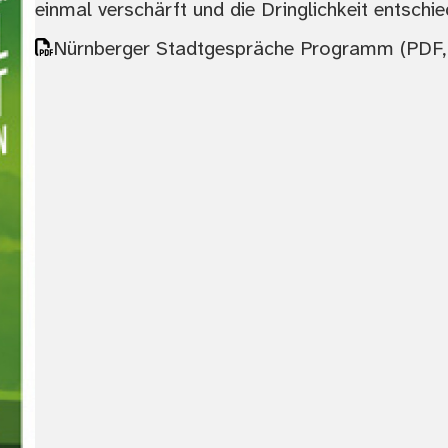
einmal verschärft und die Dringlichkeit entsch
Nürnberger Stadtgespräche Programm
(PDF