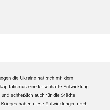
egen die Ukraine hat sich mit dem
apitalismus eine krisenhafte Entwicklung
und schließlich auch für die Städte
 Krieges haben diese Entwicklungen noch