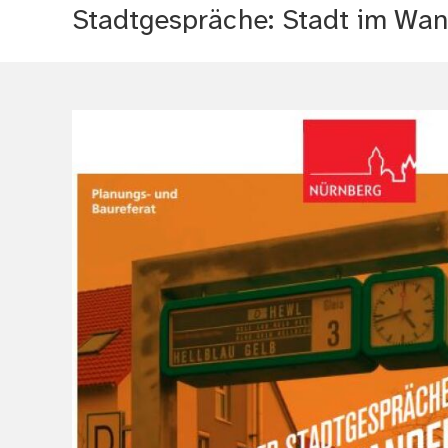
Stadtgespräche: Stadt im Wan