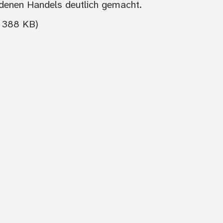
iedenen Handels deutlich gemacht.
, 388 KB)