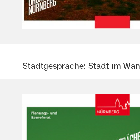
Stadtgespräche: Stadt im Wan