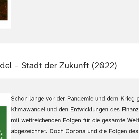
del – Stadt der Zukunft (2022)
Schon lange vor der Pandemie und dem Krieg g
Klimawandel und den Entwicklungen des Finanzk
mit weitreichenden Folgen für die gesamte Welt 
abgezeichnet. Doch Corona und die Folgen des