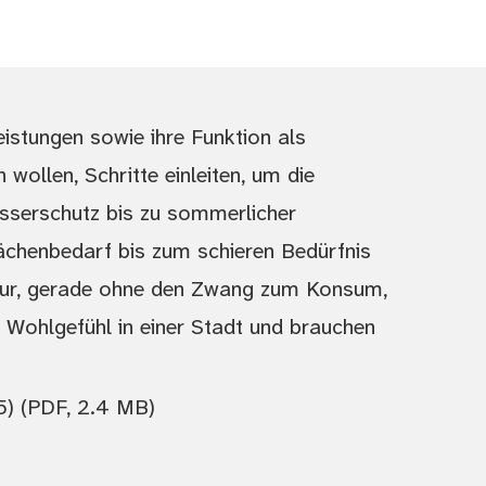
istungen sowie ihre Funktion als
 wollen, Schritte einleiten, um die
sserschutz bis zu sommerlicher
chenbedarf bis zum schieren Bedürfnis
ltur, gerade ohne den Zwang zum Konsum,
as Wohlgefühl in einer Stadt und brauchen
5)
(PDF, 2.4 MB)