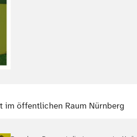
 im öffentlichen Raum Nürnberg