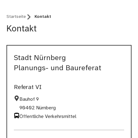
Startseite
Kontakt
Kontakt
Stadt Nürnberg
Planungs- und Baureferat
Referat VI
Bauhof 9
90402 Nürnberg
Öffentliche Verkehrsmittel