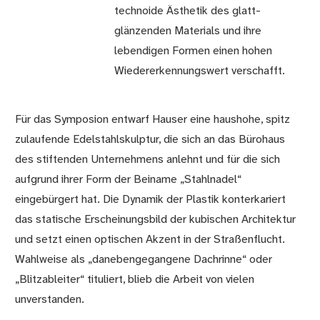
technoide Ästhetik des glatt-
glänzenden Materials und ihre
lebendigen Formen einen hohen
Wiedererkennungswert verschafft.
Für das Symposion entwarf Hauser eine haushohe, spitz
zulaufende Edelstahlskulptur, die sich an das Bürohaus
des stiftenden Unternehmens anlehnt und für die sich
aufgrund ihrer Form der Beiname „Stahlnadel“
eingebürgert hat. Die Dynamik der Plastik konterkariert
das statische Erscheinungsbild der kubischen Architektur
und setzt einen optischen Akzent in der Straßenflucht.
Wahlweise als „danebengegangene Dachrinne“ oder
„Blitzableiter“ tituliert, blieb die Arbeit von vielen
unverstanden.