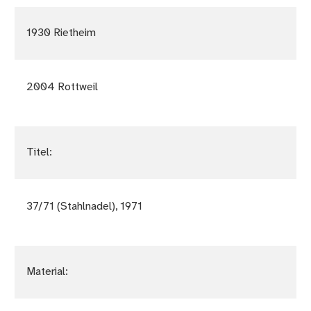
1930 Rietheim
2004 Rottweil
Titel:
37/71 (Stahlnadel), 1971
Material: