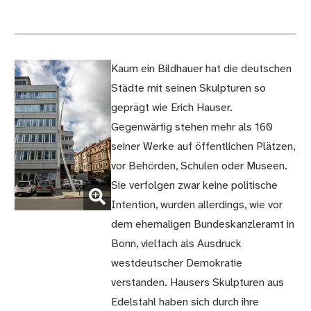
Kaum ein Bildhauer hat die deutschen
Städte mit seinen Skulpturen so
geprägt wie Erich Hauser.
Gegenwärtig stehen mehr als 160
seiner Werke auf öffentlichen Plätzen,
vor Behörden, Schulen oder Museen.
(Bild
Sie verfolgen zwar keine politische
vergrößern)
Intention, wurden allerdings, wie vor
dem ehemaligen Bundeskanzleramt in
Bonn, vielfach als Ausdruck
westdeutscher Demokratie
verstanden. Hausers Skulpturen aus
Edelstahl haben sich durch ihre