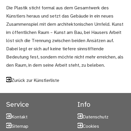
Die Plastik sticht formal aus dem Gesamtwerk des
Künstlers heraus und setzt das Gebäude in ein neues
Zusammenspiel mit dem architektonischen Umfeld. Kunst
im öffentlichen Raum – Kunst am Bau, bei Hausers Arbeit
löst sich die Trennung zwischen beiden Ansätzen auf.
Dabei legt er sich auf keine tiefere sinnstiftende
Bedeutung fest, sondern möchte nicht mehr erreichen, als
den Raum, in dem seine Arbeit steht, zu beleben.
Zurück zur Künstlerliste
Service
Info
Kontakt
Datenschutz
Sitemap
Cookies