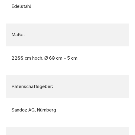
Edelstahl
Maße:
2200 cm hoch, Ø 60 cm – 5 cm
Patenschaftsgeber:
Sandoz AG, Nürnberg