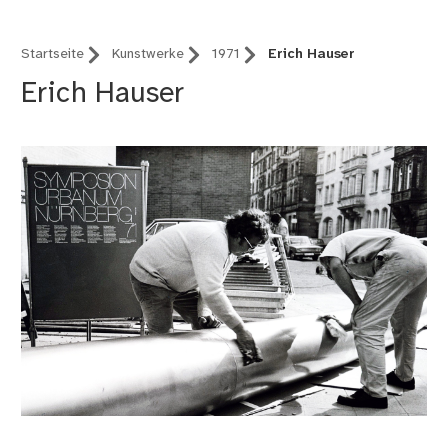
Startseite
Kunstwerke
1971
Erich Hauser
Erich Hauser