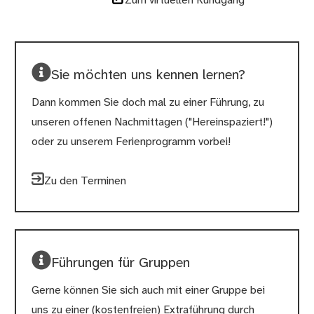
Zum virtuellen Rundgang
Sie möchten uns kennen lernen?
Dann kommen Sie doch mal zu einer Führung, zu
unseren offenen Nachmittagen ("Hereinspaziert!")
oder zu unserem Ferienprogramm vorbei!
Zu den Terminen
Führungen für Gruppen
Gerne können Sie sich auch mit einer Gruppe bei
uns zu einer (kostenfreien) Extraführung durch