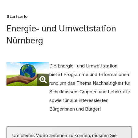
Startseite
Energie- und Umweltstation
Nürnberg
Die Energie- und Umweltstation
(Bild
bietet Programme und Informationen
vergrößern)
rund um das Thema Nachhaltigkeit für
Schulklassen, Gruppen und Lehrkräfte
sowie für alle interessierten
Bürgerinnen und Bürger!
Um dieses Video ansehen zu können, müssen Sie