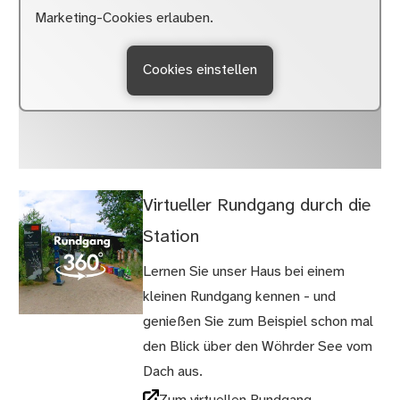
Marketing-Cookies erlauben.
Cookies einstellen
Virtueller Rundgang durch die
Station
Lernen Sie unser Haus bei einem
kleinen Rundgang kennen - und
genießen Sie zum Beispiel schon mal
den Blick über den Wöhrder See vom
Dach aus.