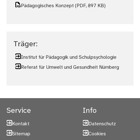
Pädagogisches Konzept
(PDF, 897 KB)
Träger:
Institut für Pädagogik und Schulpsychologie
Referat für Umwelt und Gesundheit Nürnberg
Service
Info
Kontakt
Datenschutz
Sitemap
Cookies