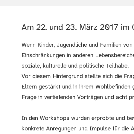
Am 22. und 23. März 2017 im 
Wenn Kinder, Jugendliche und Familien von 
Einschränkungen in anderen Lebensbereiche
soziale, kulturelle und politische Teilhabe.
Vor diesem Hintergrund stellte sich die Fra
Eltern gestärkt und in ihrem Wohlbefinden
Frage in vertiefenden Vorträgen und acht p
In den Workshops wurden erprobte und bew
konkrete Anregungen und Impulse für die Ar