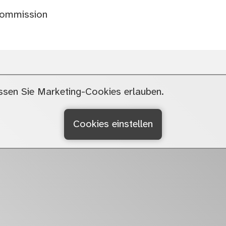
rkommission
sen Sie Marketing-Cookies erlauben.
Cookies einstellen