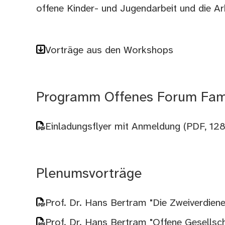
offene Kinder- und Jugendarbeit und die Arb
Vorträge aus den Workshops
Programm Offenes Forum Fami
Einladungsflyer mit Anmeldung
(PDF, 12
Plenumsvorträge
Prof. Dr. Hans Bertram "Die Zweiverdiene
Prof. Dr. Hans Bertram "Offene Gesellsch