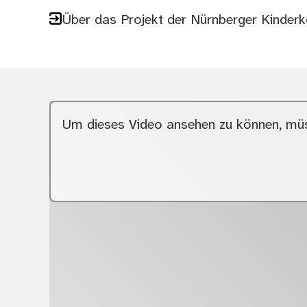
Über das Projekt der Nürnberger Kinde
Um dieses Video ansehen zu können, müs