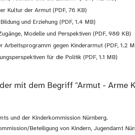
der Kultur der Armut
(PDF, 76 KB)
e Bildung und Erziehung
(PDF, 1.4 MB)
 Zugänge, Modelle und Perspektiven
(PDF, 980 KB)
ger Arbeitsprogramm gegen Kinderarmut
(PDF, 1.2 
ngsperspektiven für die Politik
(PDF, 1.1 MB)
der mit dem Begriff "Armut - Arme 
amts und der Kinderkommission Nürnberg.
kommission/Beteiligung von Kindern, Jugendamt Nür