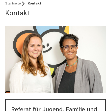
Startseite
Kontakt
Kontakt
Referat für Jugend, Familie und