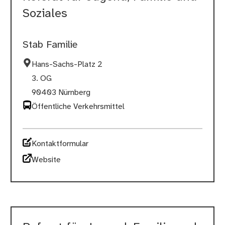
Soziales
Stab Familie
Hans-Sachs-Platz 2
3. OG
90403 Nürnberg
Öffentliche Verkehrsmittel
Kontaktformular
Website