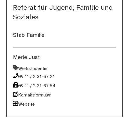
Referat für Jugend, Familie und
Soziales
Stab Familie
Merle Just
Werkstudentin
09 11 / 2 31-67 21
09 11 / 2 31-67 54
Kontaktformular
Website