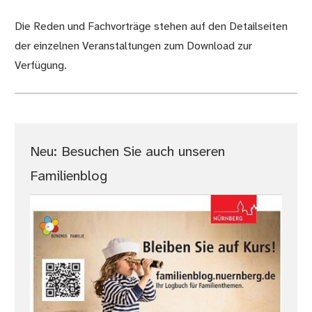
Die Reden und Fachvorträge stehen auf den Detailseiten
der einzelnen Veranstaltungen zum Download zur
Verfügung.
Neu: Besuchen Sie auch unseren
Familienblog