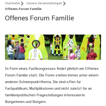
Startseite
Unsere Veranstaltungen
Offenes Forum Familie
Offenes Forum Familie
In Form eines Fachkongresses findet jährlich ein Offenes
Forum Familie statt. Die Foren stehen immer unter einem
anderen Schwerpunktthema. Sie sind offen für
Fachpublikum, Multiplikatoren und nicht zuletzt für an
familienpolitischen Fragestellungen interessierte
Bürgerinnen und Bürgern.