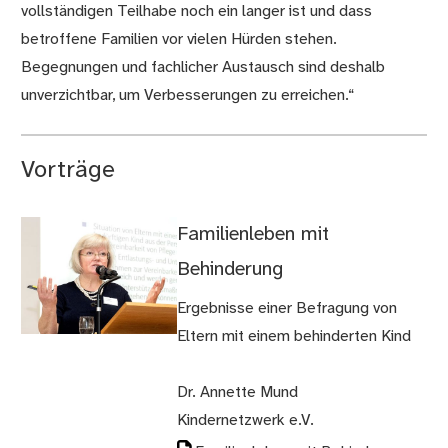
vollständigen Teilhabe noch ein langer ist und dass
betroffene Familien vor vielen Hürden stehen.
Begegnungen und fachlicher Austausch sind deshalb
unverzichtbar, um Verbesserungen zu erreichen.“
Vorträge
Familienleben mit
Behinderung
Ergebnisse einer Befragung von
Eltern mit einem behinderten Kind
Dr. Annette Mund
Kindernetzwerk e.V.