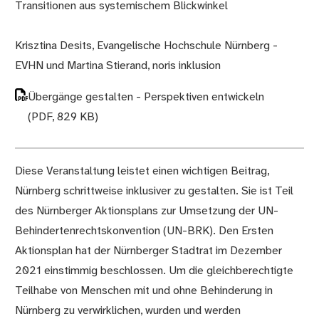
Transitionen aus systemischem Blickwinkel
Krisztina Desits, Evangelische Hochschule Nürnberg -
EVHN und Martina Stierand, noris inklusion
Übergänge gestalten - Perspektiven entwickeln
(PDF, 829 KB)
Diese Veranstaltung leistet einen wichtigen Beitrag,
Nürnberg schrittweise inklusiver zu gestalten. Sie ist Teil
des Nürnberger Aktionsplans zur Umsetzung der UN-
Behindertenrechtskonvention (UN-BRK). Den Ersten
Aktionsplan hat der Nürnberger Stadtrat im Dezember
2021 einstimmig beschlossen. Um die gleichberechtigte
Teilhabe von Menschen mit und ohne Behinderung in
Nürnberg zu verwirklichen, wurden und werden