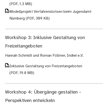
(PDF, 1.3 MB)
Modellprojekt Verfahrenslotsen beim Jugendamt
Nürnberg
(PDF, 309 KB)
Workshop 3: Inklusive Gestaltung von
Freizeitangeboten
Hannah Schmidt und Roman Föllmer, Indiwi e.V.
Inklusive Gestaltung von Freizeitangeboten
(PDF, 19.8 MB)
Workshop 4: Übergänge gestalten -
Perspektiven entwickeln