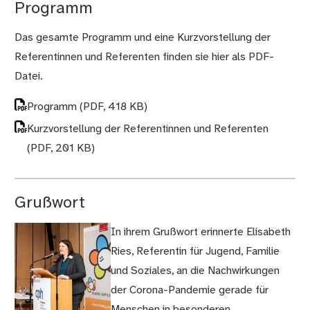
Programm
Das gesamte Programm und eine Kurzvorstellung der
Referentinnen und Referenten finden sie hier als PDF-
Datei.
Programm
(PDF, 418 KB)
Kurzvorstellung der Referentinnen und Referenten
(PDF, 201 KB)
Grußwort
In ihrem Grußwort erinnerte Elisabeth
Ries, Referentin für Jugend, Familie
und Soziales, an die Nachwirkungen
der Corona-Pandemie gerade für
(Bild
Menschen in besonderen