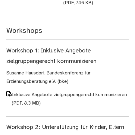
(PDF, 746 KB)
Workshops
Workshop 1: Inklusive Angebote
zielgruppengerecht kommunizieren
Susanne Hausdorf, Bundeskonferenz für
Erziehungsberatung e.V. (bke)
Inklusive Angebote zielgruppengerecht kommunizieren
(PDF, 8.3 MB)
Workshop 2: Unterstützung für Kinder, Eltern