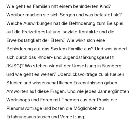
Wie geht es Familien mit einem behinderten Kind?
Worüber machen sie sich Sorgen und was belastet sie?
Welche Auswirkungen hat die Behinderung zum Beispiel
auf die Freizeitgestaltung, soziale Kontakte und die
Erwerbstätigkeit der Eltern? Wie wirkt sich eine
Behinderung auf das System Familie aus? Und was ändert
sich durch das Kinder- und Jugendstärkungsgesetz
(KJSG)? Wo stehen wir mit der Umsetzung in Nürnberg
und wie geht es weiter? Überblicksvorträge zu aktuellen
Studien und wissenschaftlichen Erkenntnissen gaben
Antworten auf diese Fragen. Und wie jedes Jahr ergänzten
Workshops und Foren mit Themen aus der Praxis die
Plenumsvorträge und boten die Möglichkeit zu
Erfahrungsaustausch und Vernetzung.