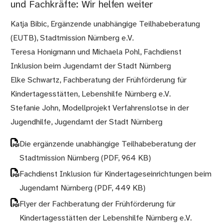
und Fachkräfte: Wir helfen weiter
Katja Bibic, Ergänzende unabhängige Teilhabeberatung
(EUTB), Stadtmission Nürnberg e.V.
Teresa Honigmann und Michaela Pohl, Fachdienst
Inklusion beim Jugendamt der Stadt Nürnberg
Elke Schwartz, Fachberatung der Frühförderung für
Kindertagesstätten, Lebenshilfe Nürnberg e.V.
Stefanie John, Modellprojekt Verfahrenslotse in der
Jugendhilfe, Jugendamt der Stadt Nürnberg
Die ergänzende unabhängige Teilhabeberatung der
Stadtmission Nürnberg
(PDF, 964 KB)
Fachdienst Inklusion für Kindertageseinrichtungen beim
Jugendamt Nürnberg
(PDF, 449 KB)
Flyer der Fachberatung der Frühförderung für
Kindertagesstätten der Lebenshilfe Nürnberg e.V.