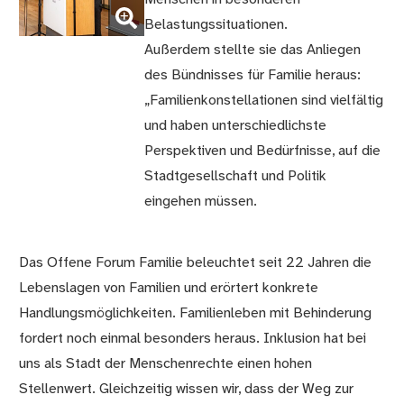
vergrößern)
Belastungssituationen.
Außerdem stellte sie das Anliegen
des Bündnisses für Familie heraus:
„Familienkonstellationen sind vielfältig
und haben unterschiedlichste
Perspektiven und Bedürfnisse, auf die
Stadtgesellschaft und Politik
eingehen müssen.
Das Offene Forum Familie beleuchtet seit 22 Jahren die
Lebenslagen von Familien und erörtert konkrete
Handlungsmöglichkeiten. Familienleben mit Behinderung
fordert noch einmal besonders heraus. Inklusion hat bei
uns als Stadt der Menschenrechte einen hohen
Stellenwert. Gleichzeitig wissen wir, dass der Weg zur