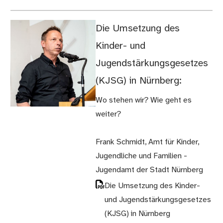
Die Umsetzung des
Kinder- und
Jugendstärkungsgesetzes
(KJSG) in Nürnberg:
Wo stehen wir? Wie geht es
weiter?
Frank Schmidt, Amt für Kinder,
Jugendliche und Familien -
Jugendamt der Stadt Nürnberg
Die Umsetzung des Kinder-
und Jugendstärkungsgesetzes
(KJSG) in Nürnberg