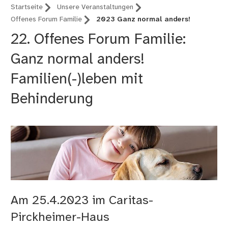
Startseite
Unsere Veranstaltungen
Offenes Forum Familie
2023 Ganz normal anders!
22. Offenes Forum Familie:
Ganz normal anders!
Familien(-)leben mit
Behinderung
Am 25.4.2023 im Caritas-
Pirckheimer-Haus