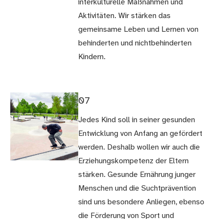
interkulturelle Maßnahmen und
Aktivitäten. Wir stärken das
gemeinsame Leben und Lernen von
behinderten und nichtbehinderten
Kindern.
07
Jedes Kind soll in seiner gesunden
Entwicklung von Anfang an gefördert
werden. Deshalb wollen wir auch die
Erziehungskompetenz der Eltern
stärken. Gesunde Ernährung junger
Menschen und die Suchtprävention
sind uns besondere Anliegen, ebenso
die Förderung von Sport und