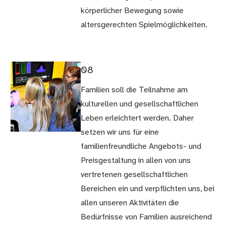
körperlicher Bewegung sowie
altersgerechten Spielmöglichkeiten.
08
Familien soll die Teilnahme am
kulturellen und gesellschaftlichen
Leben erleichtert werden. Daher
setzen wir uns für eine
familienfreundliche Angebots- und
Preisgestaltung in allen von uns
vertretenen gesellschaftlichen
Bereichen ein und verpflichten uns, bei
allen unseren Aktivitäten die
Bedürfnisse von Familien ausreichend