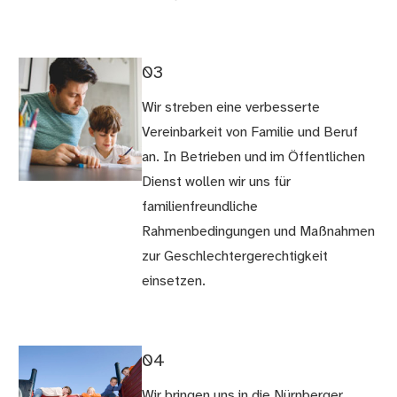
03
Wir streben eine verbesserte
Vereinbarkeit von Familie und Beruf
an. In Betrieben und im Öffentlichen
Dienst wollen wir uns für
familienfreundliche
Rahmenbedingungen und Maßnahmen
zur Geschlechtergerechtigkeit
einsetzen.
04
Wir bringen uns in die Nürnberger