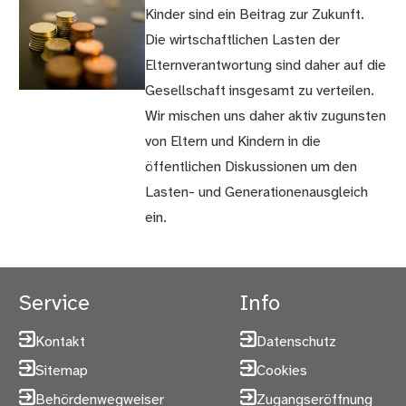
Kinder sind ein Beitrag zur Zukunft.
Die wirtschaftlichen Lasten der
Elternverantwortung sind daher auf die
Gesellschaft insgesamt zu verteilen.
Wir mischen uns daher aktiv zugunsten
von Eltern und Kindern in die
öffentlichen Diskussionen um den
Lasten- und Generationenausgleich
ein.
Service
Info
Kontakt
Datenschutz
Sitemap
Cookies
Behördenwegweiser
Zugangseröffnung