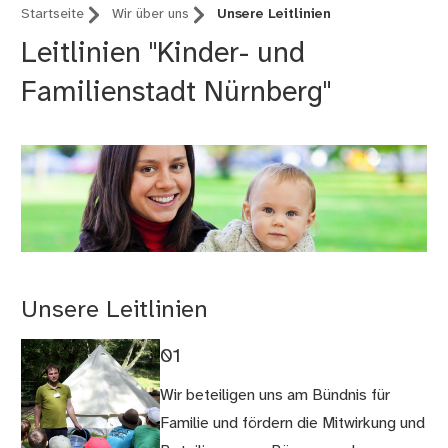
Startseite
Wir über uns
Unsere Leitlinien
Leitlinien "Kinder- und
Familienstadt Nürnberg"
Unsere Leitlinien
01
Wir beteiligen uns am Bündnis für
Familie und fördern die Mitwirkung und