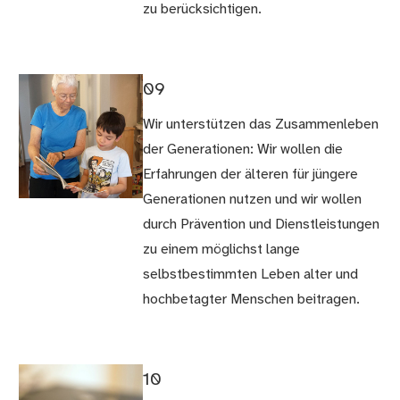
zu berücksichtigen.
09
Wir unterstützen das Zusammenleben
der Generationen: Wir wollen die
Erfahrungen der älteren für jüngere
Generationen nutzen und wir wollen
durch Prävention und Dienstleistungen
zu einem möglichst lange
selbstbestimmten Leben alter und
hochbetagter Menschen beitragen.
10