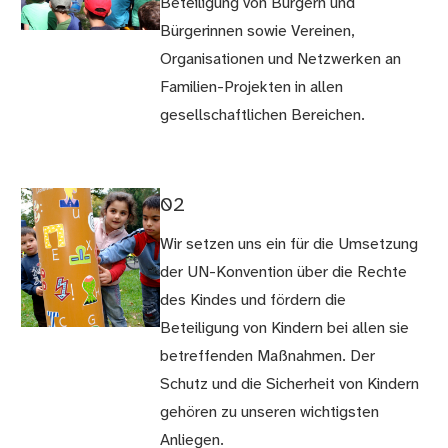
Beteiligung von Bürgern und
Bürgerinnen sowie Vereinen,
Organisationen und Netzwerken an
Familien-Projekten in allen
gesellschaftlichen Bereichen.
02
Wir setzen uns ein für die Umsetzung
der UN-Konvention über die Rechte
des Kindes und fördern die
Beteiligung von Kindern bei allen sie
betreffenden Maßnahmen. Der
Schutz und die Sicherheit von Kindern
gehören zu unseren wichtigsten
Anliegen.