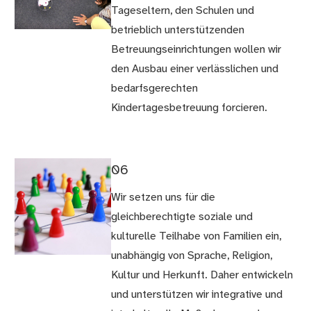
Tageseltern, den Schulen und
betrieblich unterstützenden
Betreuungseinrichtungen wollen wir
den Ausbau einer verlässlichen und
bedarfsgerechten
Kindertagesbetreuung forcieren.
06
Wir setzen uns für die
gleichberechtigte soziale und
kulturelle Teilhabe von Familien ein,
unabhängig von Sprache, Religion,
Kultur und Herkunft. Daher entwickeln
und unterstützen wir integrative und