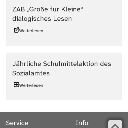
ZAB „Große für Kleine“
dialogisches Lesen
Weiterlesen
Jährliche Schulmittelaktion des
Sozialamtes
Weiterlesen
Service
Info