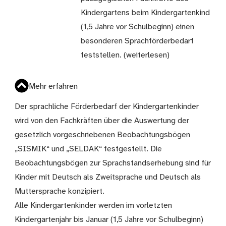
Kindergartens beim Kindergartenkind
(1,5 Jahre vor Schulbeginn) einen
besonderen Sprachförderbedarf
feststellen. (weiterlesen)
Mehr erfahren
Der sprachliche Förderbedarf der Kindergartenkinder
wird von den Fachkräften über die Auswertung der
gesetzlich vorgeschriebenen Beobachtungsbögen
„SISMIK“ und „SELDAK“ festgestellt. Die
Beobachtungsbögen zur Sprachstandserhebung sind für
Kinder mit Deutsch als Zweitsprache und Deutsch als
Muttersprache konzipiert.
Alle Kindergartenkinder werden im vorletzten
Kindergartenjahr bis Januar (1,5 Jahre vor Schulbeginn)