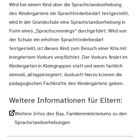
Wird bei einem Kind über die Sprachstandserhebung
des Kindergartens ein Sprachförderbedarf festgestellt,
wird in der Grundschule eine Sprachstandserhebung in
Form eines „Sprachscreenings“ durchgeführt. Wird von
der Schule ein erhöhter Sprachförderbedarf
festgestellt, ist dieses Kind zum Besuch einer Kita mit
integriertem Vorkurs verpflichtet. Der Vorkurs findet im
Kindergarten in Kleingruppen statt und wenn fachlich
sinnvoll, alltagsintegriert. Auskunft hierzu können die
pädagogischen Fachkräfte des Kindergartens geben.
Weitere Informationen für Eltern:
Weitere Infos des Bay. Familienministeriums zu den
Sprachstandserhebungen