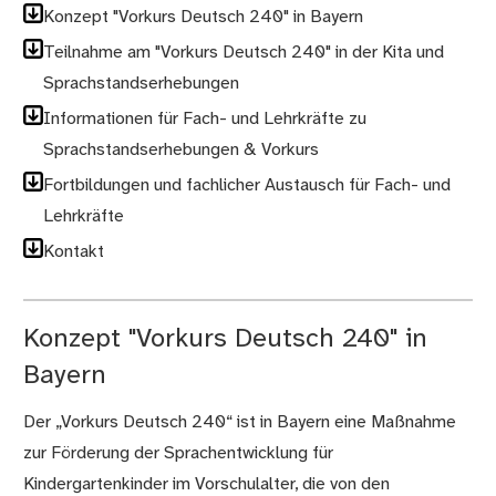
Konzept "Vorkurs Deutsch 240" in Bayern
Teilnahme am "Vorkurs Deutsch 240" in der Kita und
Sprachstandserhebungen
Informationen für Fach- und Lehrkräfte zu
Sprachstandserhebungen & Vorkurs
Fortbildungen und fachlicher Austausch für Fach- und
Lehrkräfte
Kontakt
Konzept "Vorkurs Deutsch 240" in
Bayern
Der „Vorkurs Deutsch 240“ ist in Bayern eine Maßnahme
zur Förderung der Sprachentwicklung für
Kindergartenkinder im Vorschulalter, die von den