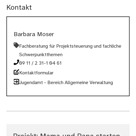
Kontakt
Barbara Moser
Fachberatung für Projektsteuerung und fachliche
Schwerpunktthemen
09 11 / 2 31-1 04 61
Kontaktformular
Jugendamt - Bereich Allgemeine Verwaltung