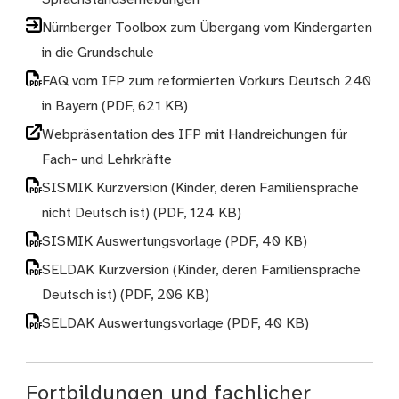
Nürnberger Toolbox zum Übergang vom Kindergarten
in die Grundschule
FAQ vom IFP zum reformierten Vorkurs Deutsch 240
in Bayern
(PDF, 621 KB)
Webpräsentation des IFP mit Handreichungen für
Fach- und Lehrkräfte
SISMIK Kurzversion (Kinder, deren Familiensprache
nicht Deutsch ist)
(PDF, 124 KB)
SISMIK Auswertungsvorlage
(PDF, 40 KB)
SELDAK Kurzversion (Kinder, deren Familiensprache
Deutsch ist)
(PDF, 206 KB)
SELDAK Auswertungsvorlage
(PDF, 40 KB)
Fortbildungen und fachlicher