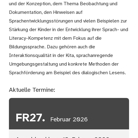
und der Konzeption, dem Thema Beobachtung und
Dokumentation, den Hinweisen auf
Sprachentwicklungsstörungen und vielen Beispielen zur
Stärkung der Kinder in der Entwicklung ihrer Sprach- und
Literacy-Kompetenz mit dem Fokus auf die
Bildungssprache. Dazu gehören auch die
Interaktionsqualität in der Kita, sprachanregende
Umgebungsgestaltung und konkrete Methoden der
Sprachförderung am Beispiel des dialogischen Lesens.
Aktuelle Termine:
FR
27.
Februar 2026