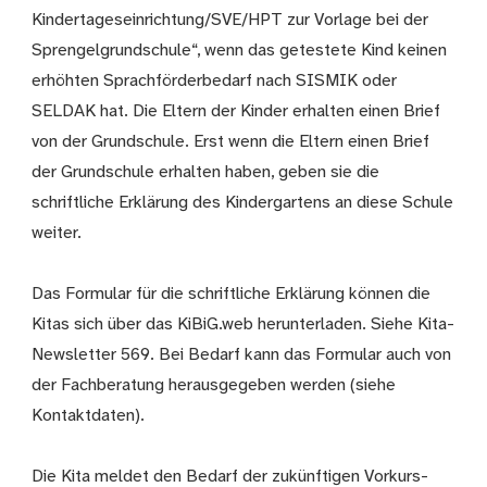
Kindertageseinrichtung/SVE/HPT zur Vorlage bei der
Sprengelgrundschule“, wenn das getestete Kind keinen
erhöhten Sprachförderbedarf nach SISMIK oder
SELDAK hat. Die Eltern der Kinder erhalten einen Brief
von der Grundschule. Erst wenn die Eltern einen Brief
der Grundschule erhalten haben, geben sie die
schriftliche Erklärung des Kindergartens an diese Schule
weiter.
Das Formular für die schriftliche Erklärung können die
Kitas sich über das KiBiG.web herunterladen. Siehe Kita-
Newsletter 569. Bei Bedarf kann das Formular auch von
der Fachberatung herausgegeben werden (siehe
Kontaktdaten).
Die Kita meldet den Bedarf der zukünftigen Vorkurs-