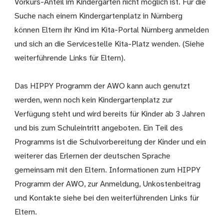
Vorkurs-Anteil im Kindergarten nicht möglich ist. Für die
Suche nach einem Kindergartenplatz in Nürnberg
können Eltern ihr Kind im Kita-Portal Nürnberg anmelden
und sich an die Servicestelle Kita-Platz wenden. (Siehe
weiterführende Links für Eltern).
Das HIPPY Programm der AWO kann auch genutzt
werden, wenn noch kein Kindergartenplatz zur
Verfügung steht und wird bereits für Kinder ab 3 Jahren
und bis zum Schuleintritt angeboten. Ein Teil des
Programms ist die Schulvorbereitung der Kinder und ein
weiterer das Erlernen der deutschen Sprache
gemeinsam mit den Eltern. Informationen zum HIPPY
Programm der AWO, zur Anmeldung, Unkostenbeitrag
und Kontakte siehe bei den weiterführenden Links für
Eltern.