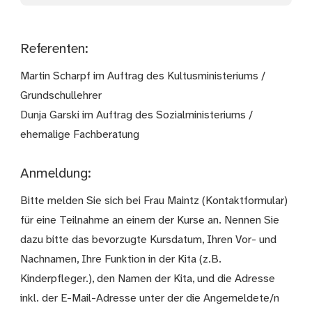
Referenten:
Martin Scharpf im Auftrag des Kultusministeriums /
Grundschullehrer
Dunja Garski im Auftrag des Sozialministeriums /
ehemalige Fachberatung
Anmeldung:
Bitte melden Sie sich bei Frau Maintz (Kontaktformular)
für eine Teilnahme an einem der Kurse an. Nennen Sie
dazu bitte das bevorzugte Kursdatum, Ihren Vor- und
Nachnamen, Ihre Funktion in der Kita (z.B.
Kinderpfleger.), den Namen der Kita, und die Adresse
inkl. der E-Mail-Adresse unter der die Angemeldete/n