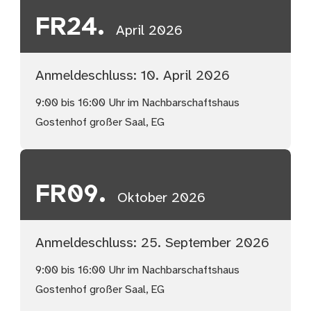
FR
24.
April 2026
Anmeldeschluss: 10. April 2026
9:00 bis 16:00 Uhr im Nachbarschaftshaus
Gostenhof großer Saal, EG
FR
09.
Oktober 2026
Anmeldeschluss: 25. September 2026
9:00 bis 16:00 Uhr im Nachbarschaftshaus
Gostenhof großer Saal, EG