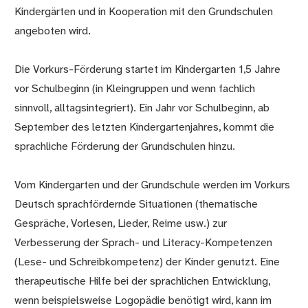
Kindergärten und in Kooperation mit den Grundschulen
angeboten wird.
Die Vorkurs-Förderung startet im Kindergarten 1,5 Jahre
vor Schulbeginn (in Kleingruppen und wenn fachlich
sinnvoll, alltagsintegriert). Ein Jahr vor Schulbeginn, ab
September des letzten Kindergartenjahres, kommt die
sprachliche Förderung der Grundschulen hinzu.
Vom Kindergarten und der Grundschule werden im Vorkurs
Deutsch sprachfördernde Situationen (thematische
Gespräche, Vorlesen, Lieder, Reime usw.) zur
Verbesserung der Sprach- und Literacy-Kompetenzen
(Lese- und Schreibkompetenz) der Kinder genutzt. Eine
therapeutische Hilfe bei der sprachlichen Entwicklung,
wenn beispielsweise Logopädie benötigt wird, kann im