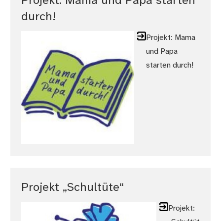
Projekt: Mama und Papa starten
durch!
Projekt: Mama
und Papa
starten durch!
Projekt „Schultüte“
Projekt: