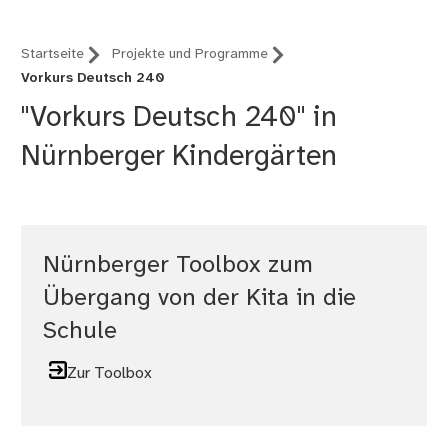
Startseite
Projekte und Programme
Vorkurs Deutsch 240
"Vorkurs Deutsch 240" in
Nürnberger Kindergärten
Nürnberger Toolbox zum
Übergang von der Kita in die
Schule
Zur Toolbox