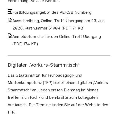
Fortbildung: Soziale Berufe“.
Fortbildungsangebot des PEF:SB Nürnberg
Ausschreibung, Online-Treff-Übergang am 23. Juni
2026, Kursnummer 61904
(PDF, 71 KB)
Anmeldeformular für den Online-Treff Übergang
(PDF, 174 KB)
Digitaler „Vorkurs-Stammtisch“
Das Staatsinstitut für Frühpädagogik und
Medienkompetenz (IFP) bietet einen digitalen „Vorkurs-
Stammtisch“ an. Jeden ersten Dienstag im Monat
treffen sich Fach- und Lehrkräfte zum kollegialen
Austausch. Die Termine finden Sie auf der Website des
IFP.