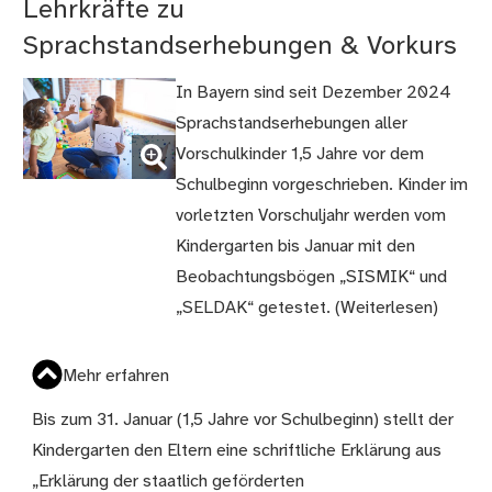
Lehrkräfte zu
Sprachstandserhebungen & Vorkurs
In Bayern sind seit Dezember 2024
Sprachstandserhebungen aller
(Bild
Vorschulkinder 1,5 Jahre vor dem
vergrößern)
Schulbeginn vorgeschrieben. Kinder im
vorletzten Vorschuljahr werden vom
Kindergarten bis Januar mit den
Beobachtungsbögen „SISMIK“ und
„SELDAK“ getestet. (Weiterlesen)
Mehr erfahren
Bis zum 31. Januar (1,5 Jahre vor Schulbeginn) stellt der
Kindergarten den Eltern eine schriftliche Erklärung aus
„Erklärung der staatlich geförderten