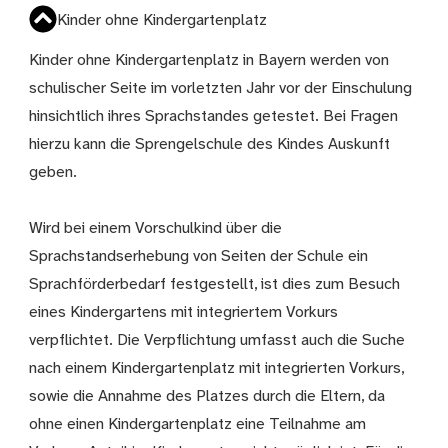
Kinder ohne Kindergartenplatz
Kinder ohne Kindergartenplatz in Bayern werden von
schulischer Seite im vorletzten Jahr vor der Einschulung
hinsichtlich ihres Sprachstandes getestet. Bei Fragen
hierzu kann die Sprengelschule des Kindes Auskunft
geben.
Wird bei einem Vorschulkind über die
Sprachstandserhebung von Seiten der Schule ein
Sprachförderbedarf festgestellt, ist dies zum Besuch
eines Kindergartens mit integriertem Vorkurs
verpflichtet. Die Verpflichtung umfasst auch die Suche
nach einem Kindergartenplatz mit integrierten Vorkurs,
sowie die Annahme des Platzes durch die Eltern, da
ohne einen Kindergartenplatz eine Teilnahme am