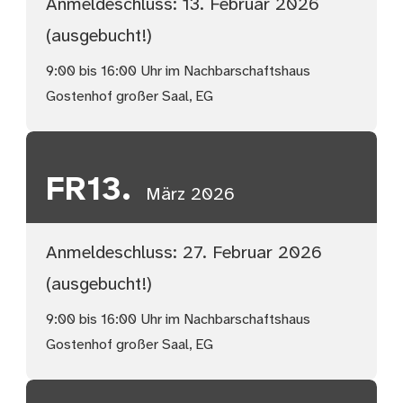
Anmeldeschluss: 13. Februar 2026
(ausgebucht!)
9:00 bis 16:00 Uhr im Nachbarschaftshaus
Gostenhof großer Saal, EG
FR
13.
März 2026
Anmeldeschluss: 27. Februar 2026
(ausgebucht!)
9:00 bis 16:00 Uhr im Nachbarschaftshaus
Gostenhof großer Saal, EG