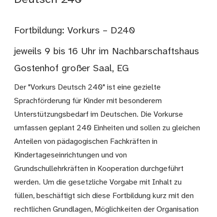
Fortbildung: Vorkurs – D240
jeweils 9 bis 16 Uhr im Nachbarschaftshaus
Gostenhof großer Saal, EG
Der "Vorkurs Deutsch 240" ist eine gezielte
Sprachförderung für Kinder mit besonderem
Unterstützungsbedarf im Deutschen. Die Vorkurse
umfassen geplant 240 Einheiten und sollen zu gleichen
Anteilen von pädagogischen Fachkräften in
Kindertageseinrichtungen und von
Grundschullehrkräften in Kooperation durchgeführt
werden. Um die gesetzliche Vorgabe mit Inhalt zu
füllen, beschäftigt sich diese Fortbildung kurz mit den
rechtlichen Grundlagen, Möglichkeiten der Organisation