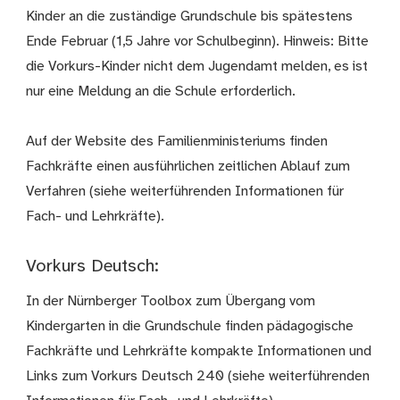
Kinder an die zuständige Grundschule bis spätestens
Ende Februar (1,5 Jahre vor Schulbeginn). Hinweis: Bitte
die Vorkurs-Kinder nicht dem Jugendamt melden, es ist
nur eine Meldung an die Schule erforderlich.
Auf der Website des Familienministeriums finden
Fachkräfte einen ausführlichen zeitlichen Ablauf zum
Verfahren (siehe weiterführenden Informationen für
Fach- und Lehrkräfte).
Vorkurs Deutsch:
In der Nürnberger Toolbox zum Übergang vom
Kindergarten in die Grundschule finden pädagogische
Fachkräfte und Lehrkräfte kompakte Informationen und
Links zum Vorkurs Deutsch 240 (siehe weiterführenden