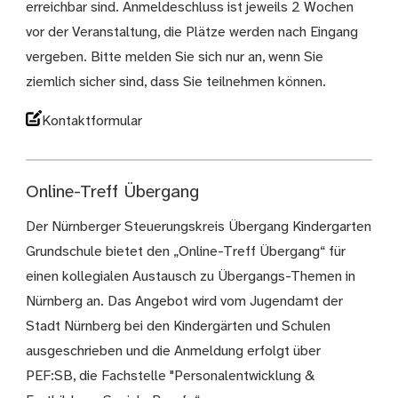
erreichbar sind. Anmeldeschluss ist jeweils 2 Wochen
vor der Veranstaltung, die Plätze werden nach Eingang
vergeben. Bitte melden Sie sich nur an, wenn Sie
ziemlich sicher sind, dass Sie teilnehmen können.
Kontaktformular
Online-Treff Übergang
Der Nürnberger Steuerungskreis Übergang Kindergarten
Grundschule bietet den „Online-Treff Übergang“ für
einen kollegialen Austausch zu Übergangs-Themen in
Nürnberg an. Das Angebot wird vom Jugendamt der
Stadt Nürnberg bei den Kindergärten und Schulen
ausgeschrieben und die Anmeldung erfolgt über
PEF:SB, die Fachstelle "Personalentwicklung &