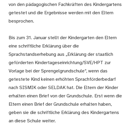
von den pädagogischen Fachkräften des Kindergartens
getestet und die Ergebnisse werden mit den Eltern
besprochen.
Bis zum 31. Januar stellt der Kindergarten den Eltern
eine schriftliche Erklärung über die
Sprachstandserhebung aus „Erklärung der staatlich
geförderten Kindertageseinrichtung/SVE/HPT zur
Vorlage bei der Sprengelgrundschule“, wenn das
getestete Kind keinen erhöhten Sprachförderbedarf
nach SISMIK oder SELDAK hat. Die Eltern der Kinder
erhalten einen Brief von der Grundschule. Erst wenn die
Eltern einen Brief der Grundschule erhalten haben,
geben sie die schriftliche Erklärung des Kindergartens
an diese Schule weiter.