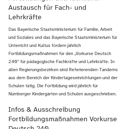
Austausch für Fach- und
Lehrkräfte
Das Bayerische Staatsministerium für Familie, Arbeit
und Soziales und das Bayerische Staatsministerium für
Unterricht und Kultus fördern jährlich
Fortbildungsmaßnahmen für den „Vorkurse Deutsch
240“ für pädagogische Fachkräfte und Lehrkräfte. In
allen Regierungsbezirken sind Referierenden-Tandems
aus dem Bereich der Kindertageseinrichtungen und der
Schulen tätig. Die Fortbildung wird jährlich für
Nürnberger Kindergärten und Schulen ausgeschrieben.
Infos & Ausschreibung
Fortbildungsmaßnahmen Vorkurse
Deutsch 240