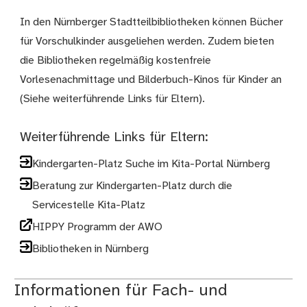
In den Nürnberger Stadtteilbibliotheken können Bücher
für Vorschulkinder ausgeliehen werden. Zudem bieten
die Bibliotheken regelmäßig kostenfreie
Vorlesenachmittage und Bilderbuch-Kinos für Kinder an
(Siehe weiterführende Links für Eltern).
Weiterführende Links für Eltern:
Kindergarten-Platz Suche im Kita-Portal Nürnberg
Beratung zur Kindergarten-Platz durch die
Servicestelle Kita-Platz
HIPPY Programm der AWO
Bibliotheken in Nürnberg
Informationen für Fach- und