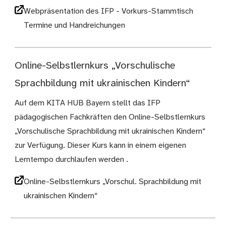
Webpräsentation des IFP - Vorkurs-Stammtisch
Termine und Handreichungen
Online-Selbstlernkurs „Vorschulische
Sprachbildung mit ukrainischen Kindern“
Auf dem KITA HUB Bayern stellt das IFP
pädagogischen Fachkräften den Online-Selbstlernkurs
„Vorschulische Sprachbildung mit ukrainischen Kindern“
zur Verfügung. Dieser Kurs kann in einem eigenen
Lerntempo durchlaufen werden .
Online-Selbstlernkurs „Vorschul. Sprachbildung mit
ukrainischen Kindern“