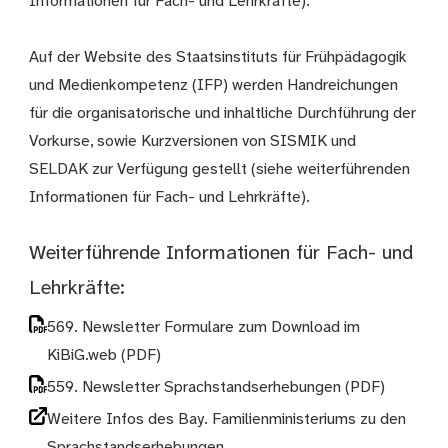
Informationen für Fach- und Lehrkräfte).
Auf der Website des Staatsinstituts für Frühpädagogik
und Medienkompetenz (IFP) werden Handreichungen
für die organisatorische und inhaltliche Durchführung der
Vorkurse, sowie Kurzversionen von SISMIK und
SELDAK zur Verfügung gestellt (siehe weiterführenden
Informationen für Fach- und Lehrkräfte).
Weiterführende Informationen für Fach- und
Lehrkräfte:
569. Newsletter Formulare zum Download im
KiBiG.web
(PDF)
559. Newsletter Sprachstandserhebungen
(PDF)
Weitere Infos des Bay. Familienministeriums zu den
Sprachstandserhebungen