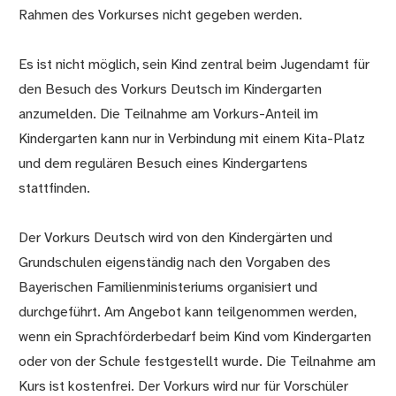
Rahmen des Vorkurses nicht gegeben werden.
Es ist nicht möglich, sein Kind zentral beim Jugendamt für
den Besuch des Vorkurs Deutsch im Kindergarten
anzumelden. Die Teilnahme am Vorkurs-Anteil im
Kindergarten kann nur in Verbindung mit einem Kita-Platz
und dem regulären Besuch eines Kindergartens
stattfinden.
Der Vorkurs Deutsch wird von den Kindergärten und
Grundschulen eigenständig nach den Vorgaben des
Bayerischen Familienministeriums organisiert und
durchgeführt. Am Angebot kann teilgenommen werden,
wenn ein Sprachförderbedarf beim Kind vom Kindergarten
oder von der Schule festgestellt wurde. Die Teilnahme am
Kurs ist kostenfrei. Der Vorkurs wird nur für Vorschüler