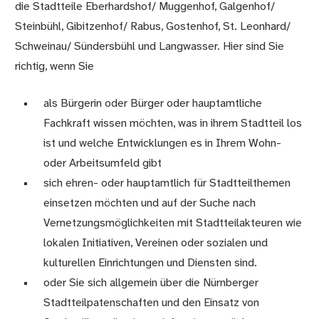
die Stadtteile Eberhardshof/ Muggenhof, Galgenhof/
Steinbühl, Gibitzenhof/ Rabus, Gostenhof, St. Leonhard/
Schweinau/ Sündersbühl und Langwasser. Hier sind Sie
richtig, wenn Sie
als Bürgerin oder Bürger oder hauptamtliche
Fachkraft wissen möchten, was in ihrem Stadtteil los
ist und welche Entwicklungen es in Ihrem Wohn-
oder Arbeitsumfeld gibt
sich ehren- oder hauptamtlich für Stadtteilthemen
einsetzen möchten und auf der Suche nach
Vernetzungsmöglichkeiten mit Stadtteilakteuren wie
lokalen Initiativen, Vereinen oder sozialen und
kulturellen Einrichtungen und Diensten sind.
oder Sie sich allgemein über die Nürnberger
Stadtteilpatenschaften und den Einsatz von