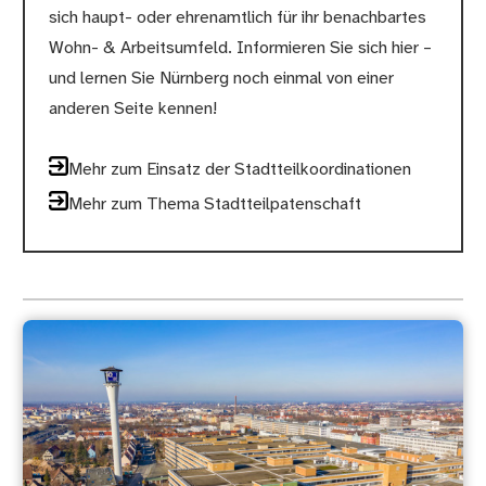
sich haupt- oder ehrenamtlich für ihr benachbartes
Wohn- & Arbeitsumfeld. Informieren Sie sich hier –
und lernen Sie Nürnberg noch einmal von einer
anderen Seite kennen!
Mehr zum Einsatz der Stadtteilkoordinationen
Mehr zum Thema Stadtteilpatenschaft