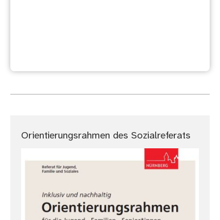
Langwasser
Orientierungsrahmen des Sozialreferats