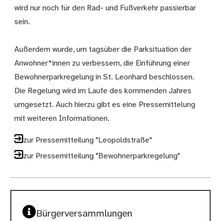
wird nur noch für den Rad- und Fußverkehr passierbar
sein.
Außerdem wurde, um tagsüber die Parksituation der
Anwohner*innen zu verbessern, die Einführung einer
Bewohnerparkregelung in St. Leonhard beschlossen.
Die Regelung wird im Laufe des kommenden Jahres
umgesetzt. Auch hierzu gibt es eine Pressemittelung
mit weiteren Informationen.
zur Pressemitteilung "Leopoldstraße"
zur Pressemitteilung "Bewohnerparkregelung"
Bürgerversammlungen