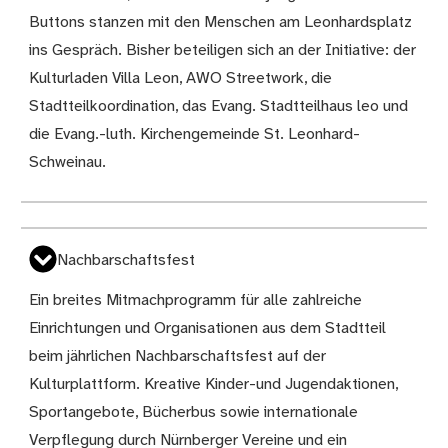
Buttons stanzen mit den Menschen am Leonhardsplatz
ins Gespräch. Bisher beteiligen sich an der Initiative: der
Kulturladen Villa Leon, AWO Streetwork, die
Stadtteilkoordination, das Evang. Stadtteilhaus leo und
die Evang.-luth. Kirchengemeinde St. Leonhard-
Schweinau.
Nachbarschaftsfest
Ein breites Mitmachprogramm für alle zahlreiche
Einrichtungen und Organisationen aus dem Stadtteil
beim jährlichen Nachbarschaftsfest auf der
Kulturplattform. Kreative Kinder-und Jugendaktionen,
Sportangebote, Bücherbus sowie internationale
Verpflegung durch Nürnberger Vereine und ein