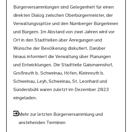
Bürgerversammlungen sind Gelegenheit für einen
direkten Dialog zwischen Oberbürgermeister, der
Verwaltungsspitze und den Nürnberger Bürgerinnen
und Bürgern. Im Abstand von zwei Jahren wird vor
Ort in den Stadtteilen über Anregungen und
Wünsche der Bevölkerung diskutiert. Darüber
hinaus informiert die Verwaltung über Planungen
und Entwicklungen. Die Stadtteile Gaismannshof,
Großreuth b. Schweinau, Höfen, Kleinreuth b.
Schweinau, Leyh, Schweinau, St. Leonhard und
Sündersbühl waren zuletzt im Dezember 2023
eingeladen.
Mehr zur letzten Bürgerversammlung und
anstehenden Terminen