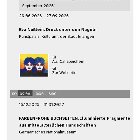
September 2026"
20.06.2026 - 27.09.2026
Eva Nüßlein. Dreck unter den Nägeln
Kunstpalais, Kulturamt der Stadt Erlangen
Als iCal speichern
Zur Webseite
SO
09.08.
10:00 - 18:00
15.12.2025 - 31.01.2027
FARBENFROHE BUCHSEITEN. Illuminierte Fragmente
aus mittelalterlichen Handschriften
Germanisches Nationalmuseum