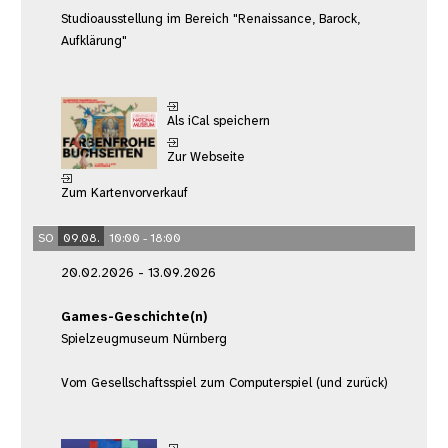
Studioausstellung im Bereich "Renaissance, Barock,
Aufklärung"
Als iCal speichern
Zur Webseite
Zum Kartenvorverkauf
SO
09.08.
10:00 - 18:00
20.02.2026 - 13.09.2026
Games-Geschichte(n)
Spielzeugmuseum Nürnberg
Vom Gesellschaftsspiel zum Computerspiel (und zurück)