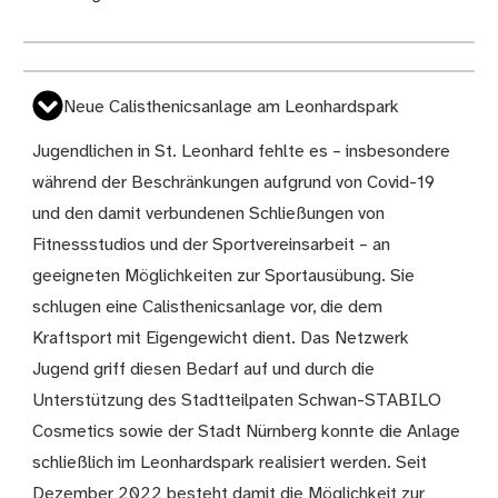
Neue Calisthenicsanlage am Leonhardspark
Jugendlichen in St. Leonhard fehlte es – insbesondere
während der Beschränkungen aufgrund von Covid-19
und den damit verbundenen Schließungen von
Fitnessstudios und der Sportvereinsarbeit – an
geeigneten Möglichkeiten zur Sportausübung. Sie
schlugen eine Calisthenicsanlage vor, die dem
Kraftsport mit Eigengewicht dient. Das Netzwerk
Jugend griff diesen Bedarf auf und durch die
Unterstützung des Stadtteilpaten Schwan-STABILO
Cosmetics sowie der Stadt Nürnberg konnte die Anlage
schließlich im Leonhardspark realisiert werden. Seit
Dezember 2022 besteht damit die Möglichkeit zur