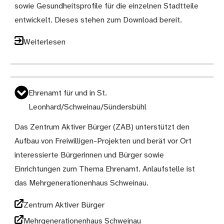
sowie Gesundheitsprofile für die einzelnen Stadtteile
entwickelt. Dieses stehen zum Download bereit.
Weiterlesen
Ehrenamt für und in St.
Leonhard/Schweinau/Sündersbühl
Das Zentrum Aktiver Bürger (ZAB) unterstützt den
Aufbau von Freiwilligen-Projekten und berät vor Ort
interessierte Bürgerinnen und Bürger sowie
Einrichtungen zum Thema Ehrenamt. Anlaufstelle ist
das Mehrgenerationenhaus Schweinau.
Zentrum Aktiver Bürger
Mehrgenerationenhaus Schweinau