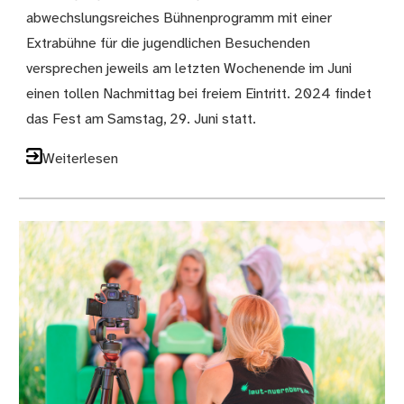
abwechslungsreiches Bühnenprogramm mit einer
Extrabühne für die jugendlichen Besuchenden
versprechen jeweils am letzten Wochenende im Juni
einen tollen Nachmittag bei freiem Eintritt. 2024 findet
das Fest am Samstag, 29. Juni statt.
Weiterlesen