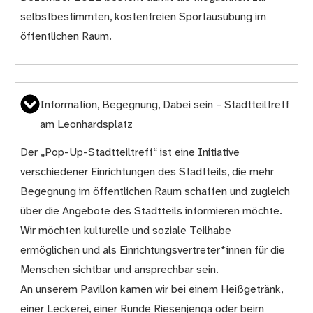
selbstbestimmten, kostenfreien Sportausübung im
öffentlichen Raum.
Information, Begegnung, Dabei sein – Stadtteiltreff
am Leonhardsplatz
Der „Pop-Up-Stadtteiltreff“ ist eine Initiative
verschiedener Einrichtungen des Stadtteils, die mehr
Begegnung im öffentlichen Raum schaffen und zugleich
über die Angebote des Stadtteils informieren möchte.
Wir möchten kulturelle und soziale Teilhabe
ermöglichen und als Einrichtungsvertreter*innen für die
Menschen sichtbar und ansprechbar sein.
An unserem Pavillon kamen wir bei einem Heißgetränk,
einer Leckerei, einer Runde Riesenjenga oder beim