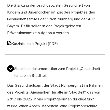
Die Stärkung der psychosozialen Gesundheit von
Kindern und Jugendlichen ist Ziel des Projektes des
Gesundheitsamtes der Stadt Nürnberg und der AOK
Bayern. Dafür sollen in den Projektgebieten
Präventionsnetze aufgebaut werden.
Kurzinfo zum Projekt
(PDF)
Abschlussdokumentation zum Projekt „Gesundheit
für alle im Stadtteil“
Das Gesundheitsamt der Stadt Nürnberg hat im Rahmen
des Projekts „Gesundheit für alle im Stadtteil“, das von
2017 bis 2022 in vier Projektgebieten durchgeführt
wurde, einen Abschlussbericht, eine Projektbroschüre