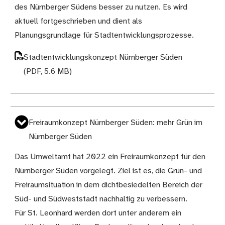
des Nürnberger Südens besser zu nutzen. Es wird
aktuell fortgeschrieben und dient als
Planungsgrundlage für Stadtentwicklungsprozesse.
Stadtentwicklungskonzept Nürnberger Süden
(PDF, 5.6 MB)
Freiraumkonzept Nürnberger Süden: mehr Grün im
Nürnberger Süden
Das Umweltamt hat 2022 ein Freiraumkonzept für den
Nürnberger Süden vorgelegt. Ziel ist es, die Grün- und
Freiraumsituation in dem dichtbesiedelten Bereich der
Süd- und Südweststadt nachhaltig zu verbessern.
Für St. Leonhard werden dort unter anderem ein