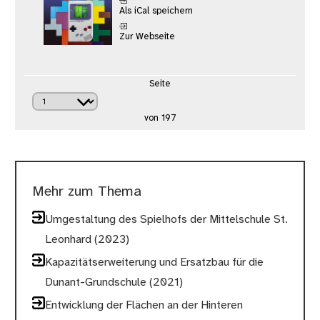
Als iCal speichern
Zur Webseite
Seite
von 197
Mehr zum Thema
Umgestaltung des Spielhofs der Mittelschule St.
Leonhard (2023)
Kapazitätserweiterung und Ersatzbau für die
Dunant-Grundschule (2021)
Entwicklung der Flächen an der Hinteren