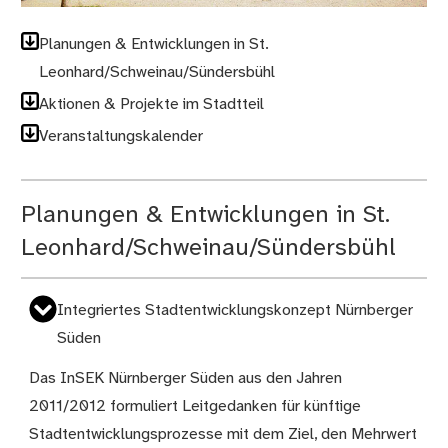
Planungen & Entwicklungen in St.
Leonhard/Schweinau/Sündersbühl
Aktionen & Projekte im Stadtteil
Veranstaltungskalender
Planungen & Entwicklungen in St.
Leonhard/Schweinau/Sündersbühl
Integriertes Stadtentwicklungskonzept Nürnberger
Süden
Das InSEK Nürnberger Süden aus den Jahren
2011/2012 formuliert Leitgedanken für künftige
Stadtentwicklungsprozesse mit dem Ziel, den Mehrwert