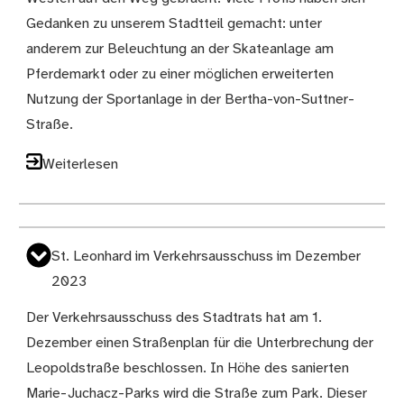
Gedanken zu unserem Stadtteil gemacht: unter
anderem zur Beleuchtung an der Skateanlage am
Pferdemarkt oder zu einer möglichen erweiterten
Nutzung der Sportanlage in der Bertha-von-Suttner-
Straße.
Weiterlesen
St. Leonhard im Verkehrsausschuss im Dezember
2023
Der Verkehrsausschuss des Stadtrats hat am 1.
Dezember einen Straßenplan für die Unterbrechung der
Leopoldstraße beschlossen. In Höhe des sanierten
Marie-Juchacz-Parks wird die Straße zum Park. Dieser