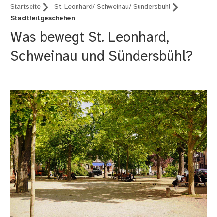
Startseite
St. Leonhard/ Schweinau/ Sündersbühl
Stadtteilgeschehen
Was bewegt St. Leonhard,
Schweinau und Sündersbühl?