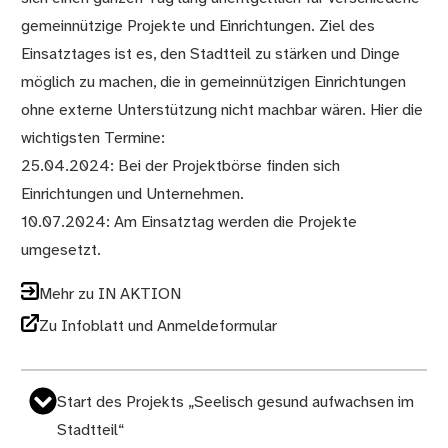
gemeinnützige Projekte und Einrichtungen. Ziel des
Einsatztages ist es, den Stadtteil zu stärken und Dinge
möglich zu machen, die in gemeinnützigen Einrichtungen
ohne externe Unterstützung nicht machbar wären. Hier die
wichtigsten Termine:
25.04.2024: Bei der Projektbörse finden sich
Einrichtungen und Unternehmen.
10.07.2024: Am Einsatztag werden die Projekte
umgesetzt.
Mehr zu IN AKTION
Zu Infoblatt und Anmeldeformular
Start des Projekts „Seelisch gesund aufwachsen im
Stadtteil“