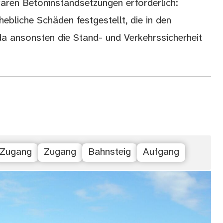
aren Betoninstandsetzungen erforderlich:
ebliche Schäden festgestellt, die in den
da ansonsten die Stand- und Verkehrssicherheit
Zugang
Zugang
Bahnsteig
Aufgang