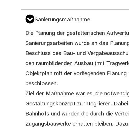
Sanierungsmaßnahme
Die Planung der gestalterischen Aufwert
Sanierungsarbeiten wurde an das Planung
Beschluss des Bau- und Vergabeausschu
den raumbildenden Ausbau (mit Tragwer
Objektplan mit der vorliegenden Planung 
beschlossen.
Ziel der Maßnahme war es, die notwendige
Gestaltungskonzept zu integrieren. Dabe
Bahnhofs und wurden die durch die Verte
Zugangsbauwerke erhalten bleiben. Dazu