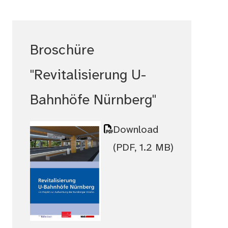
Broschüre
"Revitalisierung U-
Bahnhöfe Nürnberg"
Download
(PDF, 1.2 MB)