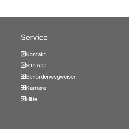
Service
Kontakt
Sitemap
Behördenwegweiser
Karriere
Hilfe