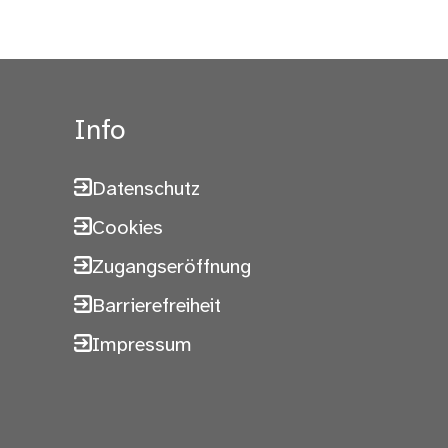
Info
Datenschutz
Cookies
Zugangseröffnung
Barrierefreiheit
Impressum