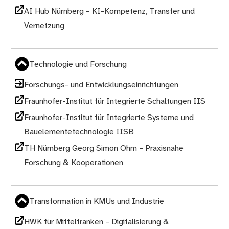
AI Hub Nürnberg – KI-Kompetenz, Transfer und
Vernetzung
Technologie und Forschung
Forschungs- und Entwicklungseinrichtungen
Fraunhofer-Institut für Integrierte Schaltungen IIS
Fraunhofer-Institut für Integrierte Systeme und
Bauelementetechnologie IISB
TH Nürnberg Georg Simon Ohm – Praxisnahe
Forschung & Kooperationen
Transformation in KMUs und Industrie
HWK für Mittelfranken – Digitalisierung &