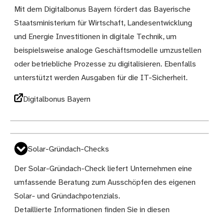
Mit dem Digitalbonus Bayern fördert das Bayerische
Staatsministerium für Wirtschaft, Landesentwicklung
und Energie Investitionen in digitale Technik, um
beispielsweise analoge Geschäftsmodelle umzustellen
oder betriebliche Prozesse zu digitalisieren. Ebenfalls
unterstützt werden Ausgaben für die IT-Sicherheit.
Digitalbonus Bayern
Solar-Gründach-Checks
Der Solar-Gründach-Check liefert Unternehmen eine
umfassende Beratung zum Ausschöpfen des eigenen
Solar- und Gründachpotenzials.
Detaillierte Informationen finden Sie in diesen