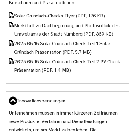
Broschüren und Präsentationen:
Solar Gründach-Checks Flyer
(PDF, 176 KB)
Merkblatt zu Dachbegrünung und Photovoltaik des
Umweltamts der Stadt Nürnberg
(PDF, 869 KB)
2025 05 15 Solar Gründach Check Teil 1 Solar
Gründach Präsentation
(PDF, 5.7 MB)
2025 05 15 Solar Gründach Check Teil 2 PV Check
Präsentation
(PDF, 1.4 MB)
Innovationsberatungen
Unternehmen müssen in immer kürzeren Zeiträumen
neue Produkte, Verfahren und Dienstleistungen
entwickeln, um am Markt zu bestehen. Die