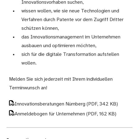
Innovationsvorhaben suchen,
wissen wollen, wie sie neue Technologien und
Verfahren durch Patente vor dem Zugriff Dritter
schützen können,
das Innovationsmanagement im Unternehmen
ausbauen und optimieren möchten,
sich für die digitale Transformation aufstellen
wollen.
Melden Sie sich jederzeit mit Ihrem individuellen
Terminwunsch an!
Innovationsberatungen Nürnberg
(PDF, 342 KB)
Anmeldebogen für Unternehmen
(PDF, 162 KB)