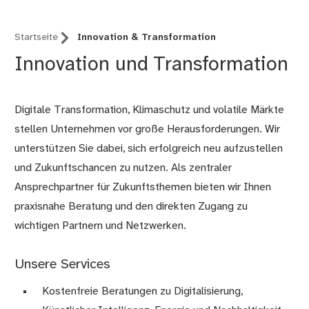
Startseite
Innovation & Transformation
Innovation und Transformation
Digitale Transformation, Klimaschutz und volatile Märkte
stellen Unternehmen vor große Herausforderungen. Wir
unterstützen Sie dabei, sich erfolgreich neu aufzustellen
und Zukunftschancen zu nutzen. Als zentraler
Ansprechpartner für Zukunftsthemen bieten wir Ihnen
praxisnahe Beratung und den direkten Zugang zu
wichtigen Partnern und Netzwerken.
Unsere Services
Kostenfreie Beratungen zu Digitalisierung,