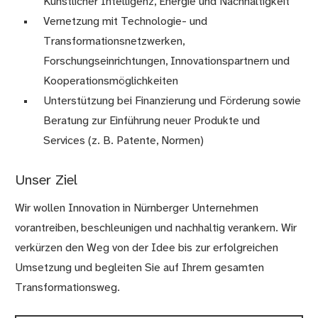
Künstlicher Intelligenz, Energie und Nachhaltigkeit
Vernetzung mit Technologie- und
Transformationsnetzwerken,
Forschungseinrichtungen, Innovationspartnern und
Kooperationsmöglichkeiten
Unterstützung bei Finanzierung und Förderung sowie
Beratung zur Einführung neuer Produkte und
Services (z. B. Patente, Normen)
Unser Ziel
Wir wollen Innovation in Nürnberger Unternehmen
vorantreiben, beschleunigen und nachhaltig verankern. Wir
verkürzen den Weg von der Idee bis zur erfolgreichen
Umsetzung und begleiten Sie auf Ihrem gesamten
Transformationsweg.