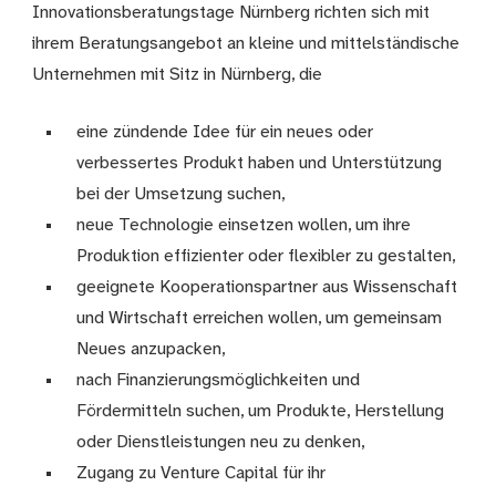
Innovationsberatungstage Nürnberg richten sich mit
ihrem Beratungsangebot an kleine und mittelständische
Unternehmen mit Sitz in Nürnberg, die
eine zündende Idee für ein neues oder
verbessertes Produkt haben und Unterstützung
bei der Umsetzung suchen,
neue Technologie einsetzen wollen, um ihre
Produktion effizienter oder flexibler zu gestalten,
geeignete Kooperationspartner aus Wissenschaft
und Wirtschaft erreichen wollen, um gemeinsam
Neues anzupacken,
nach Finanzierungsmöglichkeiten und
Fördermitteln suchen, um Produkte, Herstellung
oder Dienstleistungen neu zu denken,
Zugang zu Venture Capital für ihr