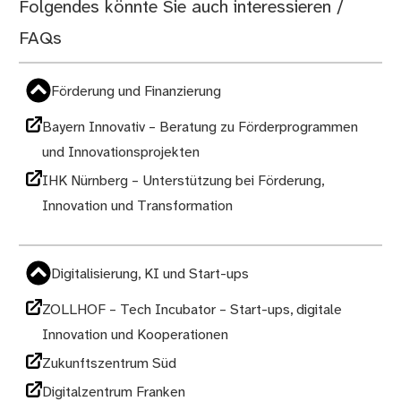
Folgendes könnte Sie auch interessieren /
FAQs
Förderung und Finanzierung
Bayern Innovativ – Beratung zu Förderprogrammen
und Innovationsprojekten
IHK Nürnberg – Unterstützung bei Förderung,
Innovation und Transformation
Digitalisierung, KI und Start-ups
ZOLLHOF – Tech Incubator – Start-ups, digitale
Innovation und Kooperationen
Zukunftszentrum Süd
Digitalzentrum Franken