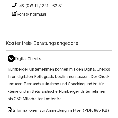
+49 (0)9 11 / 231 - 62 51
Kontaktformular
Kostenfreie Beratungsangebote
Digital Checks
Nürnberger Unternehmen können mit den Digital Checks
ihren digitalen Reifegrads bestimmen lassen. Der Check
umfasst Bestandsaufnahme und Coaching und ist für
kleine und mittelständische Nürnberger Unternehmen
bis 250 Mitarbeiter kostenfrei.
Informationen zur Anmeldung im Flyer
(PDF, 886 KB)