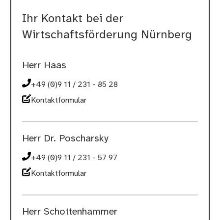
Ihr Kontakt bei der
Wirtschaftsförderung Nürnberg
Herr Haas
+49 (0)9 11 / 231 - 85 28
Kontaktformular
Herr Dr. Poscharsky
+49 (0)9 11 / 231 - 57 97
Kontaktformular
Herr Schottenhammer