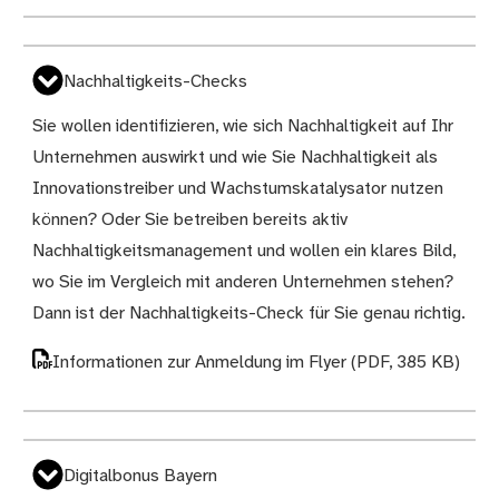
Nachhaltigkeits-Checks
Sie wollen identifizieren, wie sich Nachhaltigkeit auf Ihr
Unternehmen auswirkt und wie Sie Nachhaltigkeit als
Innovationstreiber und Wachstumskatalysator nutzen
können? Oder Sie betreiben bereits aktiv
Nachhaltigkeitsmanagement und wollen ein klares Bild,
wo Sie im Vergleich mit anderen Unternehmen stehen?
Dann ist der Nachhaltigkeits-Check für Sie genau richtig.
Informationen zur Anmeldung im Flyer
(PDF, 385 KB)
Digitalbonus Bayern