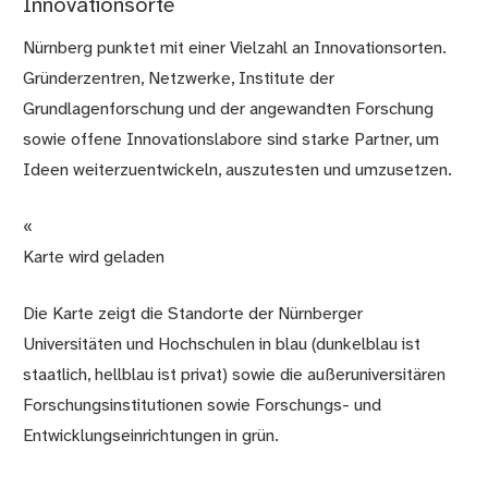
Innovationsorte
Nürnberg punktet mit einer Vielzahl an Innovationsorten.
Gründerzentren, Netzwerke, Institute der
Grundlagenforschung und der angewandten Forschung
sowie offene Innovationslabore sind starke Partner, um
Ideen weiterzuentwickeln, auszutesten und umzusetzen.
«
Karte wird geladen
Die Karte zeigt die Standorte der Nürnberger
Universitäten und Hochschulen in blau (dunkelblau ist
staatlich, hellblau ist privat) sowie die außeruniversitären
Forschungsinstitutionen sowie Forschungs- und
Entwicklungseinrichtungen in grün.