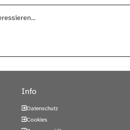
ressieren...
Info
Datenschutz
Cookies