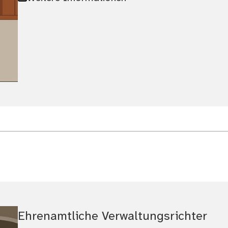
Ehrenamtliche Verwaltungsrichter