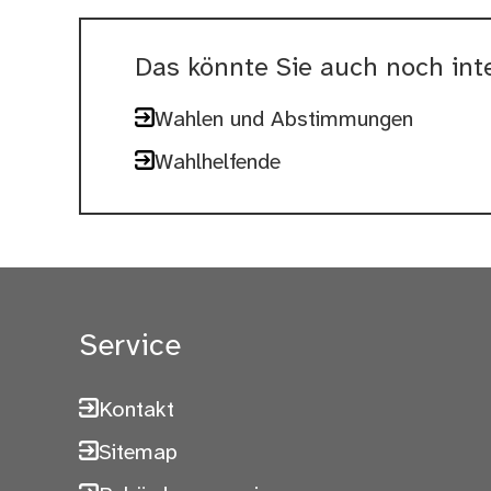
Das könnte Sie auch noch inte
Wahlen und Abstimmungen
Wahlhelfende
Service
Kontakt
Sitemap