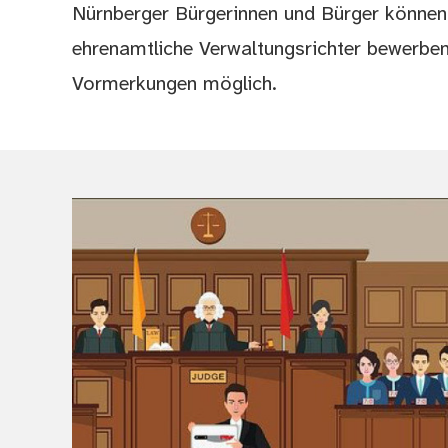
Nürnberger Bürgerinnen und Bürger können
ehrenamtliche Verwaltungsrichter bewerben
Vormerkungen möglich.