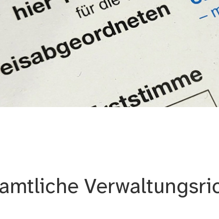
amtliche Verwaltungsri