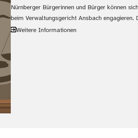
Nürnberger Bürgerinnen und Bürger können sich
beim Verwaltungsgericht Ansbach engagieren. 
Weitere Informationen