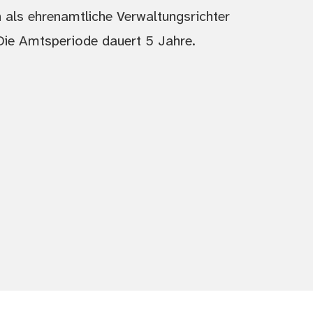
 als ehrenamtliche Verwaltungsrichter
Die Amtsperiode dauert 5 Jahre.