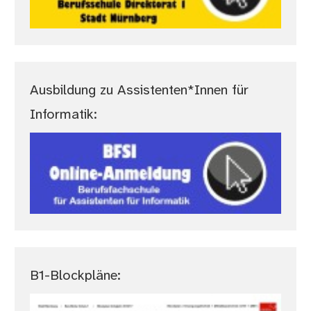
Ausbildung zu Assistenten*Innen für
Informatik:
B1-Blockpläne: