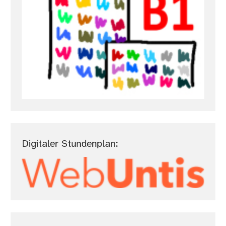
Digitaler Stundenplan: