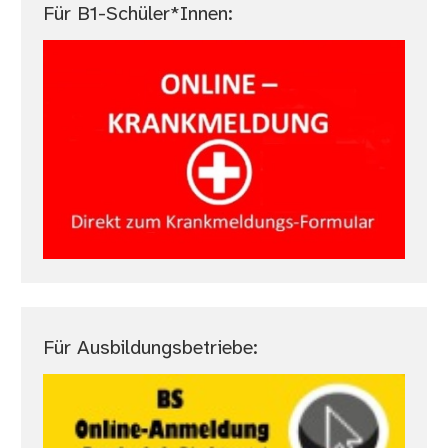
Für B1-Schüler*Innen:
Für Ausbildungsbetriebe: