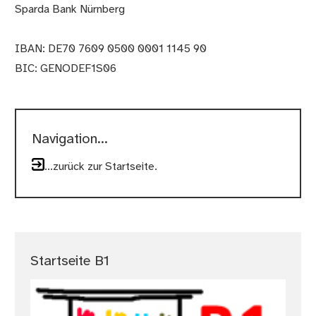
Sparda Bank Nürnberg
IBAN: DE70 7609 0500 0001 1145 90
BIC: GENODEF1S06
Navigation...
...zurück zur Startseite.
Startseite B1