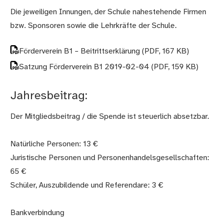
Die jeweiligen Innungen, der Schule nahestehende Firmen
bzw. Sponsoren sowie die Lehrkräfte der Schule.
Förderverein B1 – Beitrittserklärung
(PDF, 167 KB)
Satzung Förderverein B1 2019-02-04
(PDF, 159 KB)
Jahresbeitrag:
Der Mitgliedsbeitrag / die Spende ist steuerlich absetzbar.
Natürliche Personen: 13 €
Juristische Personen und Personenhandelsgesellschaften:
65 €
Schüler, Auszubildende und Referendare: 3 €
Bankverbindung