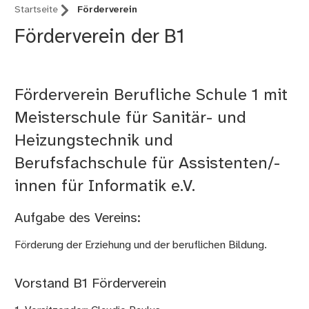
Startseite
Förderverein
Förderverein der B1
Förderverein Berufliche Schule 1 mit
Meisterschule für Sanitär- und
Heizungstechnik und
Berufsfachschule für Assistenten/-
innen für Informatik e.V.
Aufgabe des Vereins:
Förderung der Erziehung und der beruflichen Bildung.
Vorstand B1 Förderverein