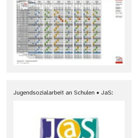
Jugendsozialarbeit an Schulen • JaS: