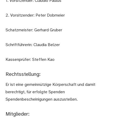
1. Vorsitzender: Claudio Paulus
2. Vorsitzender: Peter Dobmeier
Schatzmeister: Gerhard Gruber
Schriftführerin: Claudia Belzer
Kassenprüfer: Steffen Kao
Rechtsstellung:
Er ist eine gemeinnützige Körperschaft und damit
berechtigt, für erfolgte Spenden
Spendenbescheinigungen auszustellen.
Mitglieder: