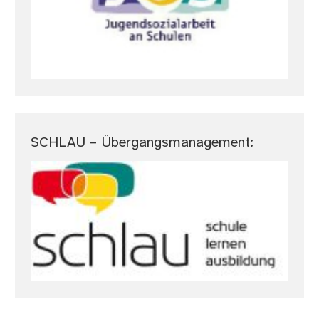
SCHLAU – Übergangsmanagement: