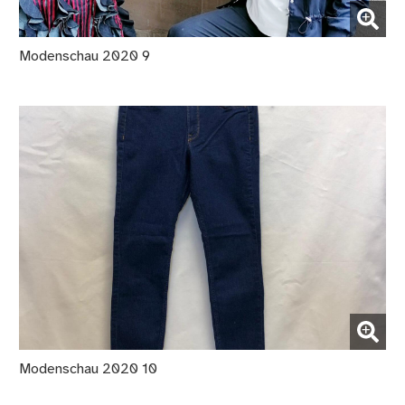
(Bild vergrößern)
Modenschau 2020 9
(Bild vergrößern)
Modenschau 2020 10