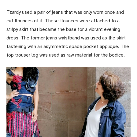
Tzardy used a pair of jeans that was only worn once and
cut flounces of it. These flounces were attached to a
stripy skirt that became the base for a vibrant evening
dress. The former jeans waistband was used as the skirt
fastening with an asymmetric spade pocket applique. The
top trouser leg was used as raw material for the bodice.