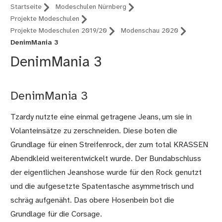
Startseite
Modeschulen Nürnberg
Projekte Modeschulen
Projekte Modeschulen 2019/20
Modenschau 2020
DenimMania 3
DenimMania 3
DenimMania 3
Tzardy nutzte eine einmal getragene Jeans, um sie in
Volanteinsätze zu zerschneiden. Diese boten die
Grundlage für einen Streifenrock, der zum total KRASSEN
Abendkleid weiterentwickelt wurde. Der Bundabschluss
der eigentlichen Jeanshose wurde für den Rock genutzt
und die aufgesetzte Spatentasche asymmetrisch und
schräg aufgenäht. Das obere Hosenbein bot die
Grundlage für die Corsage.