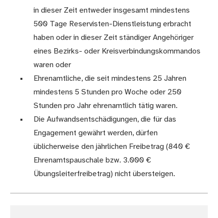
in dieser Zeit entweder insgesamt mindestens
500 Tage Reservisten-Dienstleistung erbracht
haben oder in dieser Zeit ständiger Angehöriger
eines Bezirks- oder Kreisverbindungskommandos
waren oder
Ehrenamtliche, die seit mindestens 25 Jahren
mindestens 5 Stunden pro Woche oder 250
Stunden pro Jahr ehrenamtlich tätig waren.
Die Aufwandsentschädigungen, die für das
Engagement gewährt werden, dürfen
üblicherweise den jährlichen Freibetrag (840 €
Ehrenamtspauschale bzw. 3.000 €
Übungsleiterfreibetrag) nicht übersteigen.