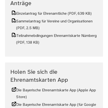
Anträge
Einzelantrag für Ehrenamtliche
(PDF, 630 KB)
Sammelantrag für Vereine und Organisationen
(PDF, 2.5 MB)
Teilnahmebdingungen Ehrenamtskarte Nürnberg
(PDF, 138 KB)
Holen Sie sich die
Ehrenamtskarten App
Die Bayerische Ehrenamtskarte App (Apple App
Store)
Die Bayerische Ehrenamtskarte App (für Google