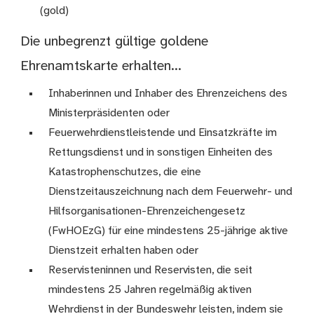
(gold)
Die unbegrenzt gültige goldene
Ehrenamtskarte erhalten...
Inhaberinnen und Inhaber des Ehrenzeichens des
Ministerpräsidenten oder
Feuerwehrdienstleistende und Einsatzkräfte im
Rettungsdienst und in sonstigen Einheiten des
Katastrophenschutzes, die eine
Dienstzeitauszeichnung nach dem Feuerwehr- und
Hilfsorganisationen-Ehrenzeichengesetz
(FwHOEzG) für eine mindestens 25-jährige aktive
Dienstzeit erhalten haben oder
Reservisteninnen und Reservisten, die seit
mindestens 25 Jahren regelmäßig aktiven
Wehrdienst in der Bundeswehr leisten, indem sie