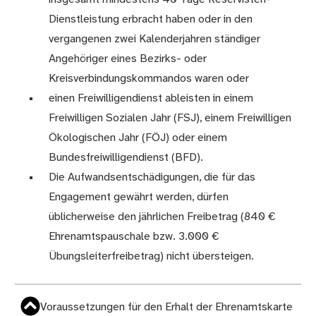
Dienstleistung erbracht haben oder in den
vergangenen zwei Kalenderjahren ständiger
Angehöriger eines Bezirks- oder
Kreisverbindungskommandos waren oder
einen Freiwilligendienst ableisten in einem
Freiwilligen Sozialen Jahr (FSJ), einem Freiwilligen
Ökologischen Jahr (FÖJ) oder einem
Bundesfreiwilligendienst (BFD).
Die Aufwandsentschädigungen, die für das
Engagement gewährt werden, dürfen
üblicherweise den jährlichen Freibetrag (840 €
Ehrenamtspauschale bzw. 3.000 €
Übungsleiterfreibetrag) nicht übersteigen.
Voraussetzungen für den Erhalt der Ehrenamtskarte