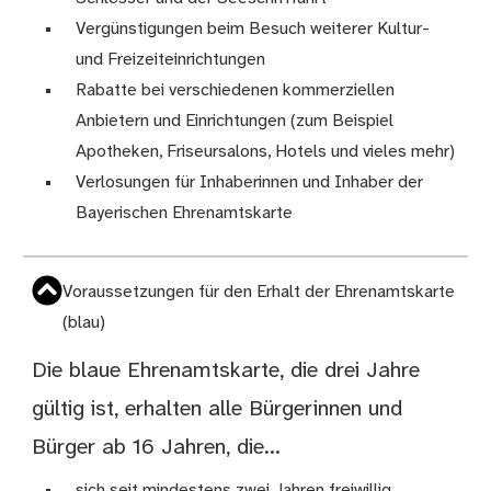
Vergünstigungen beim Besuch weiterer Kultur-
und Freizeiteinrichtungen
Rabatte bei verschiedenen kommerziellen
Anbietern und Einrichtungen (zum Beispiel
Apotheken, Friseursalons, Hotels und vieles mehr)
Verlosungen für Inhaberinnen und Inhaber der
Bayerischen Ehrenamtskarte
Voraussetzungen für den Erhalt der Ehrenamtskarte
(blau)
Die blaue Ehrenamtskarte, die drei Jahre
gültig ist, erhalten alle Bürgerinnen und
Bürger ab 16 Jahren, die...
sich seit mindestens zwei Jahren freiwillig