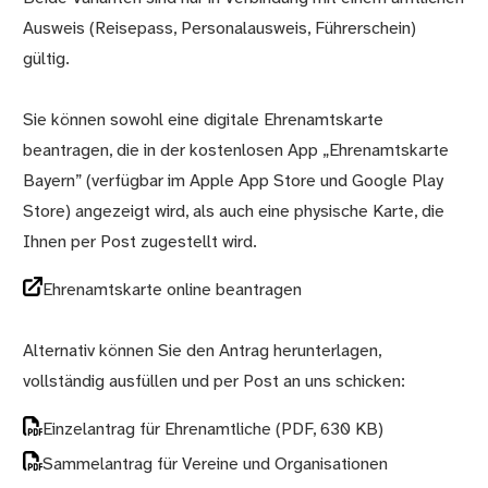
Ausweis (Reisepass, Personalausweis, Führerschein)
gültig.
Sie können sowohl eine digitale Ehrenamtskarte
beantragen, die in der kostenlosen App „Ehrenamtskarte
Bayern” (verfügbar im Apple App Store und Google Play
Store) angezeigt wird, als auch eine physische Karte, die
Ihnen per Post zugestellt wird.
Ehrenamtskarte online beantragen
Alternativ können Sie den Antrag herunterlagen,
vollständig ausfüllen und per Post an uns schicken:
Einzelantrag für Ehrenamtliche
(PDF, 630 KB)
Sammelantrag für Vereine und Organisationen