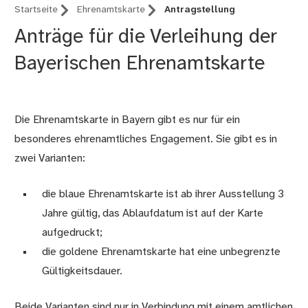
Startseite
Ehrenamtskarte
Antragstellung
Anträge für die Verleihung der
Bayerischen Ehrenamtskarte
Die Ehrenamtskarte in Bayern gibt es nur für ein
besonderes ehrenamtliches Engagement. Sie gibt es in
zwei Varianten:
die blaue Ehrenamtskarte ist ab ihrer Ausstellung 3
Jahre gültig, das Ablaufdatum ist auf der Karte
aufgedruckt;
die goldene Ehrenamtskarte hat eine unbegrenzte
Gültigkeitsdauer.
Beide Varianten sind nur in Verbindung mit einem amtlichen