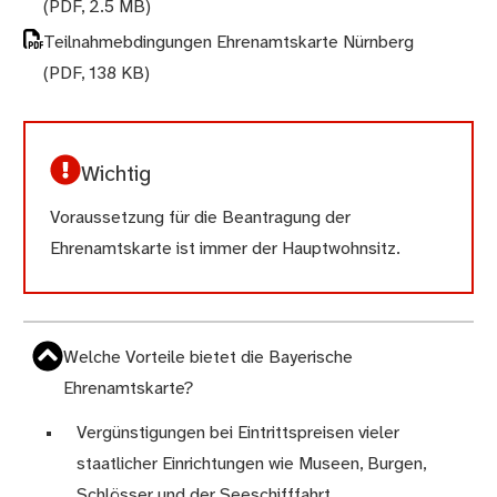
(PDF, 2.5 MB)
Teilnahmebdingungen Ehrenamtskarte Nürnberg
(PDF, 138 KB)
Wichtig
Voraussetzung für die Beantragung der
Ehrenamtskarte ist immer der Hauptwohnsitz.
Welche Vorteile bietet die Bayerische
Ehrenamtskarte?
Vergünstigungen bei Eintrittspreisen vieler
staatlicher Einrichtungen wie Museen, Burgen,
Schlösser und der Seeschifffahrt