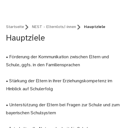
Nürnberg - IPSN
Startseite
NEST - Elternlots/-innen
Hauptziele
Hauptziele
• Förderung der Kommunikation zwischen Eltern und
Schule, ggfs. in den Familiensprachen
• Stärkung der Eltern in ihrer Erziehungskompetenz im
Hinblick auf Schulerfolg
• Unterstützung der Eltern bei Fragen zur Schule und zum
bayerischen Schulsystem