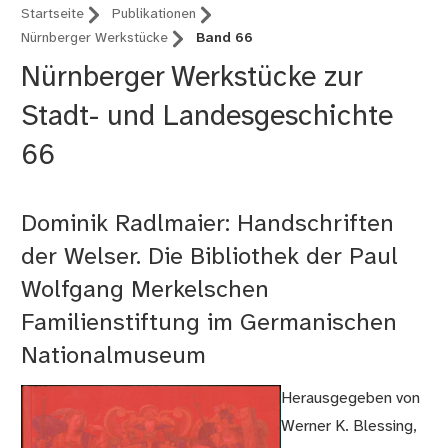
Startseite
Publikationen
Nürnberger Werkstücke
Band 66
Nürnberger Werkstücke zur
Stadt- und Landesgeschichte
66
Dominik Radlmaier: Handschriften
der Welser. Die Bibliothek der Paul
Wolfgang Merkelschen
Familienstiftung im Germanischen
Nationalmuseum
Herausgegeben von
Werner K. Blessing,