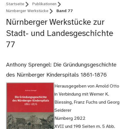
Startseite
Publikationen
Nürnberger Werkstücke
Band 77
Nürnberger Werkstücke zur
Stadt- und Landesgeschichte
77
Anthony Sprengel: Die Gründungsgeschichte
des Nürnberger Kinderspitals 1861-1876
Herausgegeben von Arnold Otto
in Verbindung mit Werner K.
Blessing, Franz Fuchs und Georg
Seiderer
Nürnberg 2022
XVII und 190 Seiten m. 5 Abb.