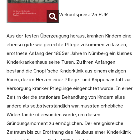
Verkaufspreis: 25 EUR
(Bild vergrößern)
Aus der festen Überzeugung heraus, kranken Kindern eine
ebenso gute wie gerechte Pflege zukommen zu lassen,
eröffnete Anfang der 1860er Jahre in Nürnberg ein kleines
Kinderkrankenhaus seine Türen. Zu ihren Anfängen
bestand die Cnopf’sche Kinderklinik aus einem einzigen
Raum, der im Herzen einer Pflege- und Krippenanstalt zur
Versorgung kranker Pfleglinge eingerichtet wurde. In einer
Zeit, in der die stationäre Behandlung von Kindern alles
andere als selbstverständlich war, mussten erhebliche
Widerstände überwunden wurde, um diesen
Gründungsmoment zu ermöglichen. Der ereignisreiche
Zeitraum bis zur Eröffnung des Neubaus einer Kinderklinik