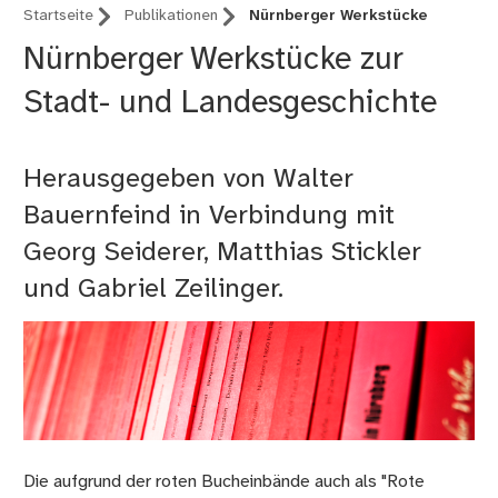
Startseite
Publikationen
Nürnberger Werkstücke
Nürnberger Werkstücke zur
Stadt- und Landesgeschichte
Herausgegeben von Walter
Bauernfeind in Verbindung mit
Georg Seiderer, Matthias Stickler
und Gabriel Zeilinger.
Die aufgrund der roten Bucheinbände auch als "Rote