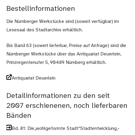
Bestellinformationen
Die Nürnberger Werkstücke sind (soweit verfügbar) im
Lesesaal des Stadtarchivs erhältlich.
Bis Band 63 (soweit lieferbar, Preise auf Anfrage) sind die
Nürnberger Werkstücke über das Antiquariat Deuerlein,
Prinzregentenufer 5, 90489 Nürnberg erhältlich.
Antiquariat Deuerlein
Detailinformationen zu den seit
2007 erschienenen, noch lieferbaren
Bänden
Bd. 81: Die„wohlgeformte Stadt“Stadtentwicklung,-