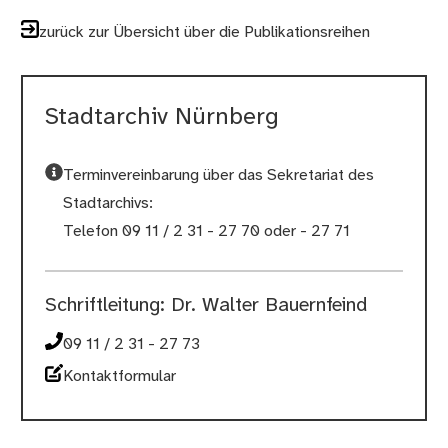
zurück zur Übersicht über die Publikationsreihen
Stadtarchiv Nürnberg
Terminvereinbarung über das Sekretariat des
Stadtarchivs:
Telefon 09 11 / 2 31 - 27 70 oder - 27 71
Schriftleitung: Dr. Walter Bauernfeind
09 11 / 2 31 - 27 73
Kontaktformular