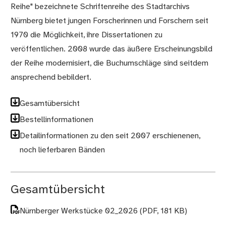
Reihe" bezeichnete Schriftenreihe des Stadtarchivs
Nürnberg bietet jungen Forscherinnen und Forschern seit
1970 die Möglichkeit, ihre Dissertationen zu
veröffentlichen. 2008 wurde das äußere Erscheinungsbild
der Reihe modernisiert, die Buchumschläge sind seitdem
ansprechend bebildert.
Gesamtübersicht
Bestellinformationen
Detailinformationen zu den seit 2007 erschienenen,
noch lieferbaren Bänden
Gesamtübersicht
Nürnberger Werkstücke 02_2026
(PDF, 181 KB)