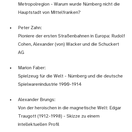
Metropolregion - Warum wurde Nürnberg nicht die
Hauptstadt von Mittelfranken?
Peter Zahn:
Pioniere der ersten Straßenbahnen in Europa: Rudolf
Cohen, Alexander (von) Wacker und die Schuckert
AG
Marion Faber:
Spielzeug für die Welt - Nürnberg und die deutsche
Spielwarenindustrie 1900-1914
Alexander Brungs:
Von der heroischen in die magnetische Welt: Edgar
Traugott (1912-1998) - Skizze zu einem
intellektuellen Profil