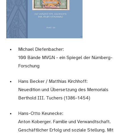
Michael Diefenbacher:
100 Bände MVGN - ein Spiegel der Nürnberg-
Forschung
Hans Becker / Matthias Kirchhoff:
Neuedition und Übersetzung des Memorials
Berthold III. Tuchers (1386-1454)
Hans-Otto Keunecke:
Anton Koberger. Familie und Verwandtschaft.
Geschäftlicher Erfolg und soziale Stellung. Mit