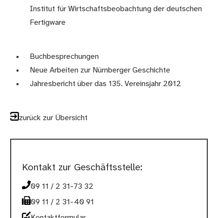
Institut für Wirtschaftsbeobachtung der deutschen
Fertigware
Buchbesprechungen
Neue Arbeiten zur Nürnberger Geschichte
Jahresbericht über das 135. Vereinsjahr 2012
zurück zur Übersicht
Kontakt zur Geschäftsstelle:
09 11 / 2 31-73 32
09 11 / 2 31-40 91
Kontaktformular