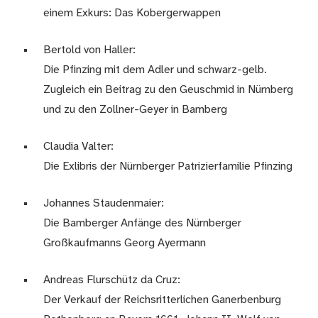
einem Exkurs: Das Kobergerwappen
Bertold von Haller:
Die Pfinzing mit dem Adler und schwarz-gelb.
Zugleich ein Beitrag zu den Geuschmid in Nürnberg
und zu den Zollner-Geyer in Bamberg
Claudia Valter:
Die Exlibris der Nürnberger Patrizierfamilie Pfinzing
Johannes Staudenmaier:
Die Bamberger Anfänge des Nürnberger
Großkaufmanns Georg Ayermann
Andreas Flurschütz da Cruz:
Der Verkauf der Reichsritterlichen Ganerbenburg