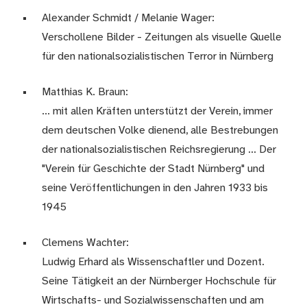
Alexander Schmidt / Melanie Wager:
Verschollene Bilder - Zeitungen als visuelle Quelle
für den nationalsozialistischen Terror in Nürnberg
Matthias K. Braun:
... mit allen Kräften unterstützt der Verein, immer
dem deutschen Volke dienend, alle Bestrebungen
der nationalsozialistischen Reichsregierung ... Der
"Verein für Geschichte der Stadt Nürnberg" und
seine Veröffentlichungen in den Jahren 1933 bis
1945
Clemens Wachter:
Ludwig Erhard als Wissenschaftler und Dozent.
Seine Tätigkeit an der Nürnberger Hochschule für
Wirtschafts- und Sozialwissenschaften und am