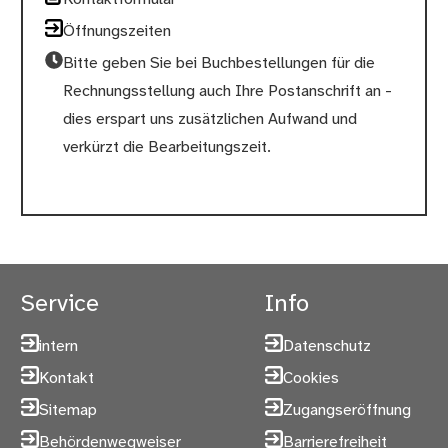
Öffnungszeiten
Bitte geben Sie bei Buchbestellungen für die
Rechnungsstellung auch Ihre Postanschrift an -
dies erspart uns zusätzlichen Aufwand und
verkürzt die Bearbeitungszeit.
Service
Info
intern
Datenschutz
Kontakt
Cookies
Sitemap
Zugangseröffnung
Behördenwegweiser
Barrierefreiheit