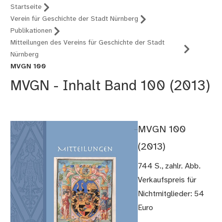
Startseite
Verein für Geschichte der Stadt Nürnberg
Publikationen
Mitteilungen des Vereins für Geschichte der Stadt
Nürnberg
MVGN 100
MVGN - Inhalt Band 100 (2013)
MVGN 100
(2013)
744 S., zahlr. Abb.
Verkaufspreis für
Nichtmitglieder: 54
Euro