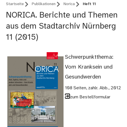
Startseite
Publikationen
Norica
Heft 11
NORICA. Berichte und Themen
aus dem Stadtarchiv Nürnberg
11 (2015)
Schwerpunktthema:
Vom Kranksein und
Gesundwerden
108 Seiten, zahlr. Abb., 2012
zum Bestellformular