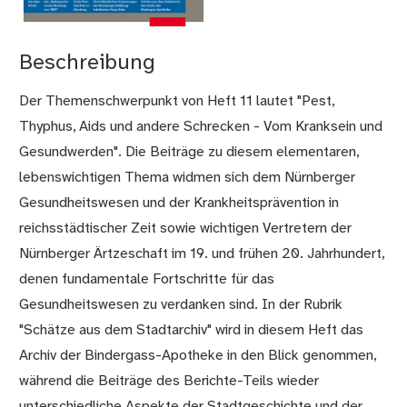
Beschreibung
Der Themenschwerpunkt von Heft 11 lautet "Pest,
Thyphus, Aids und andere Schrecken - Vom Kranksein und
Gesundwerden". Die Beiträge zu diesem elementaren,
lebenswichtigen Thema widmen sich dem Nürnberger
Gesundheitswesen und der Krankheitsprävention in
reichsstädtischer Zeit sowie wichtigen Vertretern der
Nürnberger Ärtzeschaft im 19. und frühen 20. Jahrhundert,
denen fundamentale Fortschritte für das
Gesundheitswesen zu verdanken sind. In der Rubrik
"Schätze aus dem Stadtarchiv" wird in diesem Heft das
Archiv der Bindergass-Apotheke in den Blick genommen,
während die Beiträge des Berichte-Teils wieder
unterschiedliche Aspekte der Stadtgeschichte und der