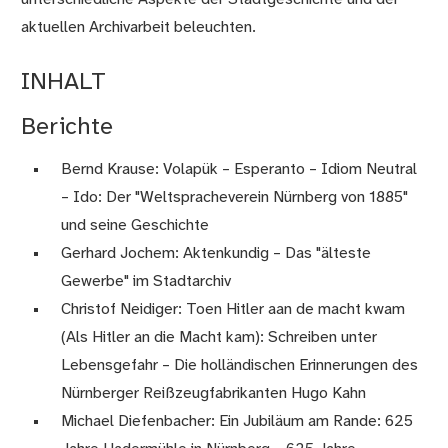
aktuellen Archivarbeit beleuchten.
INHALT
Berichte
Bernd Krause: Volapük – Esperanto – Idiom Neutral
– Ido: Der "Weltspracheverein Nürnberg von 1885"
und seine Geschichte
Gerhard Jochem: Aktenkundig – Das "älteste
Gewerbe" im Stadtarchiv
Christof Neidiger: Toen Hitler aan de macht kwam
(Als Hitler an die Macht kam): Schreiben unter
Lebensgefahr – Die holländischen Erinnerungen des
Nürnberger Reißzeugfabrikanten Hugo Kahn
Michael Diefenbacher: Ein Jubiläum am Rande: 625