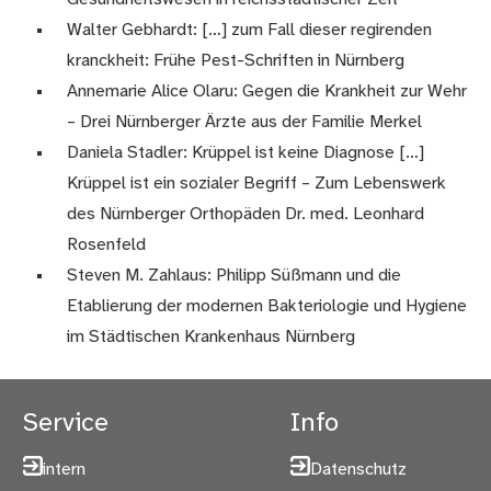
Walter Gebhardt: […] zum Fall dieser regirenden
kranckheit: Frühe Pest-Schriften in Nürnberg
Annemarie Alice Olaru: Gegen die Krankheit zur Wehr
– Drei Nürnberger Ärzte aus der Familie Merkel
Daniela Stadler: Krüppel ist keine Diagnose […]
Krüppel ist ein sozialer Begriff – Zum Lebenswerk
des Nürnberger Orthopäden Dr. med. Leonhard
Rosenfeld
Steven M. Zahlaus: Philipp Süßmann und die
Etablierung der modernen Bakteriologie und Hygiene
im Städtischen Krankenhaus Nürnberg
Service
Info
intern
Datenschutz