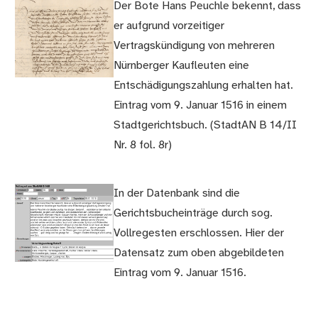
Der Bote Hans Peuchle bekennt, dass
er aufgrund vorzeitiger
Vertragskündigung von mehreren
Nürnberger Kaufleuten eine
Entschädigungszahlung erhalten hat.
Eintrag vom 9. Januar 1516 in einem
Stadtgerichtsbuch. (StadtAN B 14/II
Nr. 8 fol. 8r)
In der Datenbank sind die
Gerichtsbucheinträge durch sog.
Vollregesten erschlossen. Hier der
Datensatz zum oben abgebildeten
Eintrag vom 9. Januar 1516.