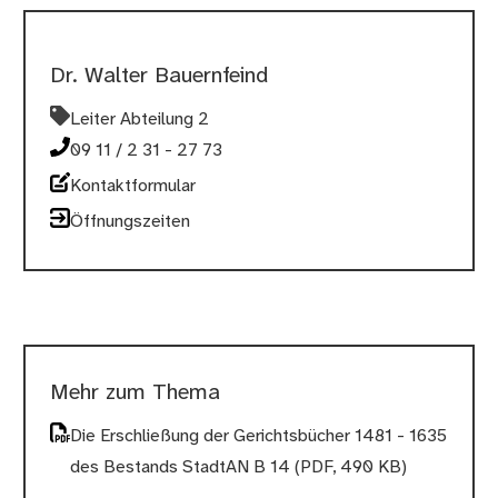
Dr. Walter Bauernfeind
Leiter Abteilung 2
09 11 / 2 31 - 27 73
Kontaktformular
Öffnungszeiten
Mehr zum Thema
Die Erschließung der Gerichtsbücher 1481 - 1635
des Bestands StadtAN B 14
(PDF, 490 KB)