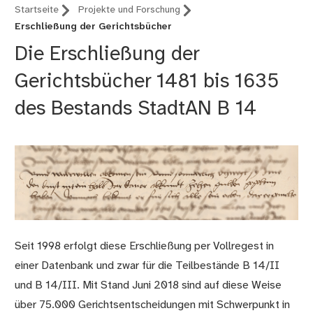
Startseite
Projekte und Forschung
Erschließung der Gerichtsbücher
Die Erschließung der
Gerichtsbücher 1481 bis 1635
des Bestands StadtAN B 14
Seit 1998 erfolgt diese Erschließung per Vollregest in
einer Datenbank und zwar für die Teilbestände B 14/II
und B 14/III. Mit Stand Juni 2018 sind auf diese Weise
über 75.000 Gerichtsentscheidungen mit Schwerpunkt in