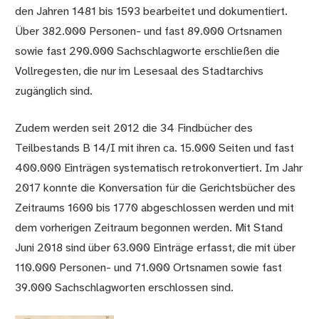
den Jahren 1481 bis 1593 bearbeitet und dokumentiert.
Über 382.000 Personen- und fast 89.000 Ortsnamen
sowie fast 290.000 Sachschlagworte erschließen die
Vollregesten, die nur im Lesesaal des Stadtarchivs
zugänglich sind.
Zudem werden seit 2012 die 34 Findbücher des
Teilbestands B 14/I mit ihren ca. 15.000 Seiten und fast
400.000 Einträgen systematisch retrokonvertiert. Im Jahr
2017 konnte die Konversation für die Gerichtsbücher des
Zeitraums 1600 bis 1770 abgeschlossen werden und mit
dem vorherigen Zeitraum begonnen werden. Mit Stand
Juni 2018 sind über 63.000 Einträge erfasst, die mit über
110.000 Personen- und 71.000 Ortsnamen sowie fast
39.000 Sachschlagworten erschlossen sind.