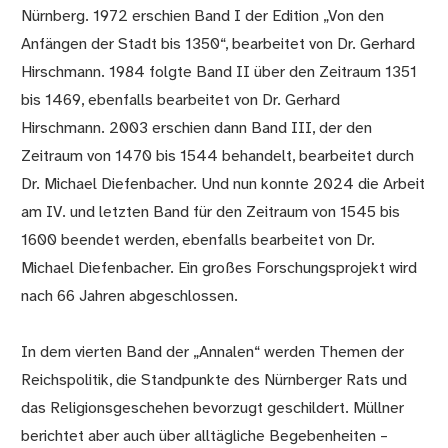
Nürnberg. 1972 erschien Band I der Edition „Von den
Anfängen der Stadt bis 1350“, bearbeitet von Dr. Gerhard
Hirschmann. 1984 folgte Band II über den Zeitraum 1351
bis 1469, ebenfalls bearbeitet von Dr. Gerhard
Hirschmann. 2003 erschien dann Band III, der den
Zeitraum von 1470 bis 1544 behandelt, bearbeitet durch
Dr. Michael Diefenbacher. Und nun konnte 2024 die Arbeit
am IV. und letzten Band für den Zeitraum von 1545 bis
1600 beendet werden, ebenfalls bearbeitet von Dr.
Michael Diefenbacher. Ein großes Forschungsprojekt wird
nach 66 Jahren abgeschlossen.
In dem vierten Band der „Annalen“ werden Themen der
Reichspolitik, die Standpunkte des Nürnberger Rats und
das Religionsgeschehen bevorzugt geschildert. Müllner
berichtet aber auch über alltägliche Begebenheiten –