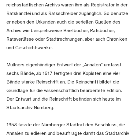
reichsstädtischen Archivs waren ihm als Registrator in der
Ratskanzlei und als Ratsschreiber zugänglich. So benutze
er neben den Urkunden auch die seriellen Quellen des
Archivs wie beispielsweise Briefbücher, Ratsbücher,
Ratsverlässe oder Stadtrechnungen, aber auch Chroniken
und Geschichtswerke.
Müllners eigenhändiger Entwurf der „Annalen“ umfasst
sechs Bände, ab 1617 fertigten drei Kopisten eine vier
Bände starke Reinschrift an. Die Reinschrift bildet die
Grundlage für die wissenschaftlich bearbeitete Edition.
Der Entwurf und die Reinschrift befinden sich heute im
Staatsarchiv Nürnberg.
1958 fasste der Nürnberger Stadtrat den Beschluss, die
Annalen zu edieren und beauftragte damit das Stadtarchiv