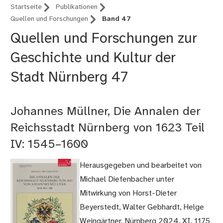
Startseite
Publikationen
Quellen und Forschungen
Band 47
Quellen und Forschungen zur
Geschichte und Kultur der
Stadt Nürnberg 47
Johannes Müllner, Die Annalen der
Reichsstadt Nürnberg von 1623 Teil
IV: 1545–1600
Herausgegeben und bearbeitet von
Michael Diefenbacher unter
Mitwirkung von Horst-Dieter
Beyerstedt, Walter Gebhardt, Helge
Weingärtner, Nürnberg 2024, XI, 1175