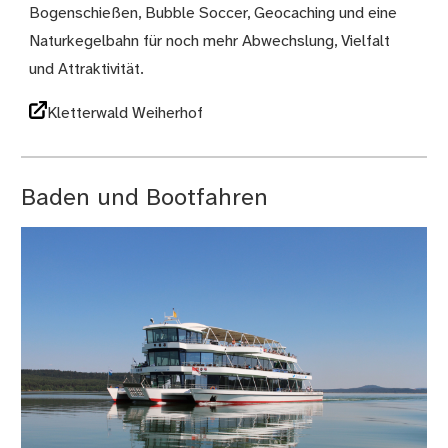
Bogenschießen, Bubble Soccer, Geocaching und eine
Naturkegelbahn für noch mehr Abwechslung, Vielfalt
und Attraktivität.
Kletterwald Weiherhof
Baden und Bootfahren