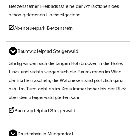
Betzensteiner Freibads ist eine der Attraktionen des
schön gelegenen Hochseilgartens.
Abenteuerpark Betzenstein
Baumwipfelpfad Steigerwald
Stetig winden sich die langen Holzbrücken in die Höhe.
Links und rechts wiegen sich die Baumkronen im Wind,
die Blätter rascheln, die Waldriesen sind plötzlich ganz
nah. Im Turm geht es im Kreis immer höher bis der Blick
über den Steigerwald gleiten kann.
Baumwipfelpfad Steigerwald
Druidenhain in Muggendorf