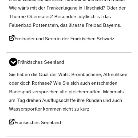
Wie wär‘s mit der Frankenlagune in Hirschaid? Oder der
Therme Obernsees? Besonders idyllisch ist das
Felsenbad Pottenstein, das älteste Freibad Bayerns.
Freibäder und Seen in der Fränkischen Schweiz
Fränkisches Seenland
Sie haben die Qual der Wahl: Brombachsee, Altmühlsee
oder doch Rothsee? Wie Sie sich auch entscheiden,
Badespaß versprechen alle gleichermaßen. Mehrmals
am Tag drehen Ausflugsschiffe ihre Runden und auch
Wassersportler kommen nicht zu kurz.
Fränkisches Seenland