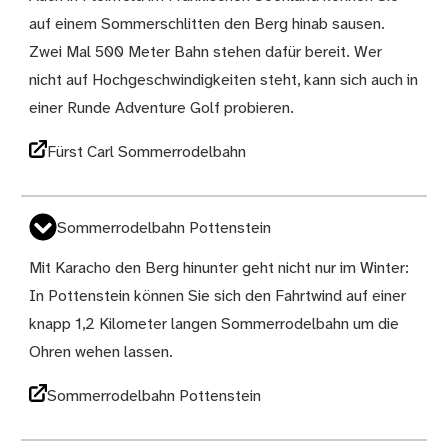
auf einem Sommerschlitten den Berg hinab sausen.
Zwei Mal 500 Meter Bahn stehen dafür bereit. Wer
nicht auf Hochgeschwindigkeiten steht, kann sich auch in
einer Runde Adventure Golf probieren.
Fürst Carl Sommerrodelbahn
Sommerrodelbahn Pottenstein
Mit Karacho den Berg hinunter geht nicht nur im Winter:
In Pottenstein können Sie sich den Fahrtwind auf einer
knapp 1,2 Kilometer langen Sommerrodelbahn um die
Ohren wehen lassen.
Sommerrodelbahn Pottenstein