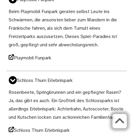
Beim Playmobil Funpark geraten selbst Leute ins
Schwärmen, die ansonsten lieber zum Wandern in die
Fränkische fahren, als sich dem Tumult eines
Freizeitparks auszusetzen. Dieses Spiel-Paradies ist
groß, gepflegt und sehr abwechslungsreich.
Playmobil Funpark
Schloss Thurn Erlebnispark
Rosenbeete, Springbrunnen und ein gepflegter Rasen?
Ja, das gibt es auch. Ein Großteil des Schlossparks ist
allerdings Erlebnispark: Achterbahn, Autoscooter, Boote
und Kutschen locken zum actionreichen Familientag.
Schloss Thurn Erlebnispark