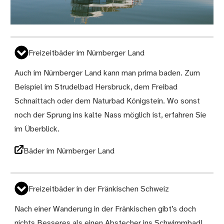
Freizeitbäder im Nürnberger Land
Auch im Nürnberger Land kann man prima baden. Zum
Beispiel im Strudelbad Hersbruck, dem Freibad
Schnaittach oder dem Naturbad Königstein. Wo sonst
noch der Sprung ins kalte Nass möglich ist, erfahren Sie
im Überblick.
Bäder im Nürnberger Land
Freizeitbäder in der Fränkischen Schweiz
Nach einer Wanderung in der Fränkischen gibt’s doch
nichts Besseres als einen Abstecher ins Schwimmbad!