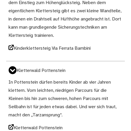
dem Einstieg zum Höhenglücksteig. Neben dem
eigentlichem Klettersteig gibt es zwei kleine Wandteile,
in denen ein Drahtseil auf Hüfthöhe angebracht ist. Dort
kann man grundlegende Sicherungstechniken am
Klettersteig trainieren.
Kinderklettersteig Via Ferrata Bambini
Kletterwald Pottenstein
In Pottenstein dürfen bereits Kinder ab vier Jahren
klettern. Vom leichten, niedrigen Parcours für die
Kleinen bis hin zum schweren, hohen Parcours mit
Seilbahn ist für jeden etwas dabei. Und wer sich traut,
macht den „Tarzansprung“.
Kletterwald Pottenstein