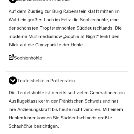
Auf dem Zustieg zur Burg Rabenstein klafft mitten im
Wald ein großes Loch im Fels: die Sophienhöhle, eine
der schönsten Tropfsteinhöhlen Süddeutschlands. Die
moderne Multimediashow „Sophie at Night“ lenkt den
Blick auf die Glanzpunkte der Höhle.
Sophienhöhle
Teufelshöhle in Pottenstein
Die Teufelshöhle ist bereits seit vielen Generationen ein
Ausflugsklassiker in der Fränkischen Schweiz und hat
ihre Anziehungskraft bis heute nicht verloren. Mit einem
Höhlenführer können Sie Süddeutschlands größte
Schauhöhle besichtigen.