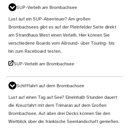
SUP-Verleih am Brombachsee
Lust auf ein SUP-Abenteuer? Am großen
Brombachsees gibt es auf der Pleinfelder Seite direkt
am Strandhaus West einen Verleih. Hier können Sie
verschiedene Boards vom Allround- über Touring- bis
hin zum Raceboard testen.
SUP-Verleih am Brombachsee
Schifffahrt auf dem Brombachsee
Lust auf einen Tag auf See? Eineinhalb Stunden dauert
die Kreuzfahrt mit dem Trimaran auf dem Großen
Brombachsee. Auf allen drei Decks können Sie den
Weitblick über die fränkische Seenlandschaft genießen.