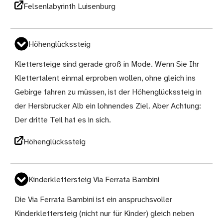
Felsenlabyrinth Luisenburg
Höhenglückssteig
Klettersteige sind gerade groß in Mode. Wenn Sie Ihr
Klettertalent einmal erproben wollen, ohne gleich ins
Gebirge fahren zu müssen, ist der Höhenglückssteig in
der Hersbrucker Alb ein lohnendes Ziel. Aber Achtung:
Der dritte Teil hat es in sich.
Höhenglückssteig
Kinderklettersteig Via Ferrata Bambini
Die Via Ferrata Bambini ist ein anspruchsvoller
Kinderklettersteig (nicht nur für Kinder) gleich neben