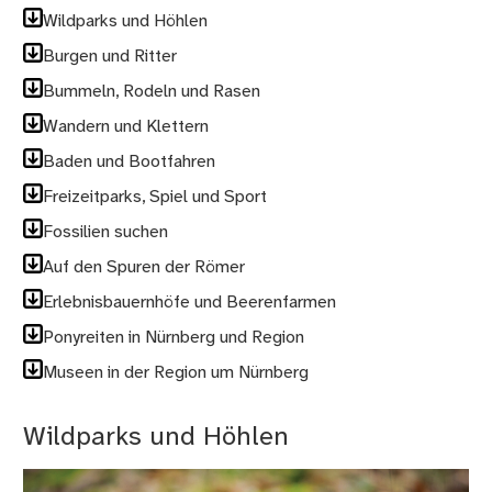
Wildparks und Höhlen
Burgen und Ritter
Bummeln, Rodeln und Rasen
Wandern und Klettern
Baden und Bootfahren
Freizeitparks, Spiel und Sport
Fossilien suchen
Auf den Spuren der Römer
Erlebnisbauernhöfe und Beerenfarmen
Ponyreiten in Nürnberg und Region
Museen in der Region um Nürnberg
Wildparks und Höhlen