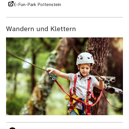
E-Fun-Park Pottenstein
Wandern und Klettern