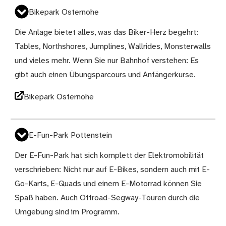
Bikepark Osternohe
Die Anlage bietet alles, was das Biker-Herz begehrt:
Tables, Northshores, Jumplines, Wallrides, Monsterwalls
und vieles mehr. Wenn Sie nur Bahnhof verstehen: Es
gibt auch einen Übungsparcours und Anfängerkurse.
Bikepark Osternohe
E-Fun-Park Pottenstein
Der E-Fun-Park hat sich komplett der Elektromobilität
verschrieben: Nicht nur auf E-Bikes, sondern auch mit E-
Go-Karts, E-Quads und einem E-Motorrad können Sie
Spaß haben. Auch Offroad-Segway-Touren durch die
Umgebung sind im Programm.