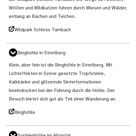
Wölfen und Wildkatzen führen durch Wiesen und Wälder,
entlang an Bächen und Teichen.
Wildpark Schloss Tambach
Binghöhle in Streitberg
Klein, aber fein ist die Binghöhle in Streitberg. Mit
Lichteffekten in Szene gesetzte Tropfsteine,
Kalkbänke und glitzernde Sinterformationen
beeindrucken bei der Führung durch die Höhle. Der
Besuch bietet sich gut als Teil einer Wanderung an.
Binghöhle
Sophienhöhle im Ahorntal