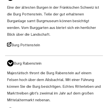
Eine der ältesten Burgen in der Fränkischen Schweiz ist
die Burg Pottenstein. Teile der gut erhaltenen
Burganlage samt Burgmuseum können besichtigt
werden. Vom Burggarten aus bietet sich ein herrlicher
Blick über die Landschaft.
Burg Pottenstein
Burg Rabenstein
Majestätisch thront die Burg Rabenstein auf einem
Felsen hoch über dem Ailsbachtal. Mit einer Führung
können Sie die Burg besichtigen. Echtes Ritterleben und
Markttreiben gibt’s zweimal im Jahr auf dem großen
Mittelaltermarkt nebenan.