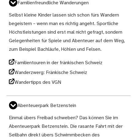
Familienfreundliche Wanderungen
Selbst kleine Kinder lassen sich schon fürs Wandern
begeistern – wenn man es richtig angeht. Sportliche
Höchstleistungen sind erst mal nicht gefragt, sondern
Gelegenheiten für Spiele und Abenteuer auf dem Weg,
zum Beispiel Bachläufe, Höhlen und Felsen.
Familientouren in der fränkischen Schweiz
Wanderzwerg: Fränkische Schweiz
Wandertipps des VGN
Abenteuerpark Betzenstein
Einmal übers Freibad schweben? Das können Sie im
Abenteuerpark Betzenstein. Die rasante Fahrt mit der
Seilbahn direkt übers Schwimmbecken des