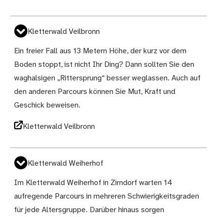
Kletterwald Veilbronn
Ein freier Fall aus 13 Metern Höhe, der kurz vor dem
Boden stoppt, ist nicht Ihr Ding? Dann sollten Sie den
waghalsigen „Rittersprung“ besser weglassen. Auch auf
den anderen Parcours können Sie Mut, Kraft und
Geschick beweisen.
Kletterwald Veilbronn
Kletterwald Weiherhof
Im Kletterwald Weiherhof in Zirndorf warten 14
aufregende Parcours in mehreren Schwierigkeitsgraden
für jede Altersgruppe. Darüber hinaus sorgen