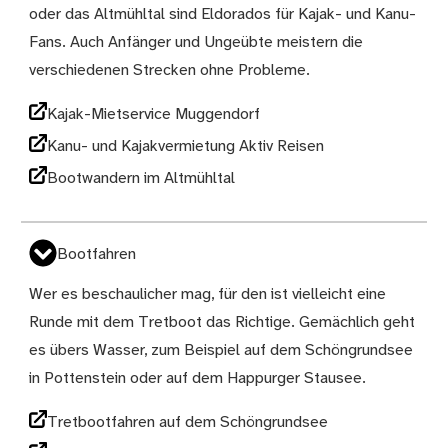
oder das Altmühltal sind Eldorados für Kajak- und Kanu-
Fans. Auch Anfänger und Ungeübte meistern die
verschiedenen Strecken ohne Probleme.
Kajak-Mietservice Muggendorf
Kanu- und Kajakvermietung Aktiv Reisen
Bootwandern im Altmühltal
Bootfahren
Wer es beschaulicher mag, für den ist vielleicht eine
Runde mit dem Tretboot das Richtige. Gemächlich geht
es übers Wasser, zum Beispiel auf dem Schöngrundsee
in Pottenstein oder auf dem Happurger Stausee.
Tretbootfahren auf dem Schöngrundsee