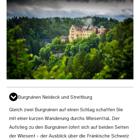
Burgruinen Neideck und Streitburg
Gleich zwei Burgruinen auf einen Schlag schaffen Sie
mit einer kurzen Wanderung durchs Wiesenttal. Der
Aufstieg zu den Burgruinen lohnt sich auf beiden Seiten
der Wiesent – der Ausblick über die Fränkische Schweiz