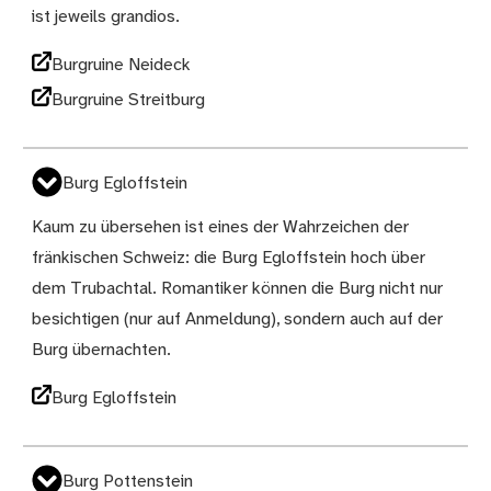
ist jeweils grandios.
Burgruine Neideck
Burgruine Streitburg
Burg Egloffstein
Kaum zu übersehen ist eines der Wahrzeichen der
fränkischen Schweiz: die Burg Egloffstein hoch über
dem Trubachtal. Romantiker können die Burg nicht nur
besichtigen (nur auf Anmeldung), sondern auch auf der
Burg übernachten.
Burg Egloffstein
Burg Pottenstein