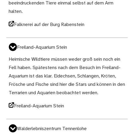
beeindruckenden Tiere einmal selbst auf dem Arm
halten.
Falknerei auf der Burg Rabenstein
Freiland-Aquarium Stein
Heimische Wildtiere müssen weder groß sein noch ein
Fell haben. Spätestens nach dem Besuch im Freiland-
Aquarium ist das klar. Eidechsen, Schlangen, Kröten,
Frösche und Fische sind hier die Stars und können in den
Terrarien und Aquarien beobachtet werden.
Freiland-Aquarium Stein
Walderlebniszentrum Tennenlohe