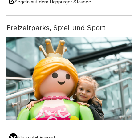
Segeln auf dem Happurger Stausee
Freizeitparks, Spiel und Sport
Playmobil Funpark