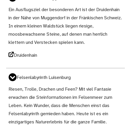
Ein Ausflugsziel der besonderen Art ist der Druidenhain
in der Nähe von Muggendorf in der Fränkischen Schweiz.
In einem kleinen Waldstück liegen riesige,
moosbewachsene Steine, auf denen man herrlich
klettern und Verstecken spielen kann.
Druidenhain
Felsenlabyrinth Luisenburg
Riesen, Trolle, Drachen und Feen? Mit viel Fantasie
erwachen die Steinformationen im Felsenmeer zum
Leben. Kein Wunder, dass die Menschen einst das
Felsenlabyrinth gemieden haben. Heute ist es ein
einzigartiges Naturerlebnis für die ganze Familie.