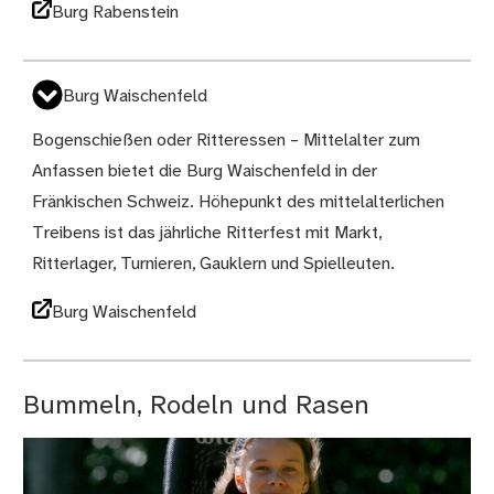
Burg Rabenstein
Burg Waischenfeld
Bogenschießen oder Ritteressen – Mittelalter zum
Anfassen bietet die Burg Waischenfeld in der
Fränkischen Schweiz. Höhepunkt des mittelalterlichen
Treibens ist das jährliche Ritterfest mit Markt,
Ritterlager, Turnieren, Gauklern und Spielleuten.
Burg Waischenfeld
Bummeln, Rodeln und Rasen