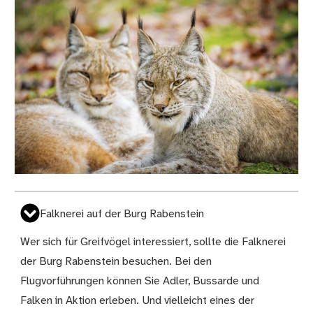
Falknerei auf der Burg Rabenstein
Wer sich für Greifvögel interessiert, sollte die Falknerei
der Burg Rabenstein besuchen. Bei den
Flugvorführungen können Sie Adler, Bussarde und
Falken in Aktion erleben. Und vielleicht eines der