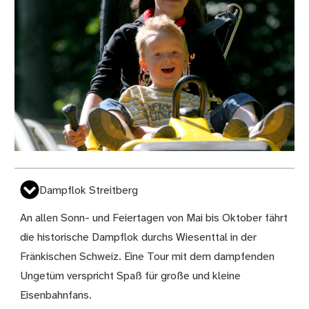
Dampflok Streitberg
An allen Sonn- und Feiertagen von Mai bis Oktober fährt
die historische Dampflok durchs Wiesenttal in der
Fränkischen Schweiz. Eine Tour mit dem dampfenden
Ungetüm verspricht Spaß für große und kleine
Eisenbahnfans.