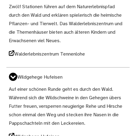
Zwölf Stationen führen auf dem Naturerlebnispfad
durch den Wald und erklären spielerisch die heimische
Pflanzen- und Tierwelt. Das Walderlebniszentrum und
die Themenhäuser bieten auch älteren Kindern und
Erwachsenen viel Neues.
Walderlebniszentrum Tennenlohe
Wildgehege Hufeisen
Auf einer schönen Runde geht es durch den Wald.
Während sich die Wildschweine in den Gehegen übers
Futter freuen, versperren neugierige Rehe und Hirsche
schon einmal den Weg und stecken ihre Nasen in die
Pappschachteln mit den Leckereien.