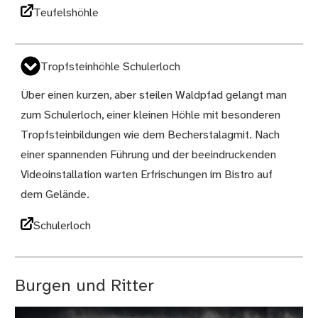
Teufelshöhle
Tropfsteinhöhle Schulerloch
Über einen kurzen, aber steilen Waldpfad gelangt man
zum Schulerloch, einer kleinen Höhle mit besonderen
Tropfsteinbildungen wie dem Becherstalagmit. Nach
einer spannenden Führung und der beeindruckenden
Videoinstallation warten Erfrischungen im Bistro auf
dem Gelände.
Schulerloch
Burgen und Ritter