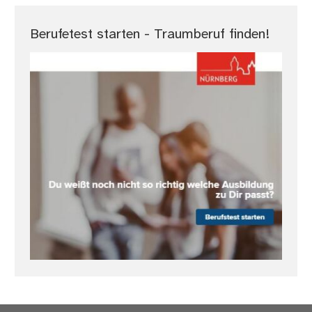
Berufetest starten - Traumberuf finden!