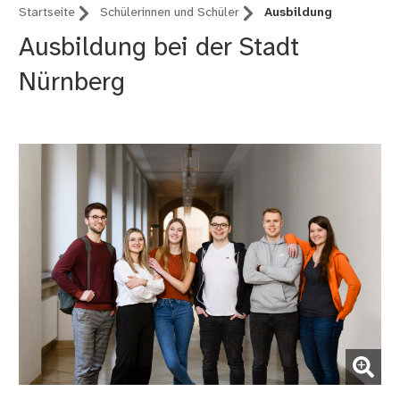
Startseite
Schülerinnen und Schüler
Ausbildung
Ausbildung bei der Stadt
Nürnberg
(Bild vergrößern)