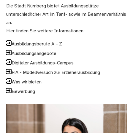
Die Stadt Nürnberg bietet Ausbildungsplätze
unterschiedlicher Art im Tarif- sowie im Beamtenverhältnis
an.
Hier finden Sie weitere Informationen:
Ausbildungsberufe A – Z
Ausbildungsangebote
Digitaler Ausbildungs-Campus
PiA - Modellversuch zur Erzieherausbildung
Was wir bieten
Bewerbung