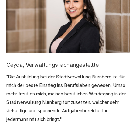
Ceyda, Verwaltungsfachangestellte
"Die Ausbildung bei der Stadtverwaltung Nürnberg ist für
mich der beste Einstieg ins Berufsleben gewesen. Umso
mehr freut es mich, meinen beruflichen Werdegang in der
Stadtverwaltung Nürnberg fortzusetzen, welcher sehr
vielseitige und spannende Aufgabenbereiche für
jedermann mit sich bringt."