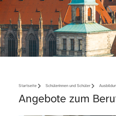
Jobs und Karriere
Startseite
Schülerinnen und Schüler
Ausbildu
Angebote zum Beruf