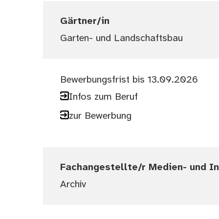
Gärtner/in
Garten- und Landschaftsbau
Bewerbungsfrist bis 13.09.2026
Infos zum Beruf
zur Bewerbung
Fachangestellte/r Medien- und I
Archiv