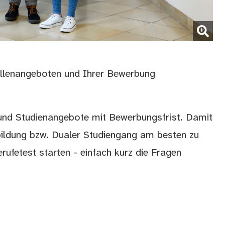
ellenangeboten und Ihrer Bewerbung
- und Studienangebote mit Bewerbungsfrist. Damit
bildung bzw. Dualer Studiengang am besten zu
rufetest starten - einfach kurz die Fragen