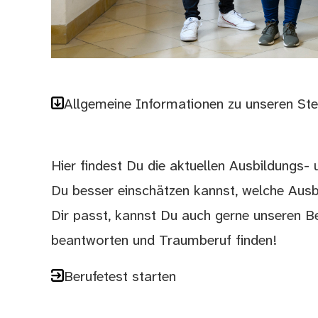
(Bild vergrößern)
Allgemeine Informationen zu unseren St
Hier findest Du die aktuellen Ausbildungs
Du besser einschätzen kannst, welche Aus
Dir passt, kannst Du auch gerne unseren Be
beantworten und Traumberuf finden!
Berufetest starten