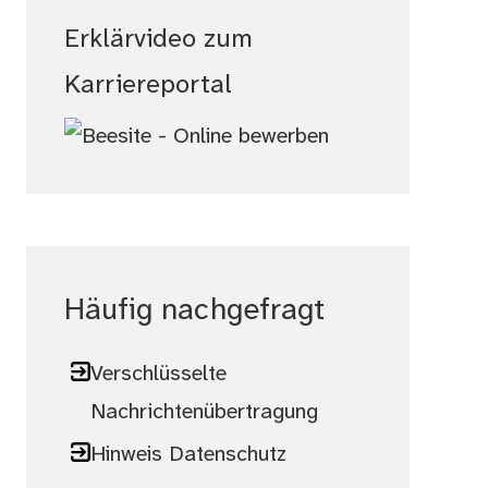
Erklärvideo zum
Karriereportal
Häufig nachgefragt
Verschlüsselte
Nachrichtenübertragung
Hinweis Datenschutz