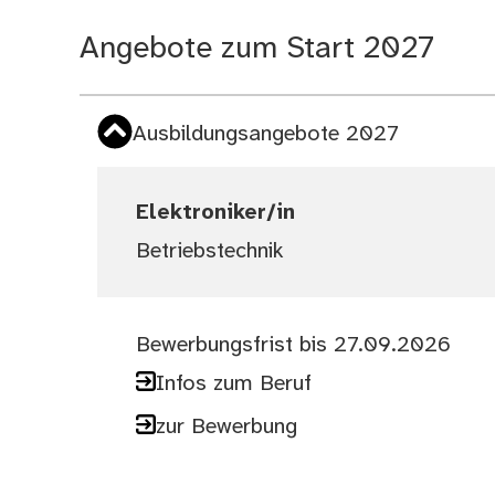
Angebote zum Start 2027
Ausbildungsangebote 2027
Elektroniker/in
Betriebstechnik
Bewerbungsfrist bis 27.09.2026
Infos zum Beruf
zur Bewerbung