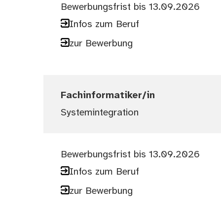
Bewerbungsfrist bis 13.09.2026
Infos zum Beruf
zur Bewerbung
Fachinformatiker/in
Systemintegration
Bewerbungsfrist bis 13.09.2026
Infos zum Beruf
zur Bewerbung