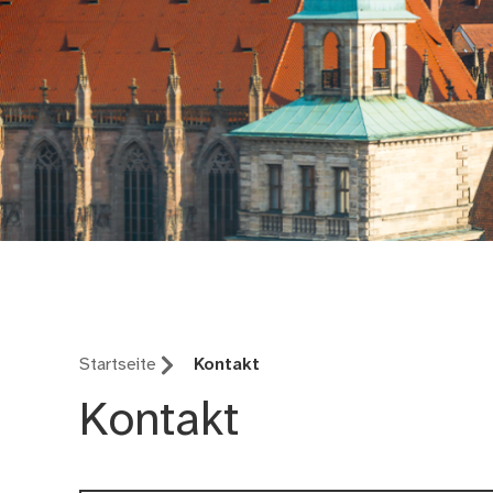
Jobs und Karriere
Startseite
Kontakt
Kontakt