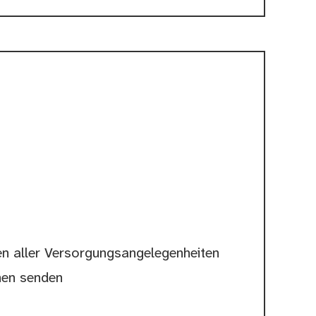
en aller Versorgungsangelegenheiten
nen senden