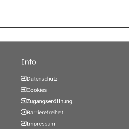
Info
Datenschutz
Cookies
Zugangseröffnung
Barrierefreiheit
Impressum