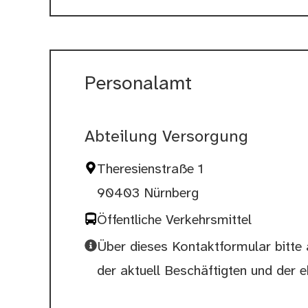
Personalamt
Abteilung Versorgung
Theresienstraße 1
90403 Nürnberg
Öffentliche Verkehrsmittel
Über dieses Kontaktformular bitte 
der aktuell Beschäftigten und der 