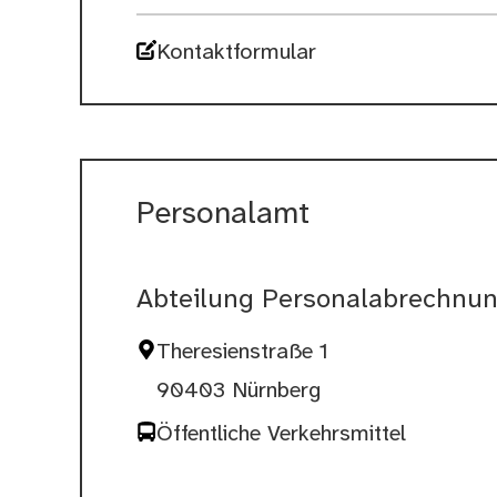
Kontaktformular
Personalamt
Abteilung Personalabrechnu
Theresienstraße 1
90403 Nürnberg
Öffentliche Verkehrsmittel