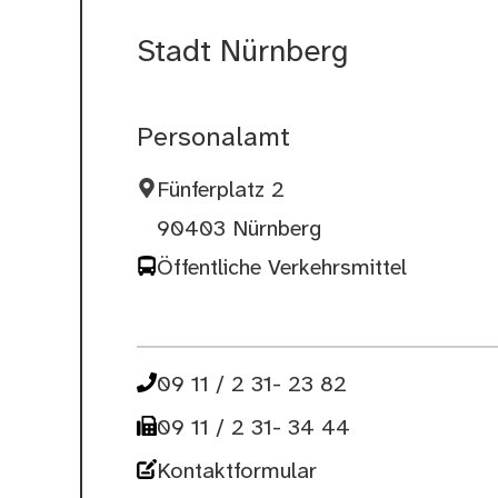
Stadt Nürnberg
Personalamt
Fünferplatz 2
90403 Nürnberg
Öffentliche Verkehrsmittel
09 11 / 2 31- 23 82
09 11 / 2 31- 34 44
Kontaktformular