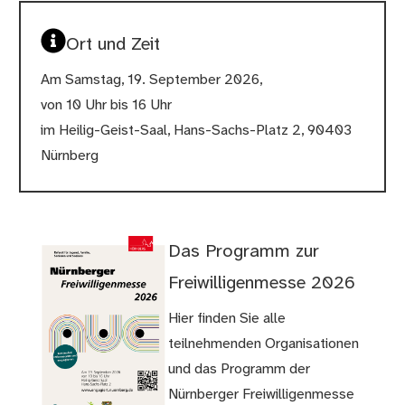
Ort und Zeit
Am Samstag, 19. September 2026,
von 10 Uhr bis 16 Uhr
im Heilig-Geist-Saal, Hans-Sachs-Platz 2, 90403
Nürnberg
Das Programm zur
Freiwilligenmesse 2026
Hier finden Sie alle
teilnehmenden Organisationen
und das Programm der
Nürnberger Freiwilligenmesse