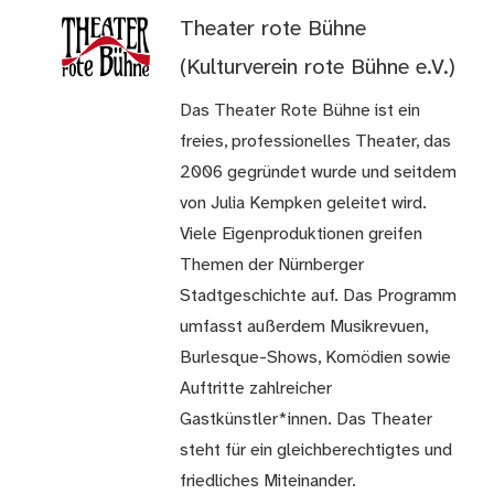
Theater rote Bühne
(Kulturverein rote Bühne e.V.)
Das Theater Rote Bühne ist ein
freies, professionelles Theater, das
2006 gegründet wurde und seitdem
von Julia Kempken geleitet wird.
Viele Eigenproduktionen greifen
Themen der Nürnberger
Stadtgeschichte auf. Das Programm
umfasst außerdem Musikrevuen,
Burlesque-Shows, Komödien sowie
Auftritte zahlreicher
Gastkünstler*innen. Das Theater
steht für ein gleichberechtigtes und
friedliches Miteinander.