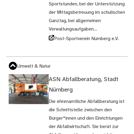
Sportstunden, bei der Unterstützung
der Mittagsbetreuung im schulischen
Ganztag, bei allgemeinen
Verwaltungsaufgaben...
Post-Sportverein Nürnberg e.V.
Umwelt & Natur
ASN Abfallberatung, Stadt
Nürnberg
Die ehrenamtliche Abfallberatung ist
die Schnittstelle zwischen den
Bürger*innen und den Einrichtungen
der Abfallwirtschaft. Sie berät zur