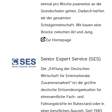
einmal pro Woche paarweise an die
Grundschulen gehen. Dadurch helfen
wir der gesamten
Schulgemeinschaft. Wir bauen eine
Brücke zwischen Alt und Jung.
Zur Homepage
Senior Expert Service (SES)
Die „Stiftung der Deutschen
Wirtschaft für Internationale
Zusammenarbeit“ ist die größte
deutsche Entsendeorganisation für
ehrenamtliche Fach- und
Führungskräfte im Ruhestand oder in
einer beruflichen Auszeit. Seit 1983