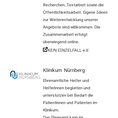
Recherchen, Textarbeit sowie die
Öffentlichkeitsarbeit. Eigene Ideen
zur Weiterentwicklung unserer
Angebote sind willkommen. Die
Zusammenarbeit erfolgt
überwiegend online.
KE!N EINZELFALL e.V.
Klinikum Nürnberg
Ehrenamtliche Helfer und
Helferinnen begleiten und
unterstützen bei Bedarf die
Patientinnen und Patienten im
Klinikum.
Das Ehrenamt kann im