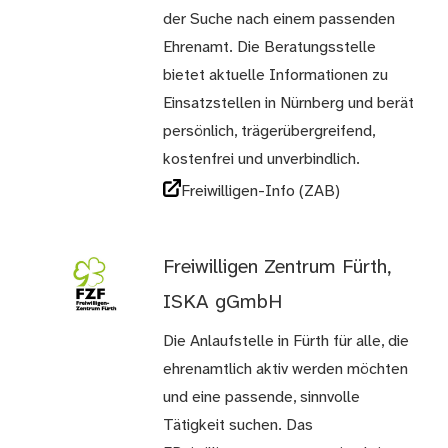
der Suche nach einem passenden
Ehrenamt. Die Beratungsstelle
bietet aktuelle Informationen zu
Einsatzstellen in Nürnberg und berät
persönlich, trägerübergreifend,
kostenfrei und unverbindlich.
Freiwilligen-Info (ZAB)
Freiwilligen Zentrum Fürth,
ISKA gGmbH
Die Anlaufstelle in Fürth für alle, die
ehrenamtlich aktiv werden möchten
und eine passende, sinnvolle
Tätigkeit suchen. Das