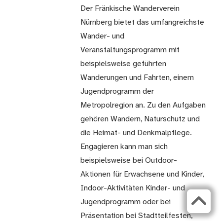
Der Fränkische Wanderverein
Nürnberg bietet das umfangreichste
Wander- und
Veranstaltungsprogramm mit
beispielsweise geführten
Wanderungen und Fahrten, einem
Jugendprogramm der
Metropolregion an. Zu den Aufgaben
gehören Wandern, Naturschutz und
die Heimat- und Denkmalpflege.
Engagieren kann man sich
beispielsweise bei Outdoor-
Aktionen für Erwachsene und Kinder,
Indoor-Aktivitäten Kinder- und
Jugendprogramm oder bei
Präsentation bei Stadtteilfesten,