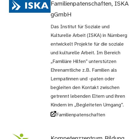
Familienpatenschaften, ISKA
gGmbH
Das Institut für Soziale und
Kulturelle Arbeit (ISKA) in Nürnberg
entwickelt Projekte für die soziale
und kulturelle Arbeit. Im Bereich
„Familiäre Hilfen” unterstützen
Ehrenamtliche z.B. Familien als
Lernpatinnen und -paten oder
begleiten den Kontakt zwischen
getrennt lebenden Eltern und ihren
Kindern im „Begleiteten Umgang”.
Familienpatenschaften
Kompetenzzentrum Bildung