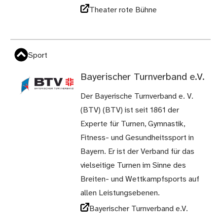
Theater rote Bühne
Sport
Bayerischer Turnverband e.V.
Der Bayerische Turnverband e. V.
(BTV) (BTV) ist seit 1861 der
Experte für Turnen, Gymnastik,
Fitness- und Gesundheitssport in
Bayern. Er ist der Verband für das
vielseitige Turnen im Sinne des
Breiten- und Wettkampfsports auf
allen Leistungsebenen.
Bayerischer Turnverband e.V.