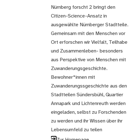
Nürnberg forscht 2 bringt den
Citizen-Science-Ansatz in
ausgewählte Nürnberger Stadtteile.
Gemeinsam mit den Menschen vor
Ort erforschen wir Vielfalt, Teilhabe
und Zusammenleben- besonders
aus Perspektive von Menschen mit
Zuwanderungsgeschichte.
Bewohner*innen mit
Zuwanderungssgeschichte aus den
Stadtteilen Sündersbühl, Quartier
Annapark und Lichtenreuth werden
eingeladen, selbst zu Forschenden
zu werden und ihr Wissen über ihr
Lebensumfeld zu teilen
Zur Homepage