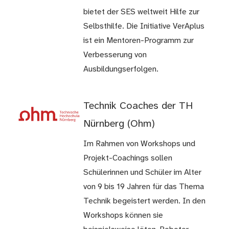
bietet der SES weltweit Hilfe zur
Selbsthilfe. Die Initiative VerAplus
ist ein Mentoren-Programm zur
Verbesserung von
Ausbildungserfolgen.
Technik Coaches der TH
Nürnberg (Ohm)
Im Rahmen von Workshops und
Projekt-Coachings sollen
Schülerinnen und Schüler im Alter
von 9 bis 19 Jahren für das Thema
Technik begeistert werden. In den
Workshops können sie