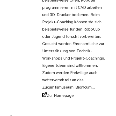
beispielsweise löten, Roboter
programmieren, mit CAD arbeiten
und 3D-Drucker bedienen. Beim
Projekt-Coaching können sie sich
beispielsweise für den RoboCup
oder Jugend forscht vorbereiten.
Gesucht werden Ehrenamtliche zur
Unterstützung von Technik-
Workshops und Projekt-Coachings.
Eigene Ideen sind willkommen.
Zudem werden Freiwillige auch
weitervermittelt an das
Zukunftsmuseum, Bionicum...
Zur Homepage