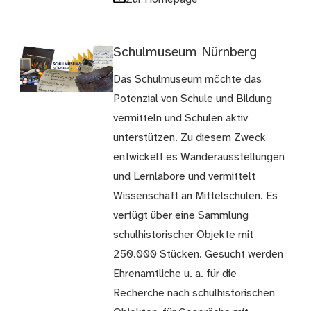
Schulmuseum Nürnberg
Das Schulmuseum möchte das
Potenzial von Schule und Bildung
vermitteln und Schulen aktiv
unterstützen. Zu diesem Zweck
entwickelt es Wanderausstellungen
und Lernlabore und vermittelt
Wissenschaft an Mittelschulen. Es
verfügt über eine Sammlung
schulhistorischer Objekte mit
250.000 Stücken. Gesucht werden
Ehrenamtliche u. a. für die
Recherche nach schulhistorischen