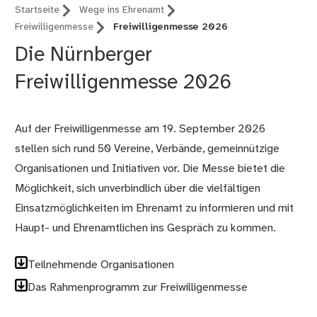
Startseite
Wege ins Ehrenamt
Freiwilligenmesse
Freiwilligenmesse 2026
Die Nürnberger
Freiwilligenmesse 2026
Auf der Freiwilligenmesse am 19. September 2026
stellen sich rund 50 Vereine, Verbände, gemeinnützige
Organisationen und Initiativen vor. Die Messe bietet die
Möglichkeit, sich unverbindlich über die vielfältigen
Einsatzmöglichkeiten im Ehrenamt zu informieren und mit
Haupt- und Ehrenamtlichen ins Gespräch zu kommen.
Teilnehmende Organisationen
Das Rahmenprogramm zur Freiwilligenmesse