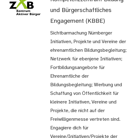
und Bürgerschaftliches
Engagement (KBBE)
Sichtbarmachung Nürnberger
Initiativen, Projekte und Vereine der
ehrenamtlichen Bildungsbegleitung;
Netzwerk für ebenjene Initiativen;
Fortbildungsangebote für
Ehrenamtliche der
Bildungsbegleitung; Werbung und
Schaffung von Öffentlichkeit für
kleinere Initiativen, Vereine und
Projekte, die nicht auf der
Freiwilligenmesse vertreten sind.
Engagiere dich für
Vereine/Initiativen/Projekte der