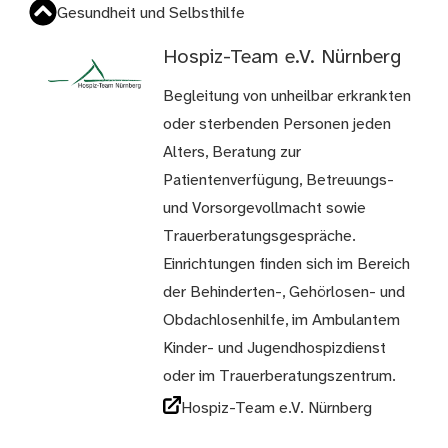
Gesundheit und Selbsthilfe
Hospiz-Team e.V. Nürnberg
Begleitung von unheilbar erkrankten
oder sterbenden Personen jeden
Alters, Beratung zur
Patientenverfügung, Betreuungs-
und Vorsorgevollmacht sowie
Trauerberatungsgespräche.
Einrichtungen finden sich im Bereich
der Behinderten-, Gehörlosen- und
Obdachlosenhilfe, im Ambulantem
Kinder- und Jugendhospizdienst
oder im Trauerberatungszentrum.
Hospiz-Team e.V. Nürnberg