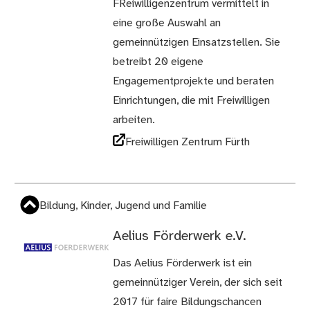
FReiwilligenzentrum vermittelt in
eine große Auswahl an
gemeinnützigen Einsatzstellen. Sie
betreibt 20 eigene
Engagementprojekte und beraten
Einrichtungen, die mit Freiwilligen
arbeiten.
Freiwilligen Zentrum Fürth
Bildung, Kinder, Jugend und Familie
Aelius Förderwerk e.V.
Das Aelius Förderwerk ist ein
gemeinnütziger Verein, der sich seit
2017 für faire Bildungschancen