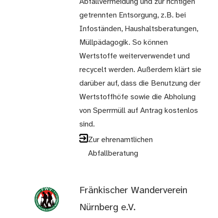
Abfallvermeidung und zur richtigen
getrennten Entsorgung, z.B. bei
Infoständen, Haushaltsberatungen,
Müllpädagogik. So können
Wertstoffe weiterverwendet und
recycelt werden. Außerdem klärt sie
darüber auf, dass die Benutzung der
Wertstoffhöfe sowie die Abholung
von Sperrmüll auf Antrag kostenlos
sind.
Zur ehrenamtlichen
Abfallberatung
Fränkischer Wanderverein
Nürnberg e.V.