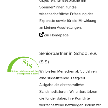
Objekten, für Gespräche mit
Spender*innen, für die
wissenschaftliche Erfassung der
Exponate sowie für die Mitwirkung
an kleinen Ausstellungen.
Zur Homepage
Seniorpartner in School e.V.
(SiS)
Wir bieten Menschen ab 55 Jahren
eine sinnstiftende Tätigkeit.
Aufgabe als ehrenamtliche
Schulmediatoren. Wir unterstützen
die Kinder dabei, ihre Konflikte
wertschätzend beizulegen, indem wir