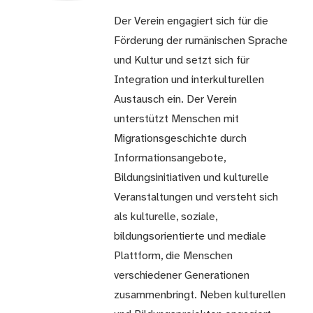
Der Verein engagiert sich für die
Förderung der rumänischen Sprache
und Kultur und setzt sich für
Integration und interkulturellen
Austausch ein. Der Verein
unterstützt Menschen mit
Migrationsgeschichte durch
Informationsangebote,
Bildungsinitiativen und kulturelle
Veranstaltungen und versteht sich
als kulturelle, soziale,
bildungsorientierte und mediale
Plattform, die Menschen
verschiedener Generationen
zusammenbringt. Neben kulturellen