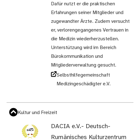
Dafür nutzt er die praktischen
Erfahrungen seiner Mitglieder und
zugewandter Ärzte. Zudem versucht
er, verlorengegangenes Vertrauen in
die Medizin wiederherzustellen.
Unterstützung wird im Bereich
Bürokommunikation und
Mitgliederverwaltung gesucht.
Selbsthilfegemeinschaft
Medizingeschädigter e.V.
Kultur und Freizeit
DACIA e.V.- Deutsch-
Rumänisches Kulturzentrum