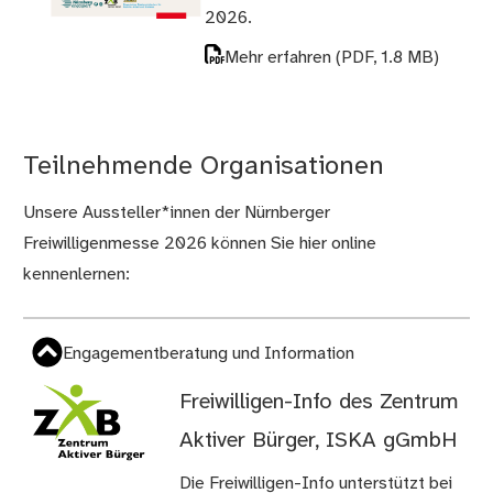
2026.
Mehr erfahren
(PDF, 1.8 MB)
Teilnehmende Organisationen
Unsere Aussteller*innen der Nürnberger
Freiwilligenmesse 2026 können Sie hier online
kennenlernen:
Engagementberatung und Information
Freiwilligen-Info des Zentrum
Aktiver Bürger, ISKA gGmbH
Die Freiwilligen-Info unterstützt bei