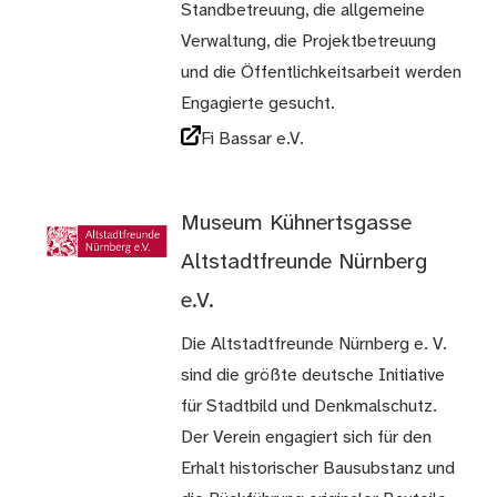
Standbetreuung, die allgemeine
Verwaltung, die Projektbetreuung
und die Öffentlichkeitsarbeit werden
Engagierte gesucht.
Fi Bassar e.V.
Museum Kühnertsgasse
Altstadtfreunde Nürnberg
e.V.
Die Altstadtfreunde Nürnberg e. V.
sind die größte deutsche Initiative
für Stadtbild und Denkmalschutz.
Der Verein engagiert sich für den
Erhalt historischer Bausubstanz und