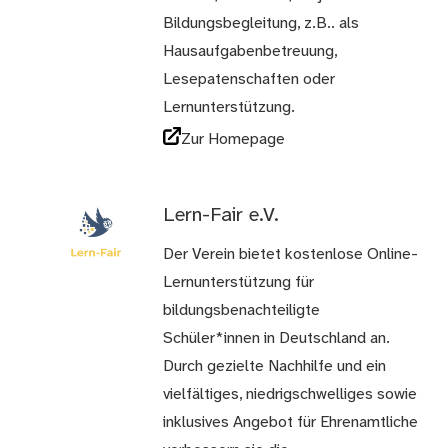
Bildungsbegleitung, z.B.. als
Hausaufgabenbetreuung,
Lesepatenschaften oder
Lernunterstützung.
Zur Homepage
Lern-Fair e.V.
Der Verein bietet kostenlose Online-
Lernunterstützung für
bildungsbenachteiligte
Schüler*innen in Deutschland an.
Durch gezielte Nachhilfe und ein
vielfältiges, niedrigschwelliges sowie
inklusives Angebot für Ehrenamtliche