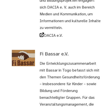
und Bildungsprojekten engagiert
sich DACIA e. V. auch im Bereich
Medien und Kommunikation, um
Informationen und kulturelle Inhalte
zu vermitteln.
DACIA e.V.
Fi Bassar e.V.
Die Entwicklungszusammenarbeit
mit Bassar in Togo befasst sich mit
den Themen Gesundheitsförderung
– insbesondere für Kinder – sowie
Bildung und Förderung
benachteiligter Gruppen. Für das
Veranstaltungsmanagement, die