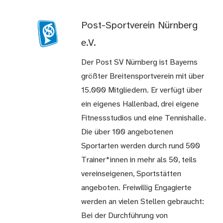
Post-Sportverein Nürnberg
e.V.
Der Post SV Nürnberg ist Bayerns
größter Breitensportverein mit über
15.000 Mitgliedern. Er verfügt über
ein eigenes Hallenbad, drei eigene
Fitnessstudios und eine Tennishalle.
Die über 100 angebotenen
Sportarten werden durch rund 500
Trainer*innen in mehr als 50, teils
vereinseigenen, Sportstätten
angeboten. Freiwillig Engagierte
werden an vielen Stellen gebraucht:
Bei der Durchführung von