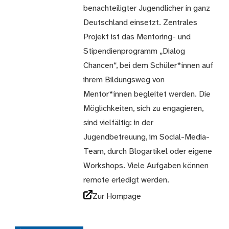
benachteiligter Jugendlicher in ganz
Deutschland einsetzt. Zentrales
Projekt ist das Mentoring- und
Stipendienprogramm „Dialog
Chancen“, bei dem Schüler*innen auf
ihrem Bildungsweg von
Mentor*innen begleitet werden. Die
Möglichkeiten, sich zu engagieren,
sind vielfältig: in der
Jugendbetreuung, im Social-Media-
Team, durch Blogartikel oder eigene
Workshops. Viele Aufgaben können
remote erledigt werden.
Zur Hompage