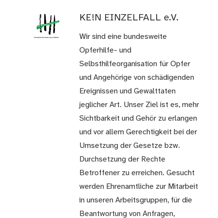
KE!N EINZELFALL e.V.
Wir sind eine bundesweite
Opferhilfe- und
Selbsthilfeorganisation für Opfer
und Angehörige von schädigenden
Ereignissen und Gewalttaten
jeglicher Art. Unser Ziel ist es, mehr
Sichtbarkeit und Gehör zu erlangen
und vor allem Gerechtigkeit bei der
Umsetzung der Gesetze bzw.
Durchsetzung der Rechte
Betroffener zu erreichen. Gesucht
werden Ehrenamtliche zur Mitarbeit
in unseren Arbeitsgruppen, für die
Beantwortung von Anfragen,