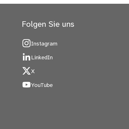
Folgen Sie uns
Instagram
LinkedIn
X
YouTube