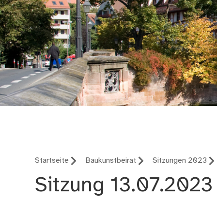
Geschäftsbereich 3.
Startseite
Baukunstbeirat
Sitzungen 2023
Sitzung 13.07.2023