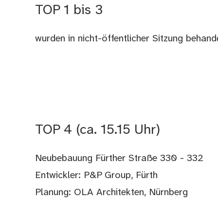
TOP 1 bis 3
wurden in nicht-öffentlicher Sitzung behand
TOP 4 (ca. 15.15 Uhr)
Neubebauung Fürther Straße 330 - 332
Entwickler: P&P Group, Fürth
Planung: OLA Architekten, Nürnberg