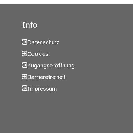
Info
Datenschutz
Cookies
Zugangseröffnung
Barrierefreiheit
Impressum