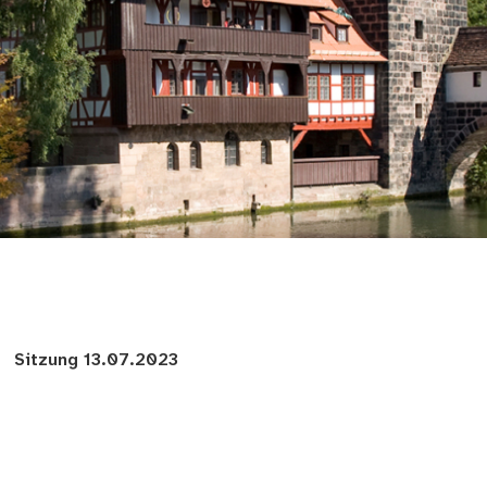
 Bürgermeister
Sitzung 13.07.2023