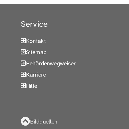
Service
Kontakt
Sitemap
Behördenwegweiser
Karriere
Hilfe
Bildquellen