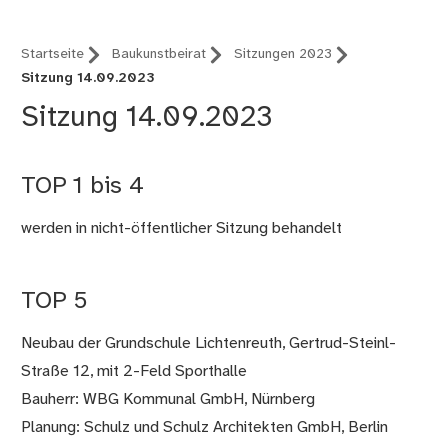
Startseite
Baukunstbeirat
Sitzungen 2023
Sitzung 14.09.2023
Sitzung 14.09.2023
TOP 1 bis 4
werden in nicht-öffentlicher Sitzung behandelt
TOP 5
Neubau der Grundschule Lichtenreuth, Gertrud-Steinl-
Straße 12, mit 2-Feld Sporthalle
Bauherr: WBG Kommunal GmbH, Nürnberg
Planung: Schulz und Schulz Architekten GmbH, Berlin