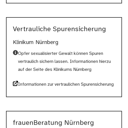
Vertrauliche Spurensicherung
Klinikum Nürnberg
Opfer sexualisierter Gewalt können Spuren
vertraulich sichern lassen. Informationen hierzu
auf der Seite des Klinikums Nürnberg
Informationen zur vertraulichen Spurensicherung
frauenBeratung Nürnberg