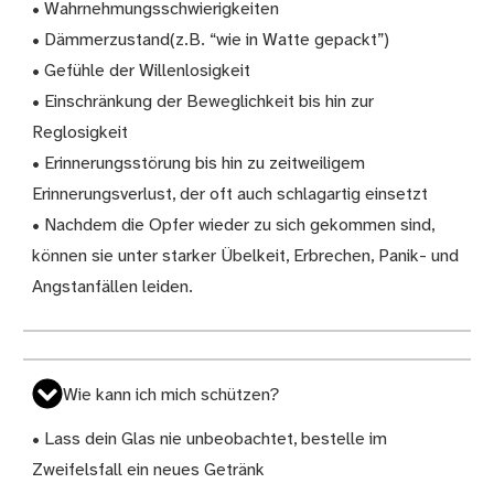
• Wahrnehmungsschwierigkeiten
• Dämmerzustand(z.B. “wie in Watte gepackt”)
• Gefühle der Willenlosigkeit
• Einschränkung der Beweglichkeit bis hin zur
Reglosigkeit
• Erinnerungsstörung bis hin zu zeitweiligem
Erinnerungsverlust, der oft auch schlagartig einsetzt
• Nachdem die Opfer wieder zu sich gekommen sind,
können sie unter starker Übelkeit, Erbrechen, Panik- und
Angstanfällen leiden.
Wie kann ich mich schützen?
• Lass dein Glas nie unbeobachtet, bestelle im
Zweifelsfall ein neues Getränk