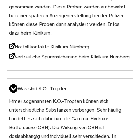
genommen werden. Diese Proben werden aufbewahrt,
bei einer späteren Anzeigenerstellung bei der Polizei
können diese Proben dann analysiert werden. Infos
dazu beim Klinikum.
Notfallkontakte Klinikum Nürnberg
Vertrauliche Spurensicherung beim Klinikum Nürnberg
Was sind K.O.-Tropfen
Hinter sogenannten K.O.-Tropfen können sich
unterschiedliche Substanzen verbergen. Sehr häufig
handelt es sich dabei um die Gamma-Hydroxy-
Buttersäure (GBH). Die Wirkung von GBH ist
dosisabhängig und individuell sehr verschieden. In