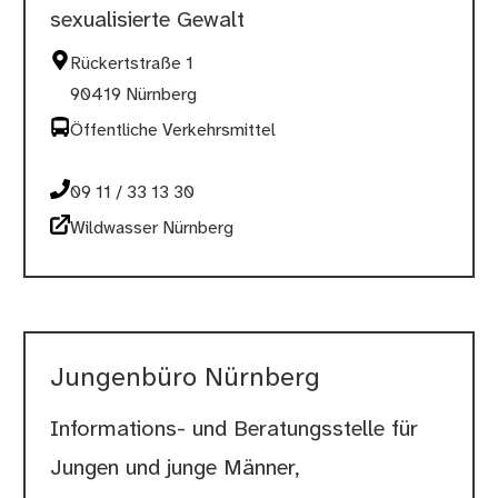
sexualisierte Gewalt
Rückertstraße 1
90419 Nürnberg
Öffentliche Verkehrsmittel
09 11 / 33 13 30
Wildwasser Nürnberg
Jungenbüro Nürnberg
Informations- und Beratungsstelle für
Jungen und junge Männer,