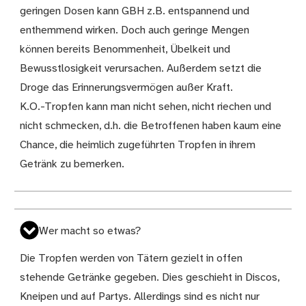
geringen Dosen kann GBH z.B. entspannend und
enthemmend wirken. Doch auch geringe Mengen
können bereits Benommenheit, Übelkeit und
Bewusstlosigkeit verursachen. Außerdem setzt die
Droge das Erinnerungsvermögen außer Kraft.
K.O.-Tropfen kann man nicht sehen, nicht riechen und
nicht schmecken, d.h. die Betroffenen haben kaum eine
Chance, die heimlich zugeführten Tropfen in ihrem
Getränk zu bemerken.
Wer macht so etwas?
Die Tropfen werden von Tätern gezielt in offen
stehende Getränke gegeben. Dies geschieht in Discos,
Kneipen und auf Partys. Allerdings sind es nicht nur