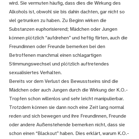
wird. Sie vermuten häufig, dass dies die Wirkung des
Alkohols ist, obwohl sie bis dahin dachten, gar nicht so
viel getrunken zu haben. Zu Beginn wirken die
Substanzen euphorisierend; Mädchen oder Jungen
können plötzlich “aufdrehen” und heftig flirten, auch die
Freundinnen oder Freunde bemerken bei den
Betroffenen manchmal einen schlagartigen
Stimmungswechsel und plötzlich auftretendes
sexualisiertes Verhalten.
Bereits vor dem Verlust des Bewusstseins sind die
Mädchen oder auch Jungen durch die Wirkung der K.O.-
Tropfen schon willenlos und sehr leicht manipulierbar.
Trotzdem können sie dann noch eine Zeit lang normal
reden und sich bewegen und ihre Freundinnen, Freunde
oder andere Außenstehende bemerken nicht, dass sie
schon einen “Blackout” haben. Dies erklärt, warum K.O.-