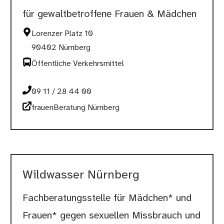
für gewaltbetroffene Frauen & Mädchen
Lorenzer Platz 10
90402 Nürnberg
Öffentliche Verkehrsmittel
09 11 / 28 44 00
frauenBeratung Nürnberg
Wildwasser Nürnberg
Fachberatungsstelle für Mädchen* und
Frauen* gegen sexuellen Missbrauch und