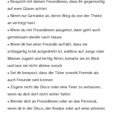
• Besprich mit deinen Freundinnen, dass ihr gegenseitig
auf eure Gläser achtet
• Nimm nur Getränke an, deren Weg du von der Theke
an verfolgt hast
• Wenn du mit Freundinnen ausgehst, dann geht auch
gemeinsam wieder nach Hause
• Wenn dir bei einer Freundin auffällt, dass sie
schlagartig total aufgedreht ist, wahllos auf Jungs oder
Männer zugeht und heftig flirtet, behalte sie im Blick
und lass sie nicht alleine zurück
• Sei dir bewusst, dass die Täter sowohl Fremde als
auch Freunde sein können
• Zögere nicht die Disco oder eine Feier zu verlassen,
wenn du dich dort nicht sicher fühlst
• Wende dich an Freundinnen oder an das Personal,
wenn dir in der Disco, der Kneipe oder auf einer privaten