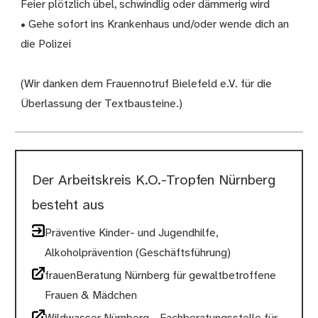
Feier plötzlich übel, schwindlig oder dämmerig wird
• Gehe sofort ins Krankenhaus und/oder wende dich an
die Polizei
(Wir danken dem Frauennotruf Bielefeld e.V. für die
Überlassung der Textbausteine.)
Der Arbeitskreis K.O.-Tropfen Nürnberg
besteht aus
Präventive Kinder- und Jugendhilfe,
Alkoholprävention (Geschäftsführung)
frauenBeratung Nürnberg für gewaltbetroffene
Frauen & Mädchen