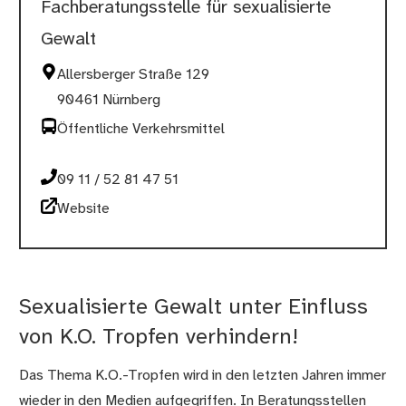
Fachberatungsstelle für sexualisierte
Gewalt
Allersberger Straße 129
90461 Nürnberg
Öffentliche Verkehrsmittel
09 11 / 52 81 47 51
Website
Sexualisierte Gewalt unter Einfluss
von K.O. Tropfen verhindern!
Das Thema K.O.-Tropfen wird in den letzten Jahren immer
wieder in den Medien aufgegriffen. In Beratungsstellen