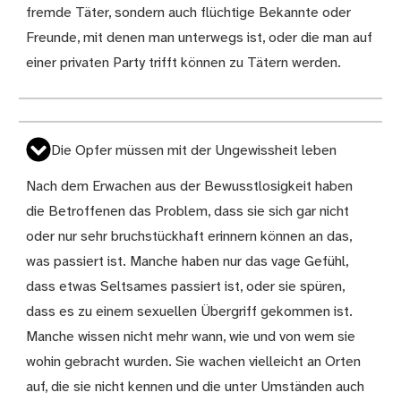
fremde Täter, sondern auch flüchtige Bekannte oder
Freunde, mit denen man unterwegs ist, oder die man auf
einer privaten Party trifft können zu Tätern werden.
Die Opfer müssen mit der Ungewissheit leben
Nach dem Erwachen aus der Bewusstlosigkeit haben
die Betroffenen das Problem, dass sie sich gar nicht
oder nur sehr bruchstückhaft erinnern können an das,
was passiert ist. Manche haben nur das vage Gefühl,
dass etwas Seltsames passiert ist, oder sie spüren,
dass es zu einem sexuellen Übergriff gekommen ist.
Manche wissen nicht mehr wann, wie und von wem sie
wohin gebracht wurden. Sie wachen vielleicht an Orten
auf, die sie nicht kennen und die unter Umständen auch