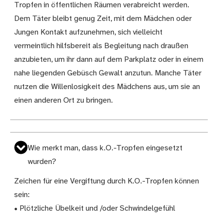
Tropfen in öffentlichen Räumen verabreicht werden.
Dem Täter bleibt genug Zeit, mit dem Mädchen oder
Jungen Kontakt aufzunehmen, sich vielleicht
vermeintlich hilfsbereit als Begleitung nach draußen
anzubieten, um ihr dann auf dem Parkplatz oder in einem
nahe liegenden Gebüsch Gewalt anzutun. Manche Täter
nutzen die Willenlosigkeit des Mädchens aus, um sie an
einen anderen Ort zu bringen.
Wie merkt man, dass k.O.-Tropfen eingesetzt
wurden?
Zeichen für eine Vergiftung durch K.O.-Tropfen können
sein:
• Plötzliche Übelkeit und /oder Schwindelgefühl