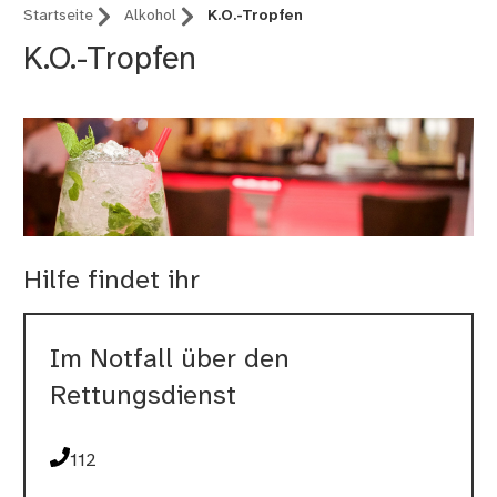
Startseite
Alkohol
K.O.-Tropfen
K.O.-Tropfen
Hilfe findet ihr
Im Notfall über den
Rettungsdienst
112