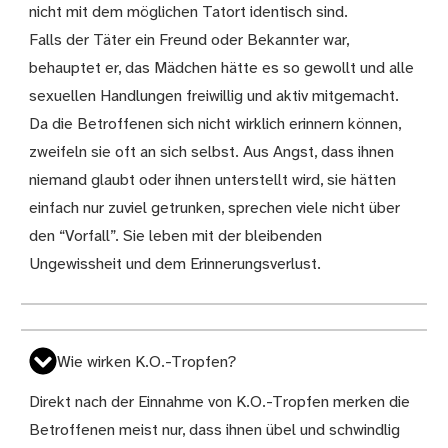
nicht mit dem möglichen Tatort identisch sind.
Falls der Täter ein Freund oder Bekannter war,
behauptet er, das Mädchen hätte es so gewollt und alle
sexuellen Handlungen freiwillig und aktiv mitgemacht.
Da die Betroffenen sich nicht wirklich erinnern können,
zweifeln sie oft an sich selbst. Aus Angst, dass ihnen
niemand glaubt oder ihnen unterstellt wird, sie hätten
einfach nur zuviel getrunken, sprechen viele nicht über
den “Vorfall”. Sie leben mit der bleibenden
Ungewissheit und dem Erinnerungsverlust.
Wie wirken K.O.-Tropfen?
Direkt nach der Einnahme von K.O.-Tropfen merken die
Betroffenen meist nur, dass ihnen übel und schwindlig