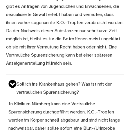
gibt es Anfragen von Jugendlichen und Erwachsenen, die
sexualisierte Gewalt erlebt haben und vermuten, dass
ihnen vorher sogenannte K.O.-Tropfen verabreicht wurden.
Da der Nachweis dieser Substanzen nur sehr kurze Zeit
möglich ist, bleibt es für die Betroffenen meist ungeklärt
ob sie mit ihrer Vermutung Recht haben oder nicht. Eine
Vertrauliche Spurensicherung kann bei einer späteren
Anzeigenerstellung hilfreich sein.
Soll ich ins Krankenhaus gehen? Was ist mit der
vertraulichen Spurensicherung?
In Klinikum Nürnberg kann eine Vertrauliche
Spurensicherung durchgeführt werden. K.O.-Tropfen
werden im Körper schnell abgebaut und sind nicht lange
nachweisbar, daher sollte sofort eine Blut-/Urinprobe