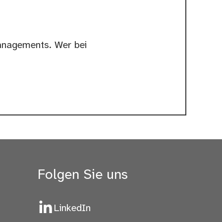
anagements. Wer bei
Folgen Sie uns
LinkedIn