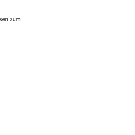
rsen zum