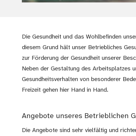
Die Gesundheit und das Wohlbefinden unser
diesem Grund hält unser Betriebliches Ge
zur Förderung der Gesundheit unserer Besch
Neben der Gestaltung des Arbeitsplatzes un
Gesundheitsverhalten von besonderer Bede
Freizeit gehen hier Hand in Hand.
Angebote unseres Betrieblichen
Die Angebote sind sehr vielfältig und richte