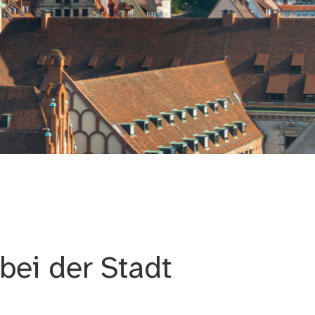
ei der Stadt