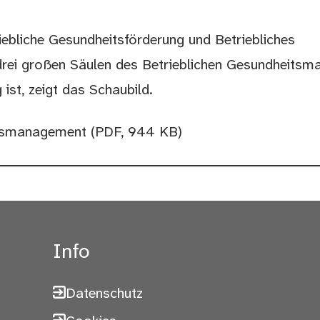
iebliche Gesundheitsförderung und Betriebliches
rei großen Säulen des Betrieblichen Gesundheitsm
ist, zeigt das Schaubild.
eitsmanagement
(PDF, 944 KB)
Info
Datenschutz