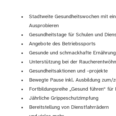
Stadtweite Gesundheitswochen mit ei
Ausprobieren
Gesundheitstage für Schulen und Diens
Angebote des Betriebssports
Gesunde und schmackhafte Ernährung 
Unterstützung bei der Raucherentwöh
Gesundheitsaktionen und –projekte
Bewegte Pause inkl. Ausbildung zum/
Fortbildungsreihe „Gesund führen“ für
Jährliche Grippeschutzimpfung
Bereitstellung von Dienstfahrrädern