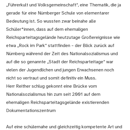
„Führerkult und Volksgemeinschaft“, eine Thematik, die ja
gerade für eine Nürnberger Schule von elementarer
Bedeutung ist. So wussten zwar beinahe alle
Schüler*innen, dass auf dem ehemaligen
Reichsparteitagsgelände heutzutage Großereignisse wie
etwa „Rock im Park“ stattfinden – der Blick zurück auf
Nürnberg während der Zeit des Nationalsozialismus und
auf die so genannte „Stadt der Reichsparteitage“ war
vielen der Jugendlichen und jungen Erwachsenen noch
nicht so vertraut und somit definitiv ein Muss.
Herr Reither schlug gekonnt eine Brücke vom
Nationalsozialismus hin zum seit 2001 auf dem
ehemaligen Reichsparteitagsgelände existierenden
Dokumentationszentrum
Auf eine schülernahe und gleichzeitig kompetente Art und