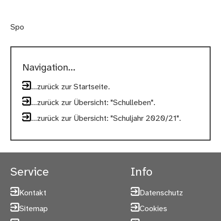
Spo
Navigation...
...zurück zur Startseite.
...zurück zur Übersicht: "Schulleben".
...zurück zur Übersicht: "Schuljahr 2020/21".
Service
Info
Kontakt
Datenschutz
Sitemap
Cookies