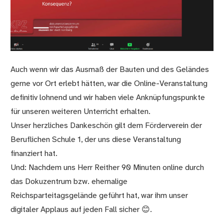
Auch wenn wir das Ausmaß der Bauten und des Geländes
gerne vor Ort erlebt hätten, war die Online-Veranstaltung
definitiv lohnend und wir haben viele Anknüpfungspunkte
für unseren weiteren Unterricht erhalten.
Unser herzliches Dankeschön gilt dem Förderverein der
Beruflichen Schule 1, der uns diese Veranstaltung
finanziert hat.
Und: Nachdem uns Herr Reither 90 Minuten online durch
das Dokuzentrum bzw. ehemalige
Reichsparteitagsgelände geführt hat, war ihm unser
digitaler Applaus auf jeden Fall sicher 😊.