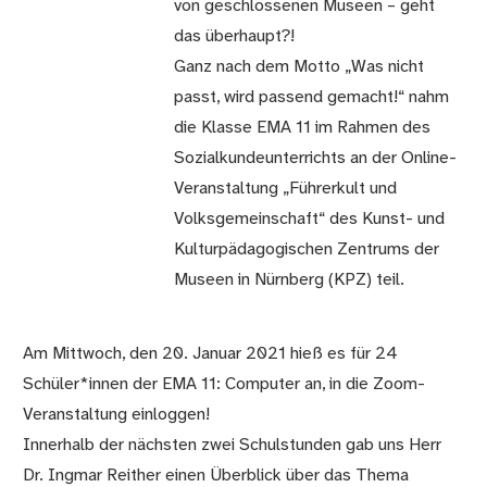
von geschlossenen Museen – geht
das überhaupt?!
Ganz nach dem Motto „Was nicht
passt, wird passend gemacht!“ nahm
die Klasse EMA 11 im Rahmen des
Sozialkundeunterrichts an der Online-
Veranstaltung „Führerkult und
Volksgemeinschaft“ des Kunst- und
Kulturpädagogischen Zentrums der
Museen in Nürnberg (KPZ) teil.
Am Mittwoch, den 20. Januar 2021 hieß es für 24
Schüler*innen der EMA 11: Computer an, in die Zoom-
Veranstaltung einloggen!
Innerhalb der nächsten zwei Schulstunden gab uns Herr
Dr. Ingmar Reither einen Überblick über das Thema