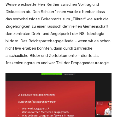
Weise wechselte Herr Reither zwischen Vortrag und
Diskussion ab. Den Schüler*innen wurde offenbar, dass
das vorbehaltslose Bekenntnis zum „Führer“ wie auch die
Zugehörigkeit zu einer rassisch definierten Gemeinschaft
den zentralen Dreh- und Angelpunkt der NS-Ideologie
bildete. Das Reichsparteitagsgelände – wenn wir es schon
nicht live erleben konnten, dann durch zahlreiche
anschauliche Bilder und Zeitdokumente – diente als
Inszenierungsraum und war Teil der Propagandastrategie.