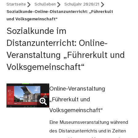
Startseite
Schulleben
Schuljahr 2020/21
Sozialkunde-Online-Distanzunterricht: „Führerkult
und Volksgemeinschaft“
Sozialkunde im
Distanzunterricht: Online-
Veranstaltung „Führerkult und
Volksgemeinschaft“
Online-Veranstaltung
(Bild
„Führerkult und
vergrößern)
Volksgemeinschaft“
Eine Museumsveranstaltung während
des Distanzunterrichts und in Zeiten